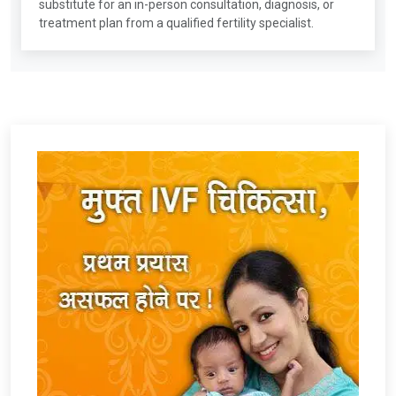
substitute for an in-person consultation, diagnosis, or
treatment plan from a qualified fertility specialist.