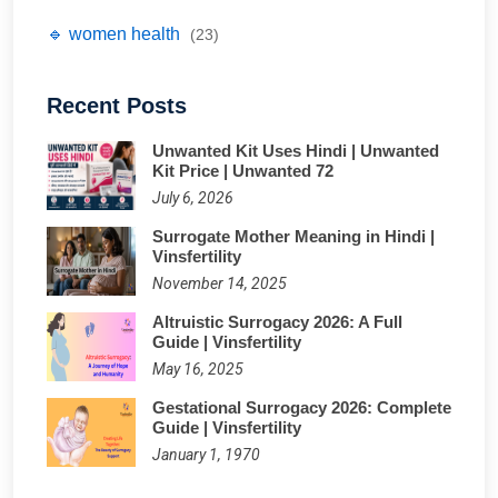
🔹 women health
(23)
Recent Posts
Unwanted Kit Uses Hindi | Unwanted
Kit Price | Unwanted 72
July 6, 2026
Surrogate Mother Meaning in Hindi |
Vinsfertility
November 14, 2025
Altruistic Surrogacy 2026: A Full
Guide | Vinsfertility
May 16, 2025
Gestational Surrogacy 2026: Complete
Guide | Vinsfertility
January 1, 1970