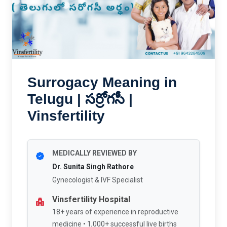
Surrogacy Meaning in
Telugu | సర్రోగసీ |
Vinsfertility
MEDICALLY REVIEWED BY
Dr. Sunita Singh Rathore
Gynecologist & IVF Specialist
Vinsfertility Hospital
18+ years of experience in reproductive
medicine • 1,000+ successful live births