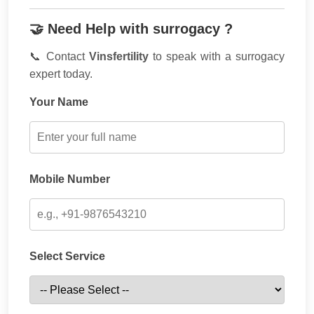
🤝 Need Help with surrogacy ?
📞 Contact
Vinsfertility
to speak with a surrogacy
expert today.
Your Name
Mobile Number
Select Service