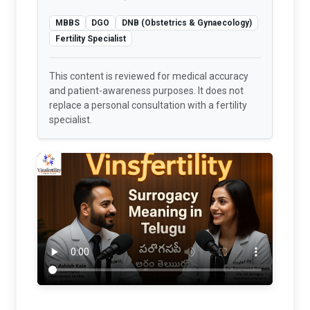
MBBS
DGO
DNB (Obstetrics & Gynaecology)
Fertility Specialist
This content is reviewed for medical accuracy
and patient-awareness purposes. It does not
replace a personal consultation with a fertility
specialist.