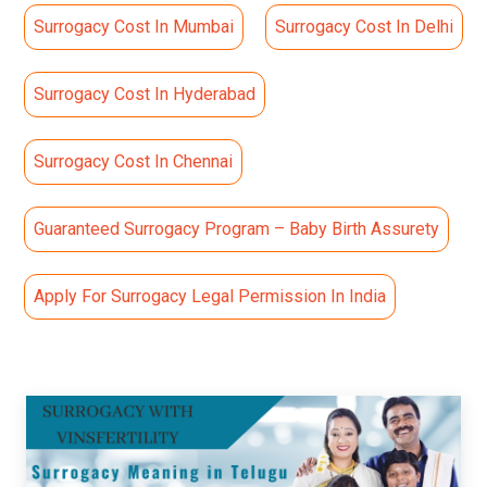
Surrogacy Cost In Mumbai
Surrogacy Cost In Delhi
Surrogacy Cost In Hyderabad
Surrogacy Cost In Chennai
Guaranteed Surrogacy Program – Baby Birth Assurety
Apply For Surrogacy Legal Permission In India