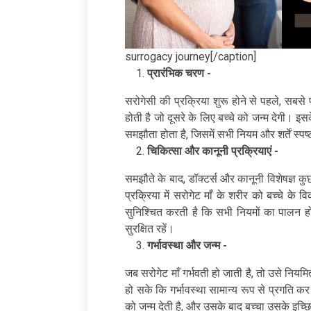
surrogacy journey[/caption]
प्रारंभिक चरण -
सरोगेसी की प्रक्रिया शुरू होने से पहले, सब
होती है जो दूसरे के लिए बच्चे को जन्म देगी। 
समझौता होता है, जिसमें सभी नियम और शर्तें स्पष्
चिकित्सा और कानूनी प्रक्रियाएं -
समझौते के बाद, डॉक्टर्स और कानूनी विशेषज्ञ कु
प्रक्रिया में सरोगेट माँ के शरीर को बच्चे के
सुनिश्चित करती है कि सभी नियमों का पालन हो
सुरक्षित रहें।
गर्भावस्था और जन्म -
जब सरोगेट माँ गर्भवती हो जाती है, तो उसे नियमि
हो सके कि गर्भावस्था सामान्य रूप से प्रगति कर र
को जन्म देती है, और उसके बाद बच्चा उसके इच्छ