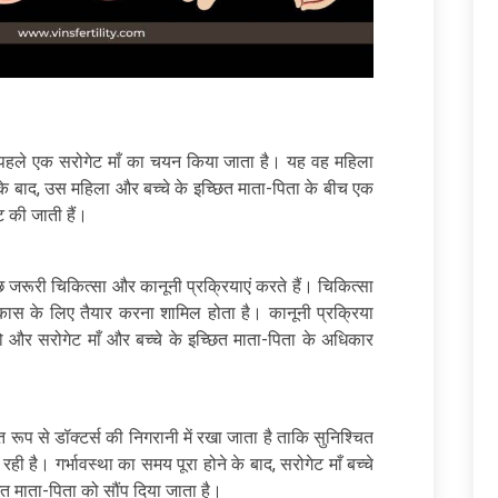
से पहले एक सरोगेट माँ का चयन किया जाता है। यह वह महिला
इसके बाद, उस महिला और बच्चे के इच्छित माता-पिता के बीच एक
ट की जाती हैं।
छ जरूरी चिकित्सा और कानूनी प्रक्रियाएं करते हैं। चिकित्सा
 विकास के लिए तैयार करना शामिल होता है। कानूनी प्रक्रिया
 और सरोगेट माँ और बच्चे के इच्छित माता-पिता के अधिकार
त रूप से डॉक्टर्स की निगरानी में रखा जाता है ताकि सुनिश्चित
ही है। गर्भावस्था का समय पूरा होने के बाद, सरोगेट माँ बच्चे
ित माता-पिता को सौंप दिया जाता है।