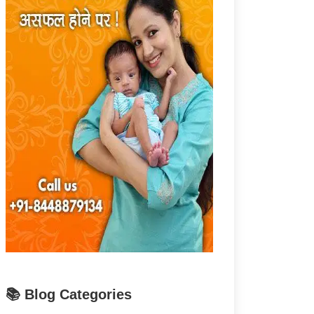
📚 Blog Categories