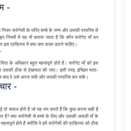
म -
। ये नियम सरोगेसी के जरिए बच्चे के जन्म और उसकी परवरिश से
इन नियमों में यह भी बताया जाता है कि कौन सरोगेट माँ बन
र इस प्रक्रिया में क्या-क्या कदम उठाने चाहिए।
 -
-पिता के अधिकार बहुत महत्वपूर्ण होते हैं। सरोगेट माँ को इस
 और उसकी ठीक से देखभाल की जाए। इसी तरह, इच्छित माता-
े के बाद वे उसे अपना सकें और उसकी परवरिश कर सकें।
चार -
 मुद्दे वो सवाल होते हैं जो यह तय करते हैं कि कुछ करना सही है
चित है? क्या सरोगेसी से बच्चे के लिए और उसकी असली माँ के
पूर्ण होते हैं क्योंकि वे हमें सरोगेसी की प्रक्रिया को ठीक