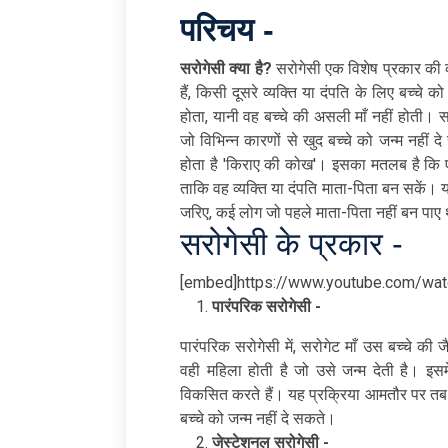
परिचय -
सरोगेसी क्या है?
सरोगेसी एक विशेष प्रकार की व्
हैं, किसी दूसरे व्यक्ति या दंपति के लिए बच्चे 
होता, यानी वह बच्चे की असली माँ नहीं होती। स
जो विभिन्न कारणों से खुद बच्चे को जन्म नहीं 
होता है 'किराए की कोख'। इसका मतलब है कि 
ताकि वह व्यक्ति या दंपति माता-पिता बन सकें। 
जरिए, कई लोग जो पहले माता-पिता नहीं बन पाए थे
सरोगेसी के प्रकार -
[embed]https://www.youtube.com/w
पारंपरिक सरोगेसी -
पारंपरिक सरोगेसी में, सरोगेट माँ उस बच्चे की
वही महिला होती है जो उसे जन्म देती है। इसमे
विकसित करते हैं। यह प्रक्रिया आमतौर पर तब 
बच्चे को जन्म नहीं दे सकते।
जेस्टेशनल सरोगेसी -