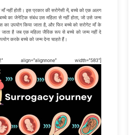
िक माँ नहीं होती। इस प्रकार की सरोगेसी में, बच्चे को एक अलग
बच्चे का जेनेटिक संबंध उस महिला से नहीं होता, जो उसे जन्म
न्स का उपयोग किया जाता है, और फिर बच्चे को सरोगेट माँ के
जाता है जब एक महिला जैविक रूप से बच्चे को जन्म नहीं दे
ग करके बच्चे को जन्म देना चाहते हैं।
92" align="alignnone" width="583"]