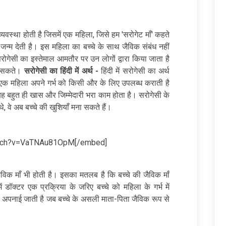
यवस्था होती है जिसमें एक महिला, जिसे हम 'सरोगेट माँ' कहते
को जन्म देती है। इस महिला का बच्चे के साथ जैविक संबंध नहीं
रोगेसी का इस्तेमाल आमतौर पर उन लोगों द्वारा किया जाता है
दे सकते।
सरोगेसी का हिंदी में अर्थ -
हिंदी में सरोगेसी का अर्थ
एक महिला अपने गर्भ को किसी और के लिए उपलब्ध कराती है
यह बहुत ही खास और जिम्मेदारी भरा काम होता है। सरोगेसी के
, वे अब बच्चे की खुशियाँ मना सकते हैं।
atch?v=VaTNAu81OpM[/embed]
 जैविक माँ भी होती है। इसका मतलब है कि बच्चे की जैविक माँ
ं डॉक्टर एक प्रक्रिया के जरिए बच्चे को महिला के गर्भ में
अपनाई जाती है जब बच्चे के असली माता-पिता जैविक रूप से