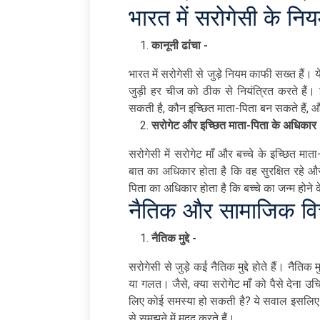
भारत में सरोगेसी के निय
कानूनी ढांचा -
भारत में सरोगेसी से जुड़े नियम काफी सख्त हैं
जुड़ी हर चीज को ठीक से नियंत्रित करते हैं। 
सकती है, कौन इच्छित माता-पिता बन सकते हैं, औ
सरोगेट और इच्छित माता-पिता के अधिकार
सरोगेसी में सरोगेट माँ और बच्चे के इच्छित माता
बात का अधिकार होता है कि वह सुरक्षित रहे
पिता का अधिकार होता है कि बच्चे का जन्म होन
नैतिक और सामाजिक वि
नैतिक मुद्दे -
सरोगेसी से जुड़े कई नैतिक मुद्दे होते हैं। नैतिक
या गलत। जैसे, क्या सरोगेट माँ को पैसे देना उ
लिए कोई समस्या हो सकती है? ये सवाल इसलिए महत्व
से समझने में मदद करते हैं।