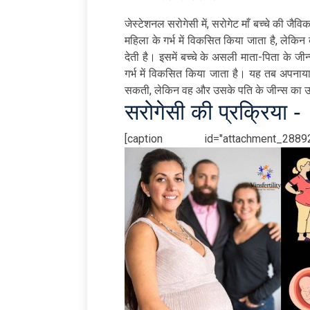
जेस्टेशनल सरोगेसी में, सरोगेट माँ बच्चे की जैव
महिला के गर्भ में विकसित किया जाता है, लेकिन 
देती है। इसमें बच्चे के असली माता-पिता के जी
गर्भ में विकसित किया जाता है। यह तब अपनाया 
सकती, लेकिन वह और उसके पति के जीन्स का उपयो
सरोगेसी की प्रक्रिया -
[caption id="attachment_288