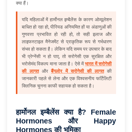
क्या हैं।
यदि महिलाओं में हार्मोनल इम्बैलेंस के कारण ओव्यूलेशन
बाधित हो रहा हो, पीरियड अनियमित हों या अंडाणुओं की
गुणवत्ता प्रभावित हो रही हो, तो सही इलाज और
लाइफस्टाइल मैनेजमेंट से प्राकृतिक रूप से गर्भधारण
संभव हो सकता है। लेकिन यदि समय पर उपचार के बाद
भी प्रेग्नेंसी न हो पाए, तो सरोगेसी एक सुरक्षित और
भरोसेमंद विकल्प माना जाता है। ऐसे में
भारत में सरोगेसी
की लागत
और
बैंगलोर में सरोगेसी की लागत
की
जानकारी पहले से लेना और एक विश्वसनीय फर्टिलिटी
क्लिनिक चुनना काफी सहायक हो सकता है।
हार्मोनल
इम्बैलेंस
क्या
है? Female
Hormones
और Happy
Hormones
की
भूमिका