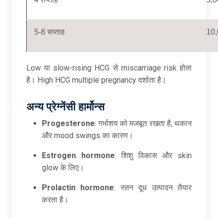
5-8 सप्ताह
10
Low या slow-rising HCG से miscarriage risk होता
है। High HCG multiple pregnancy दर्शाता है।​
अन्य
प्रेग्नेंसी
हार्मोन्स
Progesterone
: गर्भाशय को मजबूत रखता है, थकान
और mood swings का कारण।
Estrogen hormone
: शिशु विकास और skin
glow के लिए।
Prolactin hormone
: स्तन दूध उत्पादन तैयार
करता है।