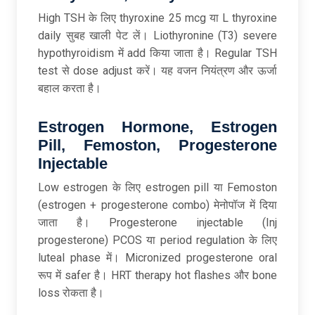
High TSH के लिए thyroxine 25 mcg या L thyroxine
daily सुबह खाली पेट लें। Liothyronine (T3) severe
hypothyroidism में add किया जाता है। Regular TSH
test से dose adjust करें। यह वजन नियंत्रण और ऊर्जा
बहाल करता है।​
Estrogen Hormone, Estrogen
Pill, Femoston, Progesterone
Injectable
Low estrogen के लिए estrogen pill या Femoston
(estrogen + progesterone combo) मेनोपॉज में दिया
जाता है। Progesterone injectable (Inj
progesterone) PCOS या period regulation के लिए
luteal phase में। Micronized progesterone oral
रूप में safer है। HRT therapy hot flashes और bone
loss रोकता है।​