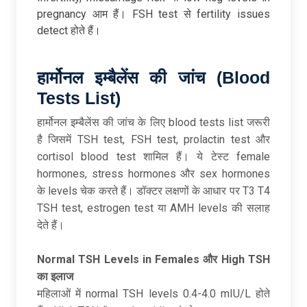
pregnancy आम हैं। FSH test से fertility issues
detect होते हैं।​
हार्मोनल
इम्बैलेंस
की
जांच (Blood
Tests List)
हार्मोनल इम्बैलेंस की जांच के लिए blood tests list जरूरी
है जिसमें TSH test, FSH test, prolactin test और
cortisol blood test शामिल हैं। ये टेस्ट female
hormones, stress hormones और sex hormones
के levels चेक करते हैं। डॉक्टर लक्षणों के आधार पर T3 T4
TSH test, estrogen test या AMH levels की सलाह
देते हैं।
Normal TSH Levels in Females
और High TSH
का
इलाज
महिलाओं में normal TSH levels 0.4-4.0 mIU/L होते