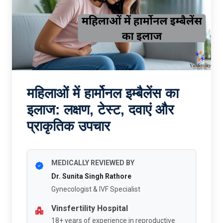
महिलाओं में हार्मोनल इम्बैलेंस का
इलाज: लक्षण, टेस्ट, दवाएं और
प्राकृतिक उपचार
MEDICALLY REVIEWED BY
Dr. Sunita Singh Rathore
Gynecologist & IVF Specialist
Vinsfertility Hospital
18+ years of experience in reproductive