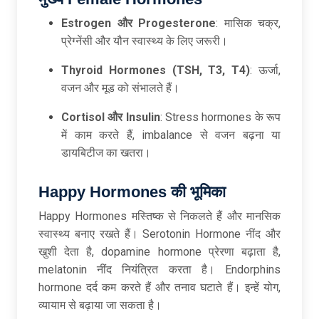
Estrogen
और Progesterone
: मासिक चक्र,
प्रेग्नेंसी और यौन स्वास्थ्य के लिए जरूरी।
Thyroid Hormones (TSH, T3, T4)
: ऊर्जा,
वजन और मूड को संभालते हैं।
Cortisol
और Insulin
: Stress hormones के रूप
में काम करते हैं, imbalance से वजन बढ़ना या
डायबिटीज का खतरा।
Happy Hormones
की
भूमिका
Happy Hormones मस्तिष्क से निकलते हैं और मानसिक
स्वास्थ्य बनाए रखते हैं। Serotonin Hormone नींद और
खुशी देता है, dopamine hormone प्रेरणा बढ़ाता है,
melatonin नींद नियंत्रित करता है। Endorphins
hormone दर्द कम करते हैं और तनाव घटाते हैं। इन्हें योग,
व्यायाम से बढ़ाया जा सकता है।