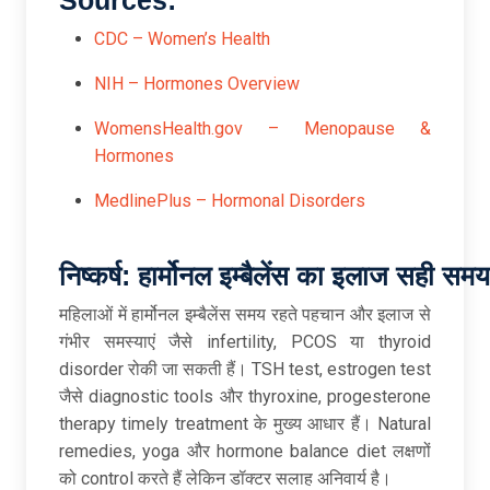
CDC – Women’s Health
NIH – Hormones Overview
WomensHealth.gov – Menopause &
Hormones
MedlinePlus – Hormonal Disorders
निष्कर्ष:
हार्मोनल
इम्बैलेंस
का
इलाज
सही
सम
महिलाओं में हार्मोनल इम्बैलेंस समय रहते पहचान और इलाज से
गंभीर समस्याएं जैसे infertility, PCOS या thyroid
disorder रोकी जा सकती हैं। TSH test, estrogen test
जैसे diagnostic tools और thyroxine, progesterone
therapy timely treatment के मुख्य आधार हैं। Natural
remedies, yoga और hormone balance diet लक्षणों
को control करते हैं लेकिन डॉक्टर सलाह अनिवार्य है।