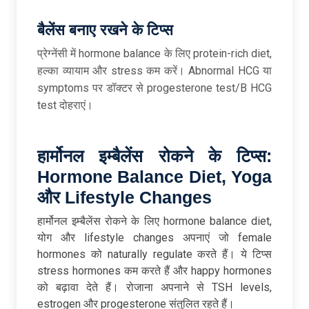
बैलेंस
बनाए
रखने
के
टिप्स
प्रेग्नेंसी में hormone balance के लिए protein-rich diet,
हल्का व्यायाम और stress कम करें। Abnormal HCG या
symptoms पर डॉक्टर से progesterone test/B HCG
test दोहराएं।
हार्मोनल
इम्बैलेंस
रोकने
के
टिप्स:
Hormone Balance Diet, Yoga
और Lifestyle Changes
हार्मोनल इम्बैलेंस रोकने के लिए hormone balance diet,
योग और lifestyle changes अपनाएं जो female
hormones को naturally regulate करते हैं। ये टिप्स
stress hormones कम करते हैं और happy hormones
को बढ़ावा देते हैं। रोजाना अपनाने से TSH levels,
estrogen और progesterone संतुलित रहते हैं।​