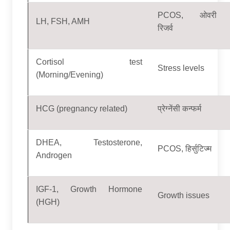
PCOS, ओवरी
LH, FSH, AMH
रिजर्व
Cortisol test
Stress levels
(Morning/Evening)
HCG (pregnancy related)
प्रेग्नेंसी कन्फर्म
DHEA, Testosterone,
PCOS, हिर्सुटिज्म
Androgen
IGF-1, Growth Hormone
Growth issues
(HGH)