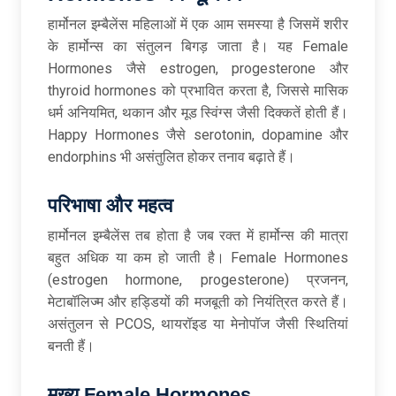
हार्मोनल इम्बैलेंस महिलाओं में एक आम समस्या है जिसमें शरीर
के हार्मोन्स का संतुलन बिगड़ जाता है। यह Female
Hormones जैसे estrogen, progesterone और
thyroid hormones को प्रभावित करता है, जिससे मासिक
धर्म अनियमित, थकान और मूड स्विंग्स जैसी दिक्कतें होती हैं।
Happy Hormones जैसे serotonin, dopamine और
endorphins भी असंतुलित होकर तनाव बढ़ाते हैं।
परिभाषा
और
महत्व
हार्मोनल इम्बैलेंस तब होता है जब रक्त में हार्मोन्स की मात्रा
बहुत अधिक या कम हो जाती है। Female Hormones
(estrogen hormone, progesterone) प्रजनन,
मेटाबॉलिज्म और हड्डियों की मजबूती को नियंत्रित करते हैं।
असंतुलन से PCOS, थायरॉइड या मेनोपॉज जैसी स्थितियां
बनती हैं।
मुख्य Female Hormones