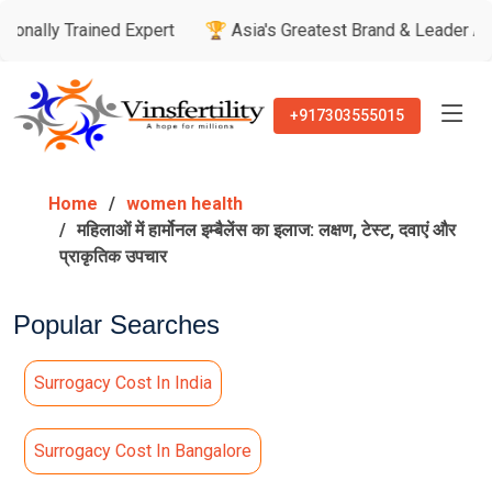
ained Expert
🏆 Asia's Greatest Brand & Leader Awards

+917303555015
Home
women health
महिलाओं में हार्मोनल इम्बैलेंस का इलाज: लक्षण, टेस्ट, दवाएं और
प्राकृतिक उपचार
Popular Searches
Surrogacy Cost In India
Surrogacy Cost In Bangalore