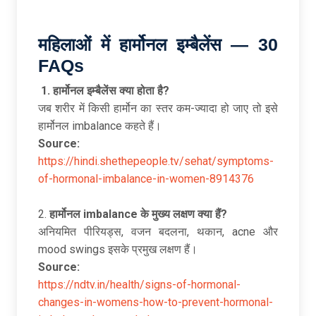
महिलाओं
में
हार्मोनल
इम्बैलेंस — 30
FAQs
1.
हार्मोनल
इम्बैलेंस
क्या
होता
है?
जब शरीर में किसी हार्मोन का स्तर कम-ज्यादा हो जाए तो इसे
हार्मोनल imbalance कहते हैं।
Source:
https://hindi.shethepeople.tv/sehat/symptoms-
of-hormonal-imbalance-in-women-8914376
2.
हार्मोनल imbalance
के
मुख्य
लक्षण
क्या
हैं?
अनियमित पीरियड्स, वजन बदलना, थकान, acne और
mood swings इसके प्रमुख लक्षण हैं।
Source:
https://ndtv.in/health/signs-of-hormonal-
changes-in-womens-how-to-prevent-hormonal-