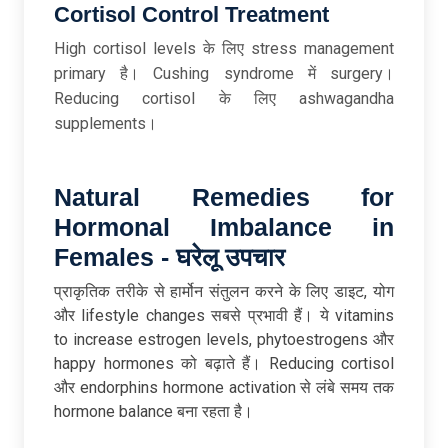
Cortisol Control Treatment
High cortisol levels के लिए stress management
primary है। Cushing syndrome में surgery।
Reducing cortisol के लिए ashwagandha
supplements।
Natural Remedies for
Hormonal Imbalance in
Females -
घरेलू
उपचार
प्राकृतिक तरीके से हार्मोन संतुलन करने के लिए डाइट, योग
और lifestyle changes सबसे प्रभावी हैं। ये vitamins
to increase estrogen levels, phytoestrogens और
happy hormones को बढ़ाते हैं। Reducing cortisol
और endorphins hormone activation से लंबे समय तक
hormone balance बना रहता है।