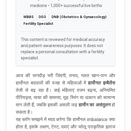
medicine • 1,000+ successful live births
MBBS
DGO
DNB (Obstetrics & Gynaecology)
Fertility Specialist
This content is reviewed for medical accuracy
and patient-awareness purposes. It does not
replace a personal consultation with a fertility
specialist.
आज की भागदौड़ भरी जिंदगी, तनाव, गलत खान-पान और
हार्मोनल बदलावों की वजह से महिलाओं में
हार्मोनल इम्बैलेंस
तेजी से बढ़ रहा है। कई महिलाएं वजन बढ़ना, अनियमित
पीरियड्स, त्वचा की समस्या, मूड स्विंग या थकान को सामान्य
मान लेती हैं, जबकि इसकी असली जड़
हार्मोन का असंतुलन
हो
सकता है।
यह ब्लॉग समझने में मदद करेगा कि हार्मोनल imbalance क्या
होता है, इसके लक्षण, टेस्ट, दवाएं और घरेलू प्राकृतिक इलाज