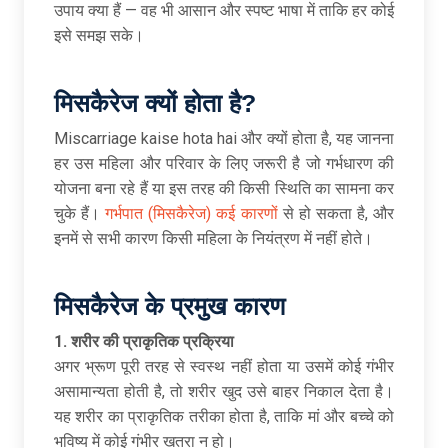
उपाय क्या हैं — वह भी आसान और स्पष्ट भाषा में ताकि हर कोई
इसे समझ सके।
मिसकैरेज क्यों होता है
?
Miscarriage kaise hota hai
और क्यों होता है, यह जानना
हर उस महिला और परिवार के लिए जरूरी है जो गर्भधारण की
योजना बना रहे हैं या इस तरह की किसी स्थिति का सामना कर
चुके हैं।
गर्भपात (मिसकैरेज) कई कारणों
से हो सकता है, और
इनमें से सभी कारण किसी महिला के नियंत्रण में नहीं होते।
मिसकैरेज के प्रमुख कारण
1.
शरीर की प्राकृतिक प्रक्रिया
अगर भ्रूण पूरी तरह से स्वस्थ नहीं होता या उसमें कोई गंभीर
असामान्यता होती है, तो शरीर खुद उसे बाहर निकाल देता है।
यह शरीर का प्राकृतिक तरीका होता है, ताकि मां और बच्चे को
भविष्य में कोई गंभीर खतरा न हो।