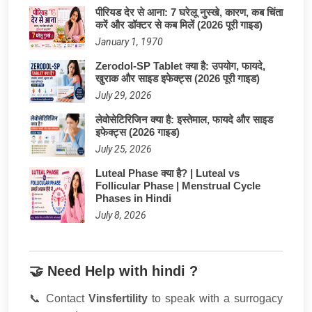
पीरियड देर से आना: 7 घरेलू नुस्खे, कारण, कब चिंता
करें और डॉक्टर से कब मिलें (2026 पूरी गाइड)
January 1, 1970
Zerodol-SP Tablet क्या है: उपयोग, फायदे,
खुराक और साइड इफेक्ट्स (2026 पूरी गाइड)
July 29, 2026
लेवोसेटिरिजिन क्या है: इस्तेमाल, फायदे और साइड
इफेक्ट्स (2026 गाइड)
July 25, 2026
Luteal Phase क्या है? | Luteal vs
Follicular Phase | Menstrual Cycle
Phases in Hindi
July 8, 2026
🤝 Need Help with hindi ?
📞 Contact
Vinsfertility
to speak with a surrogacy