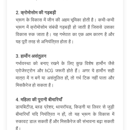
2.
क्रोमोसोम की गड़बड़ी
भ्रूण के विकास में जीन की अहम भूमिका होती है। कभी-कभी
भ्रूण में क्रोमोसोम संबंधी गड़बड़ी हो जाती है जिससे उसका
विकास रुक जाता है। यह गर्भपात का एक आम कारण है और
यह पूरी तरह से अनियंत्रित होता है।
3.
हार्मोन असंतुलन
गर्भावस्था को बनाए रखने के लिए कुछ विशेष हार्मोन जैसे
प्रोजेस्ट्रोन और hCG जरूरी होते हैं। अगर ये हार्मोन सही
मात्रा में न बनें या असंतुलित हों, तो गर्भ टिक नहीं पाता और
मिसकैरेज हो सकता है।
4.
महिला की पुरानी बीमारियाँ
डायबिटीज़, ब्लड प्रेशर, थायरॉयड, किडनी या लिवर से जुड़ी
बीमारियाँ यदि नियंत्रित न हों, तो यह भ्रूण के विकास में
रुकावट डाल सकती हैं और मिसकैरेज की संभावना बढ़ा सकती
हैं।