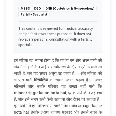
MBBS
DGO
DNB (Obstetrics & Gynaecology)
Fertility Specialist
This content is reviewed for medical accuracy
and patient-awareness purposes. It does not
replace a personal consultation with a fertility
specialist.
हर महिला का सपना होता है कि वह मां बने और अपने बच्चे को
गोद में ले। लेकिन कई बार गर्भधारण के दौरान ऐसी स्थिति आ
जाती है, जब यह सफर अधूरा रह जाता है — और महिला को
गर्भपात यानी
मिसकैरेज
का सामना करना पड़ता है। अक्सर
महिलाएं और उनके परिवार यह समझ नहीं पाते कि
miscarriage kaise hota hai
, इसके पीछे की वजहें क्या
हैं, और इसे समय रहते कैसे पहचाना और रोका जा सकता है।
इस ब्लॉग में हम विस्तार से जानेंगे कि miscarriage kaise
hota hai, इसके लक्षण, कारण, प्रकार और इससे बचने के