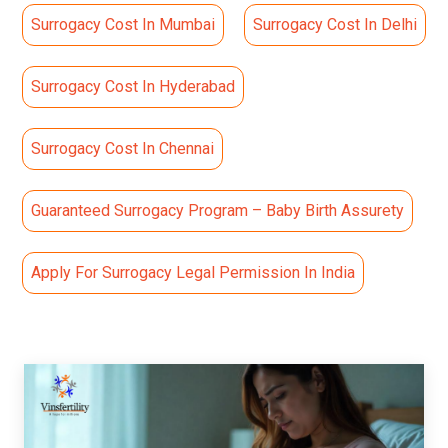
Surrogacy Cost In Mumbai
Surrogacy Cost In Delhi
Surrogacy Cost In Hyderabad
Surrogacy Cost In Chennai
Guaranteed Surrogacy Program – Baby Birth Assurety
Apply For Surrogacy Legal Permission In India