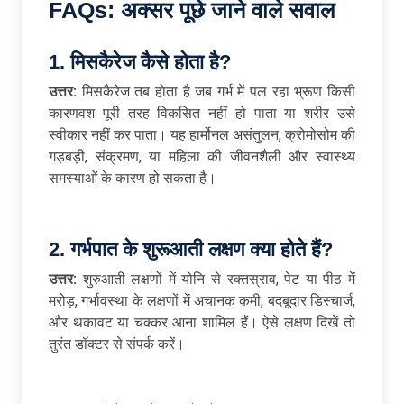
FAQs: अक्सर पूछे जाने वाले सवाल
1.
मिसकैरेज कैसे होता है
?
उत्तर:
मिसकैरेज तब होता है जब गर्भ में पल रहा भ्रूण किसी
कारणवश पूरी तरह विकसित नहीं हो पाता या शरीर उसे
स्वीकार नहीं कर पाता। यह हार्मोनल असंतुलन, क्रोमोसोम की
गड़बड़ी, संक्रमण, या महिला की जीवनशैली और स्वास्थ्य
समस्याओं के कारण हो सकता है।
2.
गर्भपात के शुरूआती लक्षण क्या होते हैं
?
उत्तर:
शुरुआती लक्षणों में योनि से रक्तस्राव, पेट या पीठ में
मरोड़, गर्भावस्था के लक्षणों में अचानक कमी, बदबूदार डिस्चार्ज,
और थकावट या चक्कर आना शामिल हैं। ऐसे लक्षण दिखें तो
तुरंत डॉक्टर से संपर्क करें।