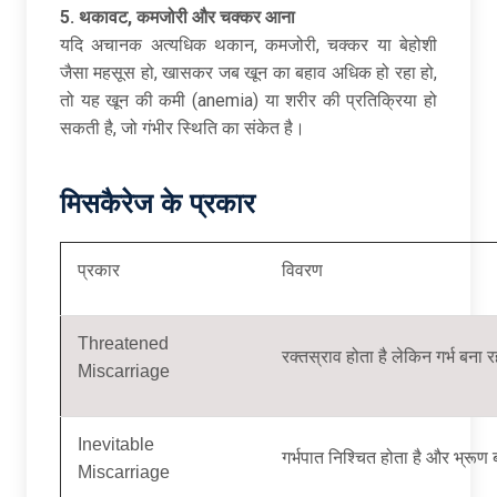
5.
थकावट
,
कमजोरी और चक्कर आना
यदि अचानक अत्यधिक थकान, कमजोरी, चक्कर या बेहोशी
जैसा महसूस हो, खासकर जब खून का बहाव अधिक हो रहा हो,
तो यह खून की कमी (anemia) या शरीर की प्रतिक्रिया हो
सकती है, जो गंभीर स्थिति का संकेत है।
मिसकैरेज के प्रकार
प्रकार
विवरण
Threatened
रक्तस्राव होता है लेकिन गर्भ बना
Miscarriage
Inevitable
गर्भपात निश्चित होता है और भ्रूण
Miscarriage