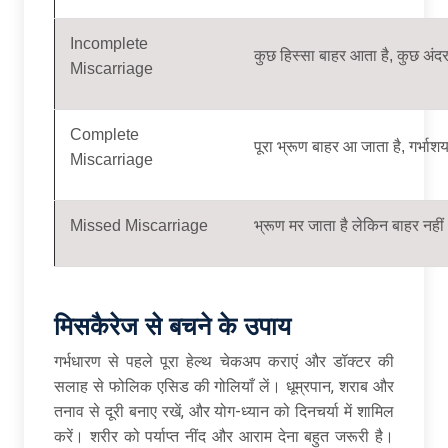
Incomplete
कुछ हिस्सा बाहर आता है, कुछ अंद
Miscarriage
Complete
पूरा भ्रूण बाहर आ जाता है, गर्भा
Miscarriage
Missed Miscarriage
भ्रूण मर जाता है लेकिन बाहर नही
मिसकैरेज से बचने के उपाय
गर्भधारण से पहले पूरा हेल्थ चेकअप कराएं और डॉक्टर की
सलाह से फोलिक एसिड की गोलियाँ लें। धूम्रपान, शराब और
तनाव से दूरी बनाए रखें, और योग-ध्यान को दिनचर्या में शामिल
करें। शरीर को पर्याप्त नींद और आराम देना बहुत जरूरी है।