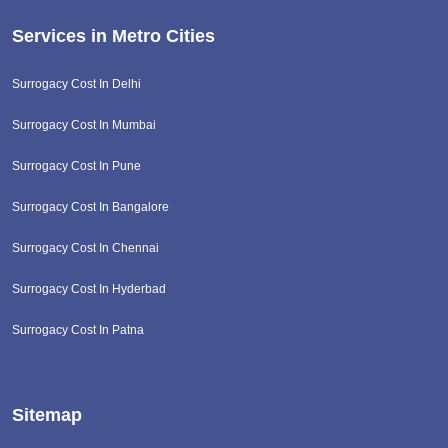
Services in Metro Cities
Surrogacy Cost In Delhi
Surrogacy Cost In Mumbai
Surrogacy Cost In Pune
Surrogacy Cost In Bangalore
Surrogacy Cost In Chennai
Surrogacy Cost In Hyderbad
Surrogacy Cost In Patna
Sitemap