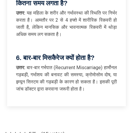
कितना समय लगता है
?
उत्तर:
यह महिला के शरीर और गर्भावस्था की स्थिति पर निर्भर
करता है। आमतौर पर 2 से 4 हफ्ते में शारीरिक रिकवरी हो
जाती है, लेकिन मानसिक और भावनात्मक रिकवरी में थोड़ा
अधिक समय लग सकता है।
6.
बार-बार मिसकैरेज क्यों होता है
?
उत्तर:
बार-बार गर्भपात (Recurrent Miscarriage) हार्मोनल
गड़बड़ी, गर्भाशय की बनावट की समस्या, क्रोमोसोम दोष, या
इम्यून सिस्टम की गड़बड़ी के कारण हो सकता है। इसकी पूरी
जांच डॉक्टर द्वारा करवाना जरूरी होता है।