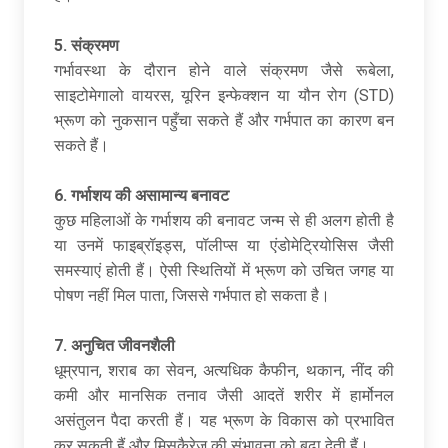
5.
संक्रमण
गर्भावस्था के दौरान होने वाले संक्रमण जैसे रूबेला,
साइटोमेगालो वायरस, यूरिन इन्फेक्शन या यौन रोग (STD)
भ्रूण को नुकसान पहुँचा सकते हैं और गर्भपात का कारण बन
सकते हैं।
6.
गर्भाशय की असामान्य बनावट
कुछ महिलाओं के गर्भाशय की बनावट जन्म से ही अलग होती है
या उनमें फाइब्रॉइड्स, पॉलीप्स या एंडोमेट्रियोसिस जैसी
समस्याएं होती हैं। ऐसी स्थितियों में भ्रूण को उचित जगह या
पोषण नहीं मिल पाता, जिससे गर्भपात हो सकता है।
7.
अनुचित जीवनशैली
धूम्रपान, शराब का सेवन, अत्यधिक कैफीन, थकान, नींद की
कमी और मानसिक तनाव जैसी आदतें शरीर में हार्मोनल
असंतुलन पैदा करती हैं। यह भ्रूण के विकास को प्रभावित
कर सकती हैं और मिसकैरेज की संभावना को बढ़ा देती हैं।