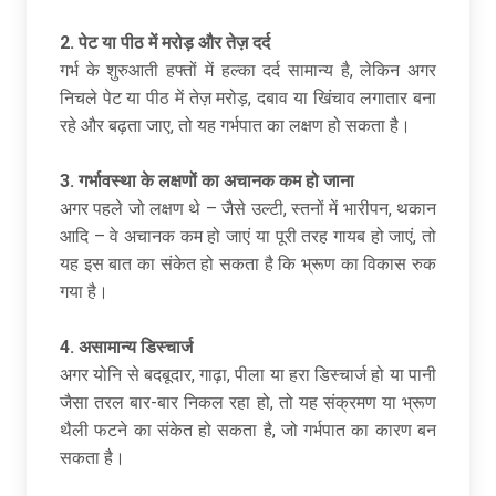
2.
पेट या पीठ में मरोड़ और तेज़ दर्द
गर्भ के शुरुआती हफ्तों में हल्का दर्द सामान्य है, लेकिन अगर
निचले पेट या पीठ में तेज़ मरोड़, दबाव या खिंचाव लगातार बना
रहे और बढ़ता जाए, तो यह गर्भपात का लक्षण हो सकता है।
3.
गर्भावस्था के लक्षणों का अचानक कम हो जाना
अगर पहले जो लक्षण थे – जैसे उल्टी, स्तनों में भारीपन, थकान
आदि – वे अचानक कम हो जाएं या पूरी तरह गायब हो जाएं, तो
यह इस बात का संकेत हो सकता है कि भ्रूण का विकास रुक
गया है।
4.
असामान्य डिस्चार्ज
अगर योनि से बदबूदार, गाढ़ा, पीला या हरा डिस्चार्ज हो या पानी
जैसा तरल बार-बार निकल रहा हो, तो यह संक्रमण या भ्रूण
थैली फटने का संकेत हो सकता है, जो गर्भपात का कारण बन
सकता है।