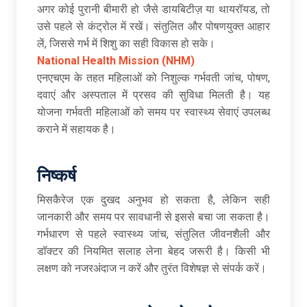
अगर कोई पुरानी बीमारी हो जैसे डायबिटीज़ या थायरॉयड, तो
उसे पहले से कंट्रोल में रखें। संतुलित और पोषणयुक्त आहार
लें, जिससे गर्भ में शिशु का सही विकास हो सके।
National Health Mission (NHM)
एनएचएम के तहत महिलाओं को निशुल्क गर्भवती जांच, पोषण,
दवाएं और अस्पताल में प्रसव की सुविधा मिलती है। यह
योजना गर्भवती महिलाओं को समय पर स्वास्थ्य सेवाएं उपलब्ध
कराने में सहायक है।
निष्कर्ष
मिसकैरेज एक दुखद अनुभव हो सकता है, लेकिन सही
जानकारी और समय पर सावधानी से इससे बचा जा सकता है।
गर्भधारण से पहले स्वास्थ्य जांच, संतुलित जीवनशैली और
डॉक्टर की नियमित सलाह लेना बेहद जरूरी है। किसी भी
लक्षण को नजरअंदाज न करें और तुरंत विशेषज्ञ से संपर्क करें।