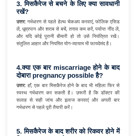
3.
मिसकैरेज से बचने के लिए क्या सावधानी
रखें
?
उत्तर:
गर्भधारण से पहले हेल्थ चेकअप करवाएं, फोलिक एसिड
लें, धूम्रपान और शराब से बचें, तनाव कम करें, पर्याप्त नींद लें,
और यदि कोई पुरानी बीमारी हो तो उसे नियंत्रित रखें।
संतुलित आहार और नियमित योग-व्यायाम भी फायदेमंद है।
4.
क्या एक बार
miscarriage
होने के बाद
दोबारा
pregnancy possible
है
?
उत्तर:
हाँ, एक बार मिसकैरेज होने के बाद भी महिला फिर से
स्वस्थ गर्भधारण कर सकती है। ज़रूरी है कि डॉक्टर की
सलाह से सही जांच और इलाज करवाएं और अगली बार
गर्भधारण से पहले पूरी तैयारी करें।
5.
मिसकैरेज के बाद शरीर को रिकवर होने में