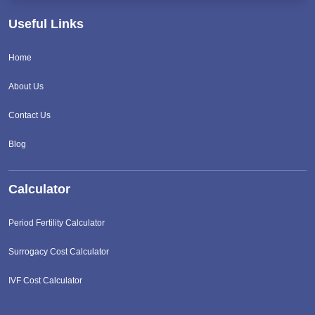
Useful Links
Home
About Us
Contact Us
Blog
Calculator
Period Fertility Calculator
Surrogacy Cost Calculator
IVF Cost Calculator