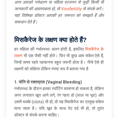
अगर आपको गर्भधारण या महिला प्रजनन से जुड़ी किसी भी
जानकारी की आवश्यकता हो
,
तो
Vinsfertility
से संपर्क करें।
यहां विशेषज्ञ डॉक्टर आपकी हर जरूरत को समझते हैं और
समाधान देते हैं।
मिसकैरेज के लक्षण क्या होते हैं
?
हर महिला की गर्भावस्था अलग होती है, इसलिए
मिसकैरेज के
लक्षण
भी एक जैसी नहीं होते। फिर भी कुछ आम संकेत ऐसे हैं,
जिन्हें समय रहते पहचानना बहुत जरूरी होता है। नीचे ऐसे ही
लक्षणों को संक्षिप्त लेकिन स्पष्ट रूप में बताया गया है:
1.
योनि से रक्तस्राव (
Vaginal Bleeding)
गर्भावस्था के दौरान हल्का स्पॉटिंग सामान्य हो सकता है, लेकिन
अगर लगातार खून आने लगे, रंग गहरा हो (लाल या भूरा) और
उसमें थक्के (clots) भी हों, तो यह मिसकैरेज का प्रमुख संकेत
माना जाता है। यदि खून के साथ पेट दर्द भी हो, तो तुरंत
डॉक्टर से संपर्क करना चाहिए।