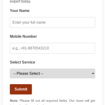
expert today.
Your Name
Mobile Number
Select Service
Submit
Note:
Please fill out all required fields. Our team will get