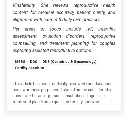
Vinsfertility. She reviews reproductive health
content for medical accuracy, patient clarity, and
alignment with current fertility care practices.
Her areas of focus include IVF, infertility
assessment, ovulation disorders, reproductive
counselling, and treatment planning for couples
exploring assisted reproductive options.
MBBS
DGO
DNB (Obstetrics & Gynaecology)
Fertility Specialist
This article has been medically reviewed for educational
and awareness purposes. It should not be considered a
substitute for an in-person consultation, diagnosis, or
treatment plan from a qualified fertility specialist.