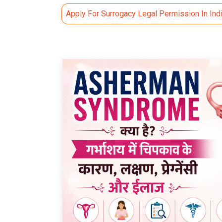
Apply For Surrogacy Legal Permission In Ind