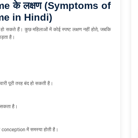
ome
के
लक्षण (Symptoms of
 in Hindi)
 सकते हैं। कुछ महिलाओं में कोई स्पष्ट लक्षण नहीं होते, जबकि
पड़ता है।
ारी पूरी तरह बंद हो सकती है।
ो सकता है।
conception में समस्या होती है।