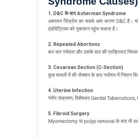
Syndrome Causes)
1. D&C
के
बाद Asherman Syndrome
अशरमन सिंड्रोम का सबसे आम कारण D&C है। यदि ग
एंडोमेट्रियम को नुकसान पहुंच सकता है।
2. Repeated Abortions
बार-बार गर्भपात और उसके बाद की प्रक्रियाएं चिपक
3. Cesarean Section (C-Section)
कुछ मामलों में सी-सेक्शन के बाद गर्भाशय में निशान 
4. Uterine Infection
गंभीर संक्रमण, विशेषकर Genital Tuberculosis, ए
5. Fibroid Surgery
Myomectomy या polyp removal के बाद भी int