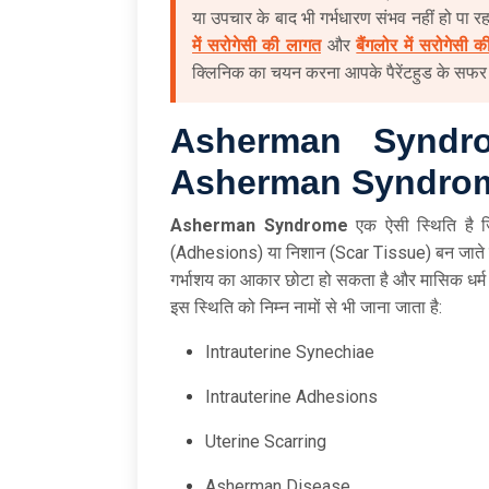
या उपचार के बाद भी गर्भधारण संभव नहीं हो पा रह
में सरोगेसी की लागत
और
बैंगलोर में सरोगेसी 
क्लिनिक का चयन करना आपके पैरेंटहुड के सफ
Asherman Synd
Asherman Syndrome
Asherman Syndrome
एक ऐसी स्थिति है ज
(Adhesions) या निशान (Scar Tissue) बन जाते हैं। 
गर्भाशय का आकार छोटा हो सकता है और मासिक धर्म त
इस स्थिति को निम्न नामों से भी जाना जाता है:
Intrauterine Synechiae
Intrauterine Adhesions
Uterine Scarring
Asherman Disease