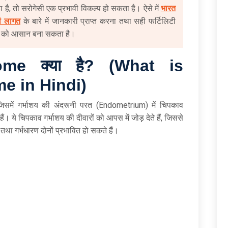
ा है, तो सरोगेसी एक प्रभावी विकल्प हो सकता है। ऐसे में
भारत
की लागत
के बारे में जानकारी प्राप्त करना तथा सही फर्टिलिटी
र को आसान बना सकता है।
rome
क्या
है? (What is
 in Hindi)
िसमें गर्भाशय की अंदरूनी परत (Endometrium) में चिपकाव
ये चिपकाव गर्भाशय की दीवारों को आपस में जोड़ देते हैं, जिससे
था गर्भधारण दोनों प्रभावित हो सकते हैं।