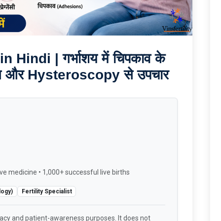
ndi | गर्भाशय में चिपकाव के
| इलाज और Hysteroscopy से उपचार
ve medicine • 1,000+ successful live births
logy)
Fertility Specialist
racy and patient-awareness purposes. It does not