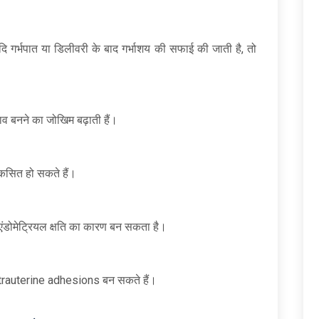
र्भपात या डिलीवरी के बाद गर्भाशय की सफाई की जाती है, तो
ाव बनने का जोखिम बढ़ाती हैं।
विकसित हो सकते हैं।
ंडोमेट्रियल क्षति का कारण बन सकता है।
rauterine adhesions बन सकते हैं।