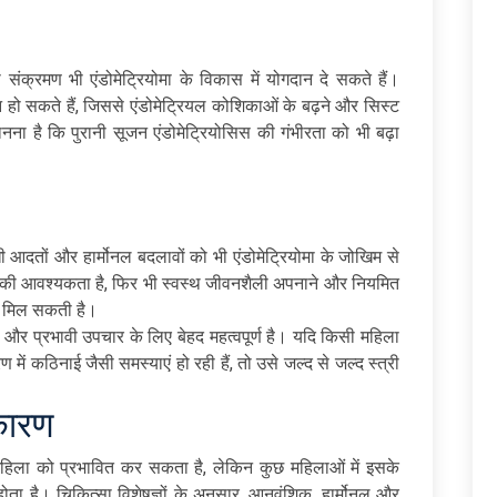
ा संक्रमण भी एंडोमेट्रियोमा के विकास में योगदान दे सकते हैं।
 हो सकते हैं, जिससे एंडोमेट्रियल कोशिकाओं के बढ़ने और सिस्ट
ानना है कि पुरानी सूजन एंडोमेट्रियोसिस की गंभीरता को भी बढ़ा
धी आदतों और हार्मोनल बदलावों को भी एंडोमेट्रियोमा के जोखिम से
 की आवश्यकता है, फिर भी स्वस्थ जीवनशैली अपनाने और नियमित
दद मिल सकती है।
और प्रभावी उपचार के लिए बेहद महत्वपूर्ण है। यदि किसी महिला
ण में कठिनाई जैसी समस्याएं हो रही हैं, तो उसे जल्द से जल्द स्त्री
कारण
महिला को प्रभावित कर सकता है, लेकिन कुछ महिलाओं में इसके
ता है। चिकित्सा विशेषज्ञों के अनुसार, आनुवंशिक, हार्मोनल और