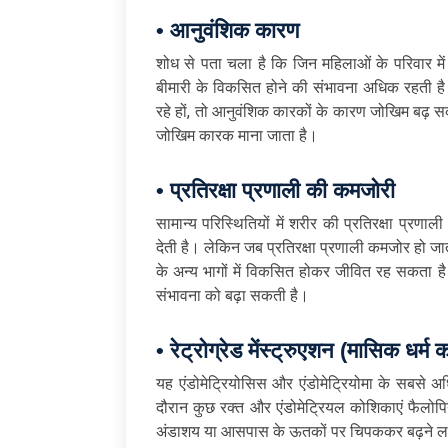
• आनुवंशिक कारण
शोध से पता चला है कि जिन महिलाओं के परिवार में ए
बीमारी के विकसित होने की संभावना अधिक रहती है। 
रहे हों, तो आनुवंशिक कारकों के कारण जोखिम बढ़ 
जोखिम कारक माना जाता है।
• प्रतिरक्षा प्रणाली की कमजोरी
सामान्य परिस्थितियों में शरीर की प्रतिरक्षा प्र
देती है। लेकिन जब प्रतिरक्षा प्रणाली कमजोर हो जा
के अन्य भागों में विकसित होकर जीवित रह सकता है।
संभावना को बढ़ा सकती है।
• रेट्रोग्रेड मेंस्ट्रुएशन (मासिक धर्
यह एंडोमेट्रियोसिस और एंडोमेट्रियोमा के सबसे अधि
दौरान कुछ रक्त और एंडोमेट्रियल कोशिकाएं फैलोपियन
अंडाशय या आसपास के ऊतकों पर चिपककर बढ़ने लगत