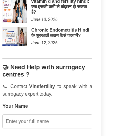
vitamin d and fertility hindi:
क्या इसकी कमी से बांझपन हो सकता
है?
June 13, 2026
Chronic Endometritis Hindi
के शुरुआती लक्षण कैसे पहचानें?
June 12, 2026
🤝 Need Help with surrogacy
centres ?
📞 Contact
Vinsfertility
to speak with a
surrogacy expert today.
Your Name