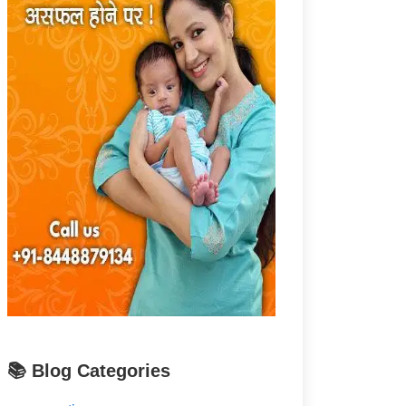
📚 Blog Categories