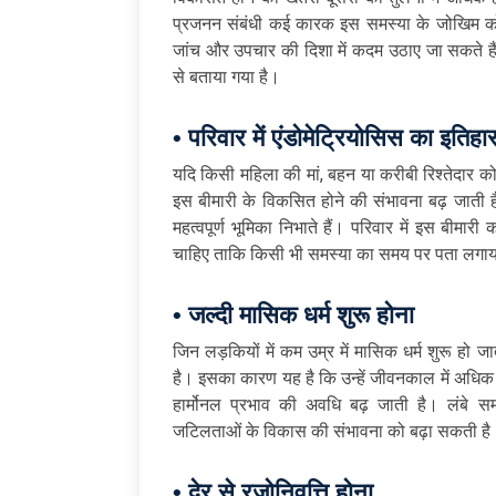
प्रजनन संबंधी कई कारक इस समस्या के जोखिम क
जांच और उपचार की दिशा में कदम उठाए जा सकते हैं। न
से बताया गया है।
• परिवार में एंडोमेट्रियोसिस का इतिहा
यदि किसी महिला की मां, बहन या करीबी रिश्तेदार को ए
इस बीमारी के विकसित होने की संभावना बढ़ जाती 
महत्वपूर्ण भूमिका निभाते हैं। परिवार में इस बीमा
चाहिए ताकि किसी भी समस्या का समय पर पता लगा
• जल्दी मासिक धर्म शुरू होना
जिन लड़कियों में कम उम्र में मासिक धर्म शुरू हो ज
है। इसका कारण यह है कि उन्हें जीवनकाल में अधिक 
हार्मोनल प्रभाव की अवधि बढ़ जाती है। लंबे स
जटिलताओं के विकास की संभावना को बढ़ा सकती है
• देर से रजोनिवृत्ति होना