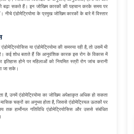
ो बढ़ा सकते हैं। इन जोखिम कारकों की पहचान करके समय पर
ीचे एंडोमेट्रियोमा के प्रमुख जोखिम कारकों के बारे में विस्तार
स
ंडोमेट्रियोसिस या एंडोमेट्रियोमा की समस्या रही है, तो उसमें भी
है। कई शोध बताते हैं कि आनुवंशिक कारक इस रोग के विकास में
री का इतिहास होने पर महिलाओं को नियमित स्त्री रोग जांच करानी
या जा सके।
ाता है, उनमें एंडोमेट्रियोमा का जोखिम अपेक्षाकृत अधिक हो सकता
मासिक चक्रों का अनुभव होता है, जिससे एंडोमेट्रियल ऊतकों पर
मय तक हार्मोनल गतिविधि एंडोमेट्रियोसिस और उससे संबंधित
।