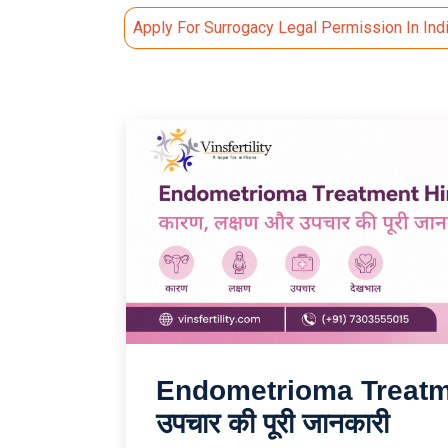
Apply For Surrogacy Legal Permission In Ind
Endometrioma Treatmen
उपचार की पूरी जानकारी