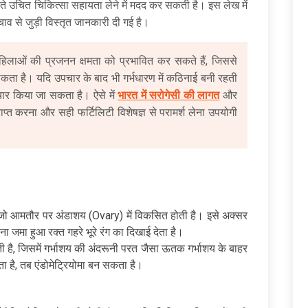
ते उचित चिकित्सा सहायता लेने में मदद कर सकती है। इस लेख में
ाव से जुड़ी विस्तृत जानकारी दी गई है।
 महिलाओं की प्रजनन क्षमता को प्रभावित कर सकते हैं, जिससे
 सकता है। यदि उपचार के बाद भी गर्भधारण में कठिनाई बनी रहती
िचार किया जा सकता है। ऐसे में
भारत में सरोगेसी की लागत
और
राप्त करना और सही फर्टिलिटी विशेषज्ञ से परामर्श लेना उपयोगी
ै जो आमतौर पर अंडाशय (Ovary) में विकसित होती है। इसे अक्सर
ा जमा हुआ रक्त गहरे भूरे रंग का दिखाई देता है।
ती है, जिसमें गर्भाशय की अंदरूनी परत जैसा ऊतक गर्भाशय के बाहर
 है, तब एंडोमेट्रियोमा बन सकता है।