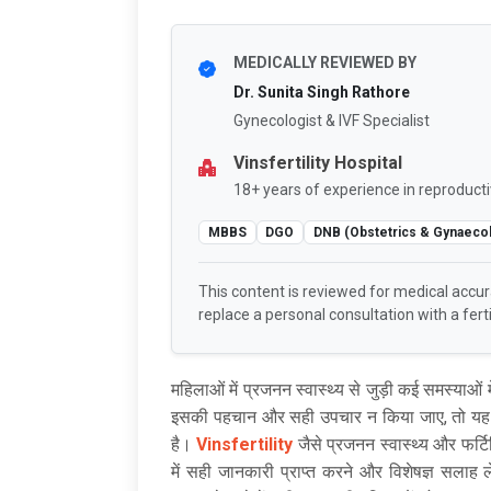
MEDICALLY REVIEWED BY
Dr. Sunita Singh Rathore
Gynecologist & IVF Specialist
Vinsfertility Hospital
18+ years of experience in reproducti
MBBS
DGO
DNB (Obstetrics & Gynaeco
This content is reviewed for medical accu
replace a personal consultation with a fertil
महिलाओं में प्रजनन स्वास्थ्य से जुड़ी कई समस्याओं म
इसकी पहचान और सही उपचार न किया जाए, तो यह द
है।
Vinsfertility
जैसे प्रजनन स्वास्थ्य और फर्टि
में सही जानकारी प्राप्त करने और विशेषज्ञ सलाह ल