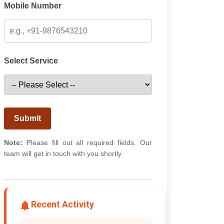
Mobile Number
Select Service
Submit
Note:
Please fill out all required fields. Our
team will get in touch with you shortly.
Recent Activity