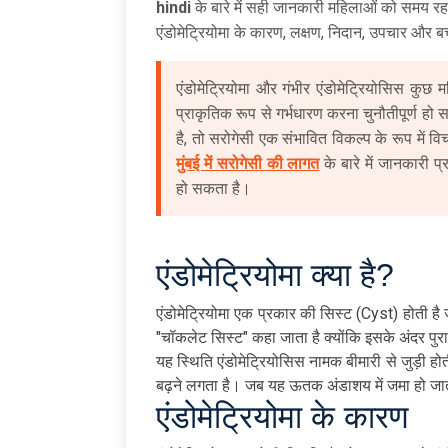
hindi
के बारे में सही जानकारी महिलाओं को समय रह
एंडोमेट्रियोमा के कारण, लक्षण, निदान, उपचार और बच
एंडोमेट्रियोमा और गंभीर एंडोमेट्रियोसिस कुछ
प्राकृतिक रूप से गर्भधारण करना चुनौतीपूर्ण हो
है, तो सरोगेसी एक संभावित विकल्प के रूप में व
मुंबई में सरोगेसी की लागत
के बारे में जानकारी प्
हो सकता है।
एंडोमेट्रियोमा क्या है?
एंडोमेट्रियोमा एक प्रकार की सिस्ट (Cyst) होती ह
"चॉकलेट सिस्ट" कहा जाता है क्योंकि इसके अंदर पुरान
यह स्थिति एंडोमेट्रियोसिस नामक बीमारी से जुड़ी हो
बढ़ने लगता है। जब यह ऊतक अंडाशय में जमा हो जाता
एंडोमेट्रियोमा के कारण