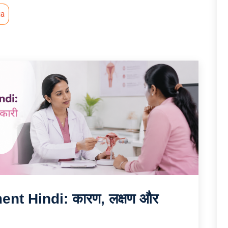
ia
t Hindi: कारण, लक्षण और