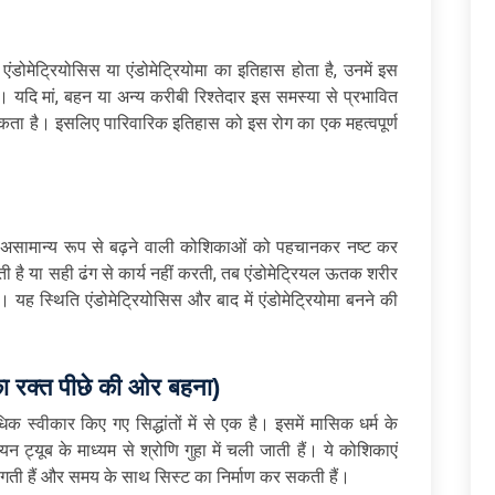
ंडोमेट्रियोसिस या एंडोमेट्रियोमा का इतिहास होता है, उनमें इस
यदि मां, बहन या अन्य करीबी रिश्तेदार इस समस्या से प्रभावित
सकता है। इसलिए पारिवारिक इतिहास को इस रोग का एक महत्वपूर्ण
णाली असामान्य रूप से बढ़ने वाली कोशिकाओं को पहचानकर नष्ट कर
ती है या सही ढंग से कार्य नहीं करती, तब एंडोमेट्रियल ऊतक शरीर
 यह स्थिति एंडोमेट्रियोसिस और बाद में एंडोमेट्रियोमा बनने की
म का रक्त पीछे की ओर बहना)
क स्वीकार किए गए सिद्धांतों में से एक है। इसमें मासिक धर्म के
 ट्यूब के माध्यम से श्रोणि गुहा में चली जाती हैं। ये कोशिकाएं
ी हैं और समय के साथ सिस्ट का निर्माण कर सकती हैं।