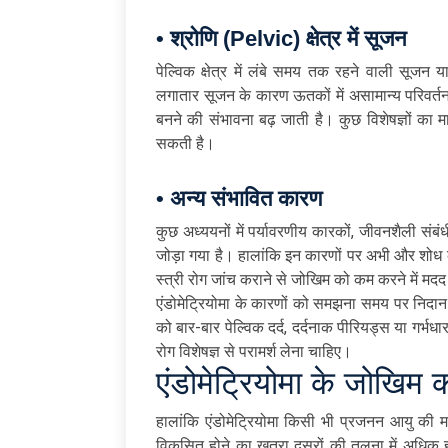
• श्रोणि (Pelvic) क्षेत्र में सूजन
पेल्विक क्षेत्र में लंबे समय तक रहने वाली सूजन य
लगातार सूजन के कारण ऊतकों में असामान्य परिवर्तन
बनने की संभावना बढ़ जाती है। कुछ विशेषज्ञों का म
सकती है।
• अन्य संभावित कारण
कुछ अध्ययनों में पर्यावरणीय कारकों, जीवनशैली संबं
जोड़ा गया है। हालांकि इन कारणों पर अभी और शोध
स्त्री रोग जांच कराने से जोखिम को कम करने में म
एंडोमेट्रियोमा के कारणों को समझना समय पर निदान 
को बार-बार पेल्विक दर्द, दर्दनाक पीरियड्स या गर्भधार
रोग विशेषज्ञ से परामर्श लेना चाहिए।
एंडोमेट्रियोमा के जोखिम 
हालांकि एंडोमेट्रियोमा किसी भी प्रजनन आयु की 
विकसित होने का खतरा दूसरों की तुलना में अधिक हो