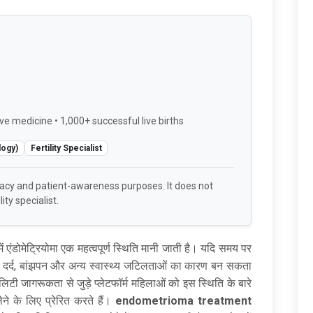
ve medicine • 1,000+ successful live births
logy)
Fertility Specialist
racy and patient-awareness purposes. It does not
ity specialist.
ें एंडोमेट्रियोमा एक महत्वपूर्ण स्थिति मानी जाती है। यदि समय पर
र्द, बांझपन और अन्य स्वास्थ्य जटिलताओं का कारण बन सकता
लिटी जागरूकता से जुड़े प्लेटफॉर्म महिलाओं को इस स्थिति के बारे
ेने के लिए प्रेरित करते हैं।
endometrioma treatment