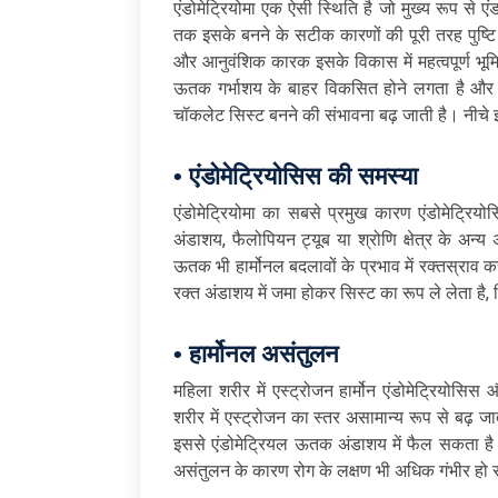
एंडोमेट्रियोमा एक ऐसी स्थिति है जो मुख्य रूप से एंड
तक इसके बनने के सटीक कारणों की पूरी तरह पुष्टि नह
और आनुवंशिक कारक इसके विकास में महत्वपूर्ण भूमि
ऊतक गर्भाशय के बाहर विकसित होने लगता है और अं
चॉकलेट सिस्ट बनने की संभावना बढ़ जाती है। नीचे इस
• एंडोमेट्रियोसिस की समस्या
एंडोमेट्रियोमा का सबसे प्रमुख कारण एंडोमेट्रि
अंडाशय, फैलोपियन ट्यूब या श्रोणि क्षेत्र के अन
ऊतक भी हार्मोनल बदलावों के प्रभाव में रक्तस्राव 
रक्त अंडाशय में जमा होकर सिस्ट का रूप ले लेता है, 
• हार्मोनल असंतुलन
महिला शरीर में एस्ट्रोजन हार्मोन एंडोमेट्रियोसिस औ
शरीर में एस्ट्रोजन का स्तर असामान्य रूप से बढ़ ज
इससे एंडोमेट्रियल ऊतक अंडाशय में फैल सकता है
असंतुलन के कारण रोग के लक्षण भी अधिक गंभीर हो 