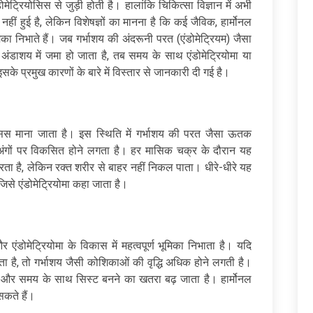
ोमेट्रियोसिस से जुड़ी होती है। हालांकि चिकित्सा विज्ञान में अभी
ीं हुई है, लेकिन विशेषज्ञों का मानना है कि कई जैविक, हार्मोनल
का निभाते हैं। जब गर्भाशय की अंदरूनी परत (एंडोमेट्रियम) जैसा
डाशय में जमा हो जाता है, तब समय के साथ एंडोमेट्रियोमा या
के प्रमुख कारणों के बारे में विस्तार से जानकारी दी गई है।
योसिस माना जाता है। इस स्थिति में गर्भाशय की परत जैसा ऊतक
्य अंगों पर विकसित होने लगता है। हर मासिक चक्र के दौरान यह
करता है, लेकिन रक्त शरीर से बाहर नहीं निकल पाता। धीरे-धीरे यह
जिसे एंडोमेट्रियोमा कहा जाता है।
र एंडोमेट्रियोमा के विकास में महत्वपूर्ण भूमिका निभाता है। यदि
ाता है, तो गर्भाशय जैसी कोशिकाओं की वृद्धि अधिक होने लगती है।
 और समय के साथ सिस्ट बनने का खतरा बढ़ जाता है। हार्मोनल
सकते हैं।