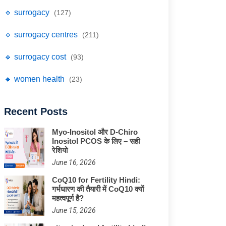
🔹 surrogacy
(127)
🔹 surrogacy centres
(211)
🔹 surrogacy cost
(93)
🔹 women health
(23)
Recent Posts
Myo-Inositol और D-Chiro
Inositol PCOS के लिए – सही
रेशियो
June 16, 2026
CoQ10 for Fertility Hindi:
गर्भधारण की तैयारी में CoQ10 क्यों
महत्वपूर्ण है?
June 15, 2026