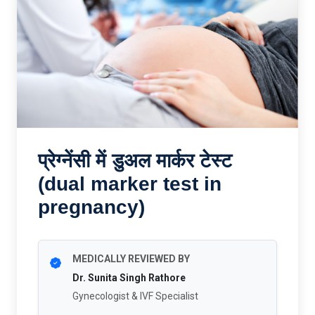
​प्रेग्नेंसी में डुअल मार्कर टेस्ट
(dual marker test in
pregnancy)
MEDICALLY REVIEWED BY
Dr. Sunita Singh Rathore
Gynecologist & IVF Specialist