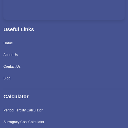
Useful Links
Home
About Us
Contact Us
Blog
Calculator
Period Fertility Calculator
Surrogacy Cost Calculator