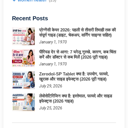
Recent Posts
प्रेग्नेंसी केयर 2026: पहली से तीसरी तिमाही तक की
संपूर्ण गाइड (डाइट, चेकअप, वार्निंग साइन्स सहित)
January 1, 1970
पीरियड देर से आना: 7 घरेलू नुस्खे, कारण, कब चिंता
करें और डॉक्टर से कब मिलें (2026 पूरी गाइड)
January 1, 1970
Zerodol-SP Tablet क्या है: उपयोग, फायदे,
खुराक और साइड इफेक्ट्स (2026 पूरी गाइड)
July 29, 2026
लेवोसेटिरिजिन क्या है: इस्तेमाल, फायदे और साइड
इफेक्ट्स (2026 गाइड)
July 25, 2026