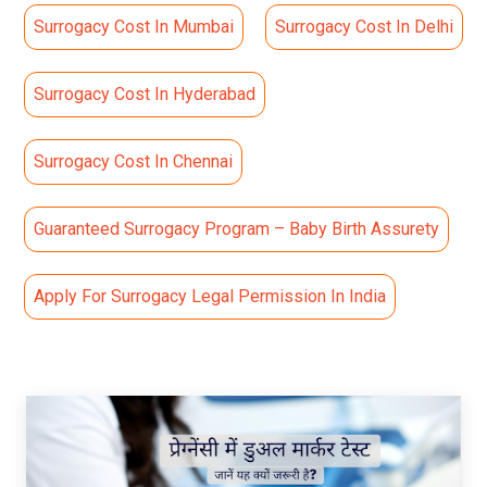
Surrogacy Cost In Mumbai
Surrogacy Cost In Delhi
Surrogacy Cost In Hyderabad
Surrogacy Cost In Chennai
Guaranteed Surrogacy Program – Baby Birth Assurety
Apply For Surrogacy Legal Permission In India