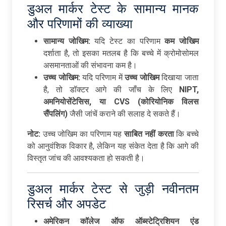
डुअल मार्कर टेस्ट के सामान्य मानक
और परिणामों की व्याख्या
सामान्य
जोखिम:
यदि टेस्ट का परिणाम
कम
जोखिम
दर्शाता है, तो इसका मतलब है कि बच्चे में क्रोमोसोमल
असमानताओं की संभावना कम है।
उच्च
जोखिम:
यदि परिणाम में
उच्च
जोखिम
दिखाया जाता
है, तो डॉक्टर आगे की जाँच के लिए
NIPT,
अमनियोसेंटेसिस,
या CVS (
कोरियोनिक
विलस
सैंपलिंग)
जैसी जांचें कराने की सलाह दे सकते हैं।
नोट:
उच्च जोखिम का परिणाम यह
साबित
नहीं
करता
कि बच्चे
को आनुवंशिक विकार है, लेकिन यह संकेत देता है कि आगे की
विस्तृत जांच की आवश्यकता हो सकती है।
डुअल मार्कर टेस्ट से जुड़ी नवीनतम
रिसर्च और अपडेट
अमेरिकन
कॉलेज
ऑफ
ऑब्स्टेट्रिशियन
एंड