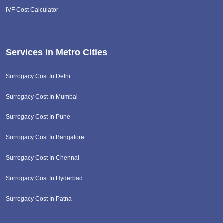
IVF Cost Calculator
Services in Metro Cities
Surrogacy Cost In Delhi
Surrogacy Cost In Mumbai
Surrogacy Cost In Pune
Surrogacy Cost In Bangalore
Surrogacy Cost In Chennai
Surrogacy Cost In Hyderbad
Surrogacy Cost In Patna