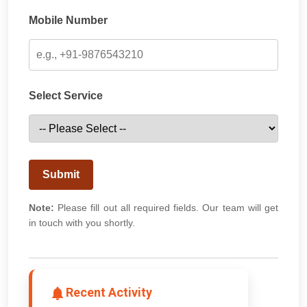
Mobile Number
Select Service
Submit
Note:
Please fill out all required fields. Our team will get
in touch with you shortly.
Recent Activity