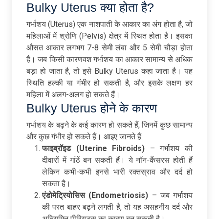
Bulky Uterus क्या होता है?
गर्भाशय (Uterus) एक नाशपाती के आकार का अंग होता है, जो
महिलाओं में श्रोणि (Pelvis) क्षेत्र में स्थित होता है। इसका
औसत आकार लगभग 7-8 सेमी लंबा और 5 सेमी चौड़ा होता
है। जब किसी कारणवश गर्भाशय का आकार सामान्य से अधिक
बड़ा हो जाता है, तो इसे Bulky Uterus कहा जाता है। यह
स्थिति हल्की या गंभीर हो सकती है, और इसके लक्षण हर
महिला में अलग-अलग हो सकते हैं।
Bulky Uterus होने के कारण
गर्भाशय के बढ़ने के कई कारण हो सकते हैं, जिनमें कुछ सामान्य
और कुछ गंभीर हो सकते हैं। आइए जानते हैं:
फाइब्रॉइड (Uterine Fibroids)
– गर्भाशय की
दीवारों में गांठें बन सकती हैं। ये नॉन-कैंसरस होती हैं
लेकिन कभी-कभी इनसे भारी रक्तस्राव और दर्द हो
सकता है।
एंडोमेट्रियोसिस (Endometriosis)
– जब गर्भाशय
की परत बाहर बढ़ने लगती है, तो यह असहनीय दर्द और
अनियमित पीरियड्स का कारण बन सकती है।