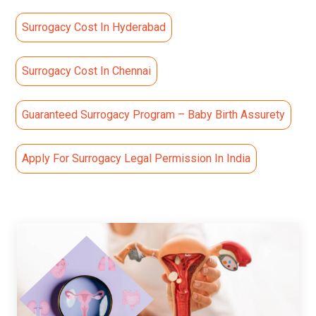
Surrogacy Cost In Hyderabad
Surrogacy Cost In Chennai
Guaranteed Surrogacy Program – Baby Birth Assurety
Apply For Surrogacy Legal Permission In India