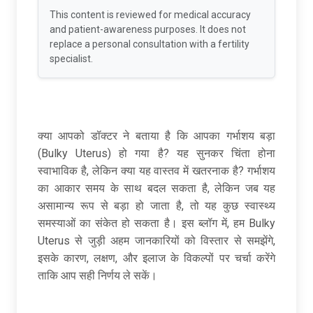
This content is reviewed for medical accuracy
and patient-awareness purposes. It does not
replace a personal consultation with a fertility
specialist.
क्या आपको डॉक्टर ने बताया है कि आपका गर्भाशय बड़ा
(Bulky Uterus) हो गया है? यह सुनकर चिंता होना
स्वाभाविक है, लेकिन क्या यह वास्तव में खतरनाक है? गर्भाशय
का आकार समय के साथ बदल सकता है, लेकिन जब यह
असामान्य रूप से बड़ा हो जाता है, तो यह कुछ स्वास्थ्य
समस्याओं का संकेत हो सकता है। इस ब्लॉग में, हम Bulky
Uterus से जुड़ी अहम जानकारियों को विस्तार से समझेंगे,
इसके कारण, लक्षण, और इलाज के विकल्पों पर चर्चा करेंगे
ताकि आप सही निर्णय ले सकें।