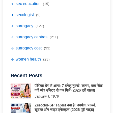
🔹 sex education
(19)
🔹 sexologist
(9)
🔹 surrogacy
(127)
🔹 surrogacy centres
(211)
🔹 surrogacy cost
(93)
🔹 women health
(23)
Recent Posts
पीरियड देर से आना: 7 घरेलू नुस्खे, कारण, कब चिंता
करें और डॉक्टर से कब मिलें (2026 पूरी गाइड)
January 1, 1970
Zerodol-SP Tablet क्या है: उपयोग, फायदे,
खुराक और साइड इफेक्ट्स (2026 पूरी गाइड)