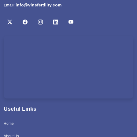
info@vinsfertility.com
Email:
Useful Links
Home
About Us