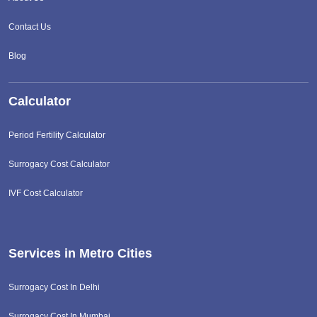
Contact Us
Blog
Calculator
Period Fertility Calculator
Surrogacy Cost Calculator
IVF Cost Calculator
Services in Metro Cities
Surrogacy Cost In Delhi
Surrogacy Cost In Mumbai