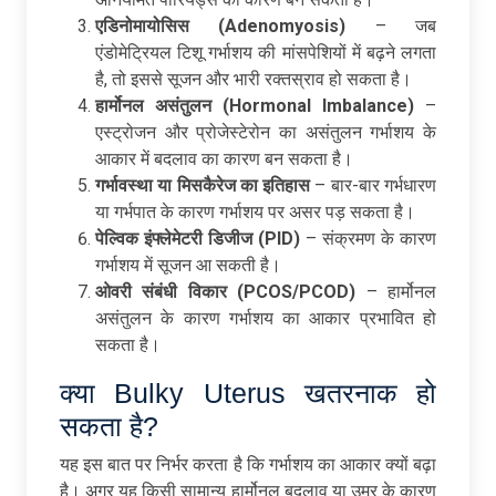
एडिनोमायोसिस (Adenomyosis)
– जब
एंडोमेट्रियल टिशू गर्भाशय की मांसपेशियों में बढ़ने लगता
है, तो इससे सूजन और भारी रक्तस्राव हो सकता है।
हार्मोनल
असंतुलन (Hormonal Imbalance)
–
एस्ट्रोजन और प्रोजेस्टेरोन का असंतुलन गर्भाशय के
आकार में बदलाव का कारण बन सकता है।
गर्भावस्था
या
मिसकैरेज
का
इतिहास
– बार-बार गर्भधारण
या गर्भपात के कारण गर्भाशय पर असर पड़ सकता है।
पेल्विक
इंफ्लेमेटरी
डिजीज (PID)
– संक्रमण के कारण
गर्भाशय में सूजन आ सकती है।
ओवरी
संबंधी
विकार (PCOS/PCOD)
– हार्मोनल
असंतुलन के कारण गर्भाशय का आकार प्रभावित हो
सकता है।
क्या Bulky Uterus खतरनाक हो
सकता है?
यह इस बात पर निर्भर करता है कि गर्भाशय का आकार क्यों बढ़ा
है। अगर यह किसी सामान्य हार्मोनल बदलाव या उम्र के कारण