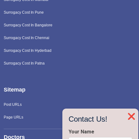
Surrogacy Cost In Pune
Surrogacy Cost In Bangalore
Surrogacy Cost In Chennai
Surrogacy Cost In Hyderbad
Surrogacy Cost In Patna
Sitemap
Post URLs
❌
Contact Us!
Page URLs
Your Name
Doctors