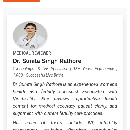
MEDICAL REVIEWER
Dr. Sunita Singh Rathore
Gynecologist & IVF Specialist
|
18+ Years Experience
|
1,000+ Successful Live Births
Dr. Sunita Singh Rathore is an experienced women’s
health and fertility specialist associated with
Vinsfertility. She reviews reproductive health
content for medical accuracy, patient clarity, and
alignment with current fertility care practices.
Her areas of focus include IVF, infertility