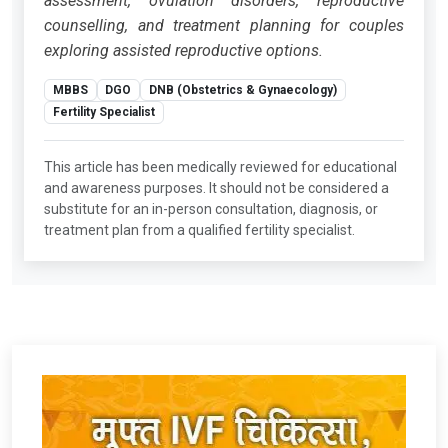
assessment, ovulation disorders, reproductive
counselling, and treatment planning for couples
exploring assisted reproductive options.
MBBS
DGO
DNB (Obstetrics & Gynaecology)
Fertility Specialist
This article has been medically reviewed for educational
and awareness purposes. It should not be considered a
substitute for an in-person consultation, diagnosis, or
treatment plan from a qualified fertility specialist.