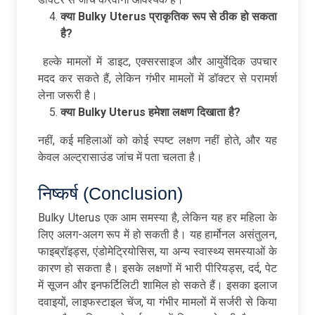
क्या Bulky Uterus
प्राकृतिक
रूप
से
ठीक
हो
सकता
है?
हल्के मामलों में डाइट, एक्सरसाइज और आयुर्वेदिक उपचार
मदद कर सकते हैं, लेकिन गंभीर मामलों में डॉक्टर से परामर्श
लेना जरूरी है।
क्या Bulky Uterus
हमेशा
लक्षण
दिखाता
है?
नहीं, कई महिलाओं को कोई स्पष्ट लक्षण नहीं होते, और यह
केवल अल्ट्रासाउंड जांच में पता चलता है।
निष्कर्ष (Conclusion)
Bulky Uterus एक आम समस्या है, लेकिन यह हर महिला के
लिए अलग-अलग रूप में हो सकती है। यह हार्मोनल असंतुलन,
फाइब्रॉइड्स, एंडोमेट्रियोसिस, या अन्य स्वास्थ्य समस्याओं के
कारण हो सकता है। इसके लक्षणों में भारी पीरियड्स, दर्द, पेट
में सूजन और इनफर्टिलिटी शामिल हो सकते हैं। इसका इलाज
दवाइयों, लाइफस्टाइल चेंज, या गंभीर मामलों में सर्जरी से किया