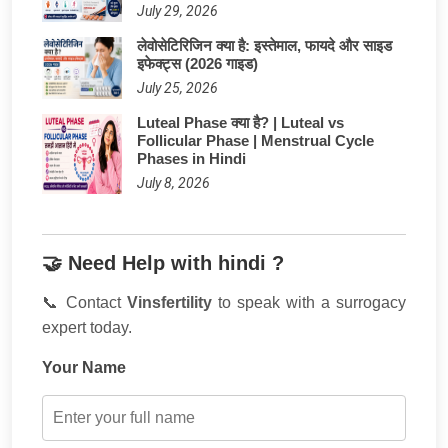
July 29, 2026
लेवोसेटिरिजिन क्या है: इस्तेमाल, फायदे और साइड
इफेक्ट्स (2026 गाइड)
July 25, 2026
Luteal Phase क्या है? | Luteal vs
Follicular Phase | Menstrual Cycle
Phases in Hindi
July 8, 2026
🤝 Need Help with hindi ?
📞 Contact
Vinsfertility
to speak with a surrogacy
expert today.
Your Name