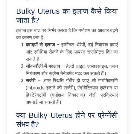
Bulky Uterus का इलाज कैसे किया
जाता है?
इलाज इस बात पर निर्भर करता है कि गर्भाशय का आकार बढ़ने
का कारण क्या है।
दवाइयों
से
इलाज
– हार्मोनल थेरेपी, दर्द निवारक दवाएं
और एनीमिया रोकने के लिए आयरन सप्लीमेंट्स दिए जा
सकते हैं।
जीवनशैली
में
बदलाव
– हेल्दी डाइट, एक्सरसाइज, वजन
नियंत्रण और स्ट्रेस मैनेजमेंट मदद कर सकते हैं।
सर्जरी
– अगर स्थिति गंभीर हो जाए, तो मायोमेक्टॉमी
(Fibroids हटाने की सर्जरी), एंडोमेट्रियल एब्लेशन या
हिस्टेरेक्टॉमी (गर्भाशय निकालना) जैसी प्रक्रियाएं
अपनाई जा सकती हैं।
क्या Bulky Uterus होने पर प्रेग्नेंसी
संभव है?