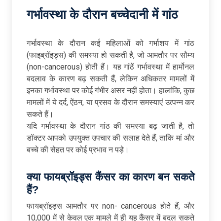
गर्भावस्था
के
दौरान
बच्चेदानी में
गांठ
गर्भावस्था के दौरान कई महिलाओं को गर्भाशय में गांठ
(फाइब्रॉइड्स) की समस्या हो सकती है, जो आमतौर पर सौम्य
(non-cancerous) होती हैं। यह गांठें गर्भावस्था में हार्मोनल
बदलाव के कारण बढ़ सकती हैं, लेकिन अधिकतर मामलों में
इनका गर्भावस्था पर कोई गंभीर असर नहीं होता। हालांकि, कुछ
मामलों में ये दर्द, ऐंठन, या प्रसव के दौरान समस्याएं उत्पन्न कर
सकते हैं।
यदि गर्भावस्था के दौरान गांठ की समस्या बढ़ जाती है, तो
डॉक्टर आपको उपयुक्त उपचार की सलाह देते हैं, ताकि मां और
बच्चे की सेहत पर कोई प्रभाव न पड़े।
क्या
फायब्रॉइड्स
कैंसर
का
कारण
बन
सकते
हैं?
फायब्रॉइड्स आमतौर पर non- cancerous होते हैं, और
10,000 में से केवल एक मामले में ही यह कैंसर में बदल सकते