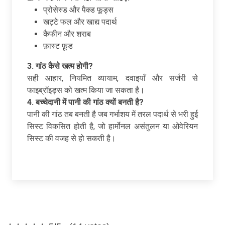
प्रोसेस्ड और पैक्ड फूड्स
खट्टे फल और खाद्य पदार्थ
कैफीन और शराब
फ़ास्ट फ़ूड
3.
गांठ
कैसे
खत्म
होगी?
सही आहार, नियमित व्यायाम, दवाइयाँ और सर्जरी से
फाइब्रॉइड्स को खत्म किया जा सकता है।
4.
बच्चेदानी
में
पानी
की
गांठ
क्यों
बनती
है?
पानी की गांठ तब बनती है जब गर्भाशय में तरल पदार्थ से भरी हुई
सिस्ट विकसित होती है, जो हार्मोनल असंतुलन या ओवेरियन
सिस्ट की वजह से हो सकती है।