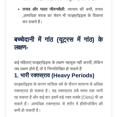
तनाव और गलत जीवनशैली:
व्यायाम की कमी, तनाव
,अत्यधिक शराब का सेवन भी फाइब्रॉइड्स के विकास
कर सकते हैं।
बच्चेदानी में गांठ (यूट्रस में गांठ) के
लक्षण-
कई महिलाएं फाइब्रॉइड्स के लक्षण महसूस नहीं करतीं, लेकिन
जब लक्षण होते हैं, तो वे निम्नलिखित हो सकते हैं:
1. भारी रक्तस्राव (Heavy Periods)
फाइब्रॉइड्स के कारण मासिक धर्म के दौरान सामान्य से अधिक
रक्तस्राव हो सकता है। यह रक्तस्राव लंबे समय तक जारी
रह सकता है और कई बार इसमें बड़े रक्त थक्के (Clots) भी आ
सकते हैं। अत्यधिक रक्तस्राव से शरीर में हीमोग्लोबिन की
कमी हो सकती है।