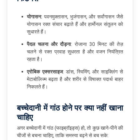
योगासन:
पवनमुक्तासन, भुजंगासन, और सर्वांगासन जैसे
योगासन रक्त संचार बढ़ाते हैं और हार्मोनल संतुलन को
सुधारते हैं।
पैदल चलना और दौड़ना
: रोजाना 30 मिनट की तेज़
चलने से रक्त प्रवाह सुधरता है और वजन नियंत्रित
रहता है।
एरोबिक एक्सरसाइज
: डांस, स्विमिंग, और साइक्लिंग से
मेटाबोलिज्म बढ़ता है और शरीर से विषाक्त पदार्थ बाहर
निकलते हैं।
बच्चेदानी
में
गांठ
होने
पर
क्या
नहीं
खाना
चाहिए
अगर बच्चेदानी में गांठ (फाइब्रॉइड्स) हो, तो कुछ खाने-पीने की
चीजों से बचना चाहिए, ताकि समस्या बढ़ने से बच सके: