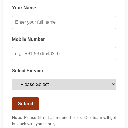
Your Name
Mobile Number
Select Service
Submit
Note:
Please fill out all required fields. Our team will get
in touch with you shortly.