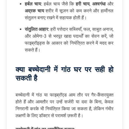
हर्बल चाय:
हर्बल चाय जैसे कि
हरी चाय
,
अश्वगंधा
और
अद्रक चाय
शरीर में सूजन को कम करने और हार्मोनल
संतुलन बनाए रखने में सहायक होती हैं।
संतुलित आहार:
हरी पत्तेदार सब्जियाँ, फल, साबुत अनाज,
और ओमेगा-3 से भरपूर खाद्य पदार्थों का सेवन करें, जो
फाइब्रॉइड्स के आकार को नियंत्रित करने में मदद कर
सकते हैं।
क्या
बच्चेदानी
में
गांठ
घर
पर
सही
हो
सकती
है
बच्चेदानी में गांठ या फाइब्रॉएड आम तौर पर गैर-कैंसरयुक्त
होते हैं और आमतौर पर उन्हें सर्जरी या दवा के बिना, केवल
निगरानी करके भी नियंत्रित किया जा सकता है, लेकिन गंभीर
लक्षणों के लिए डॉक्टर से परामर्श ज़रूरी है।