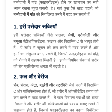
बच्चेदानी में गांठ (फाइब्रॉइड्स) होने पर खानपान का सही
ध्यान रखना बहुत जरूरी है। यहां कुछ ऐसे खाद्य पदार्थ, जो
बच्चेदानी
में
गांठ
को नियंत्रित करने में मदद कर सकते हैं:
1. हरी पत्तेदार सब्जियाँ
हरी पत्तेदार सब्जियाँ जैसे
पालक, मेथी, ब्रोकोली और
बथुआ
एंटीऑक्सिडेंट्स, फाइबर और विटामिन C से भरपूर होते
हैं। ये शरीर में सूजन को कम करने में मदद करते हैं और
हार्मोनल संतुलन बनाए रखते हैं, जिससे फाइब्रॉइड्स की वृद्धि
को रोकने में सहायता मिलती है। इनके नियमित सेवन से शरीर
की रोग प्रतिरोधक क्षमता भी बढ़ती है।
2. फल और बेरीज
सेब, संतरा, अंगूर, ब्लूबेरी और स्ट्रॉबेरी
जैसे फलों में विटामिन
C और पॉलिफेनोल्स होते हैं, जो शरीर में ऑक्सीडेटिव तनाव को
कम करने में मदद करते हैं। ये फल विषाक्त पदार्थों को बाहर
निकालने और शरीर की कोशिकाओं को स्वस्थ बनाए रखने में
सहायक होते हैं, जिससे फाइब्रॉइड्स का बढ़ना नियंत्रित