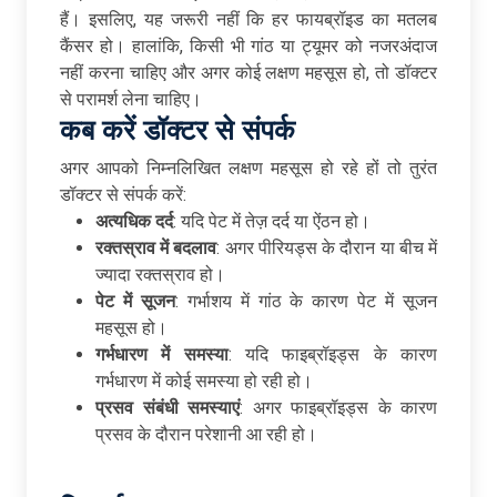
हैं। इसलिए, यह जरूरी नहीं कि हर फायब्रॉइड का मतलब
कैंसर हो। हालांकि, किसी भी गांठ या ट्यूमर को नजरअंदाज
नहीं करना चाहिए और अगर कोई लक्षण महसूस हो, तो डॉक्टर
से परामर्श लेना चाहिए।
कब
करें
डॉक्टर
से
संपर्क
अगर आपको निम्नलिखित लक्षण महसूस हो रहे हों तो तुरंत
डॉक्टर से संपर्क करें:
अत्यधिक
दर्द
: यदि पेट में तेज़ दर्द या ऐंठन हो।
रक्तस्राव
में
बदलाव
: अगर पीरियड्स के दौरान या बीच में
ज्यादा रक्तस्राव हो।
पेट
में
सूजन
: गर्भाशय में गांठ के कारण पेट में सूजन
महसूस हो।
गर्भधारण
में
समस्या
: यदि फाइब्रॉइड्स के कारण
गर्भधारण में कोई समस्या हो रही हो।
प्रसव
संबंधी
समस्याएं
: अगर फाइब्रॉइड्स के कारण
प्रसव के दौरान परेशानी आ रही हो।