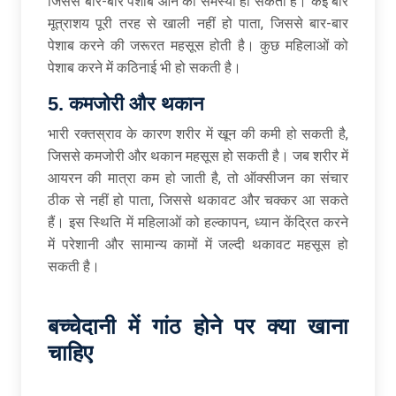
जिससे बार-बार पेशाब आने की समस्या हो सकती है। कई बार
मूत्राशय पूरी तरह से खाली नहीं हो पाता, जिससे बार-बार
पेशाब करने की जरूरत महसूस होती है। कुछ महिलाओं को
पेशाब करने में कठिनाई भी हो सकती है।
5. कमजोरी और थकान
भारी रक्तस्राव के कारण शरीर में खून की कमी हो सकती है,
जिससे कमजोरी और थकान महसूस हो सकती है। जब शरीर में
आयरन की मात्रा कम हो जाती है, तो ऑक्सीजन का संचार
ठीक से नहीं हो पाता, जिससे थकावट और चक्कर आ सकते
हैं। इस स्थिति में महिलाओं को हल्कापन, ध्यान केंद्रित करने
में परेशानी और सामान्य कामों में जल्दी थकावट महसूस हो
सकती है।
बच्चेदानी
में
गांठ
होने
पर
क्या
खाना
चाहिए