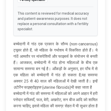
This content is reviewed for medical accuracy
and patient-awareness purposes. It does not
replace a personal consultation with a fertility
specialist.
बच्चेदानी में गांठ एक प्रकार के सौम्य (non-cancerous)
ट्यूमर होते हैं, जो महिला के गर्भाशय में विकसित होते हैं। ये
गांठें आमतौर पर मांसपेशियों और फाइबर्स के संयोजन से बनती
हैं। आजकल, बच्चेदानी में गांठ होना महिलाओं के बीच एक
सामान्य समस्या बन गई है। आँकड़ों के अनुसार, हर पाँच में से
एक महिला को बच्चेदानी में गांठ हो सकता है,यह समस्या
अक्सर 25 से 40 साल की महिलाओं में देखी जाती है। इन्हें
उटेरिन फाइब्रोइड्स
(uterine fibroids)भी कहा जाता है
बच्चेदानी में गांठ की समस्या में महिलाओं को अपने आहार में हरी
पत्तेदार सब्जियाँ, फल, बेरी, अखरोट, सन बीज आदि को शामिल
करना चाहिए, इससे महिला की समग्र सेहत में भी सुधार होता है