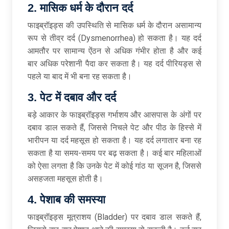
2. मासिक धर्म के दौरान दर्द
फाइब्रॉइड्स की उपस्थिति से मासिक धर्म के दौरान असामान्य
रूप से तीव्र दर्द (Dysmenorrhea) हो सकता है। यह दर्द
आमतौर पर सामान्य ऐंठन से अधिक गंभीर होता है और कई
बार अधिक परेशानी पैदा कर सकता है। यह दर्द पीरियड्स से
पहले या बाद में भी बना रह सकता है।
3. पेट में दबाव और दर्द
बड़े आकार के फाइब्रॉइड्स गर्भाशय और आसपास के अंगों पर
दबाव डाल सकते हैं, जिससे निचले पेट और पीठ के हिस्से में
भारीपन या दर्द महसूस हो सकता है। यह दर्द लगातार बना रह
सकता है या समय-समय पर बढ़ सकता है। कई बार महिलाओं
को ऐसा लगता है कि उनके पेट में कोई गांठ या सूजन है, जिससे
असहजता महसूस होती है।
4. पेशाब की समस्या
फाइब्रॉइड्स मूत्राशय (Bladder) पर दबाव डाल सकते हैं,