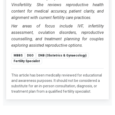
Vinsfertility. She reviews reproductive health
content for medical accuracy, patient clarity, and
alignment with current fertility care practices.
Her areas of focus include IVF, infertility
assessment, ovulation disorders, reproductive
counselling, and treatment planning for couples
exploring assisted reproductive options.
MBBS
DGO
DNB (Obstetrics & Gynaecology)
Fertility Specialist
This article has been medically reviewed for educational
and awareness purposes. It should not be considered a
substitute for an in-person consultation, diagnosis, or
treatment plan from a qualified fertility specialist.