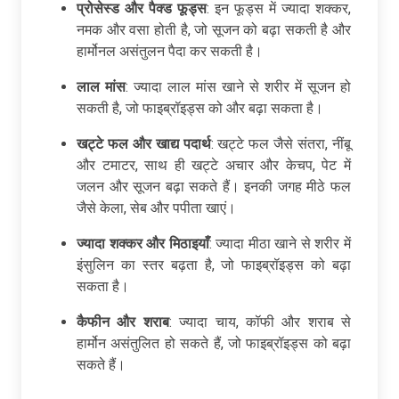
प्रोसेस्ड और पैक्ड फूड्स
: इन फूड्स में ज्यादा शक्कर,
नमक और वसा होती है, जो सूजन को बढ़ा सकती है और
हार्मोनल असंतुलन पैदा कर सकती है।
लाल मांस
: ज्यादा लाल मांस खाने से शरीर में सूजन हो
सकती है, जो फाइब्रॉइड्स को और बढ़ा सकता है।
खट्टे फल और खाद्य पदार्थ
: खट्टे फल जैसे संतरा, नींबू
और टमाटर, साथ ही खट्टे अचार और केचप, पेट में
जलन और सूजन बढ़ा सकते हैं। इनकी जगह मीठे फल
जैसे केला, सेब और पपीता खाएं।
ज्यादा शक्कर और मिठाइयाँ
: ज्यादा मीठा खाने से शरीर में
इंसुलिन का स्तर बढ़ता है, जो फाइब्रॉइड्स को बढ़ा
सकता है।
कैफीन और शराब
: ज्यादा चाय, कॉफी और शराब से
हार्मोन असंतुलित हो सकते हैं, जो फाइब्रॉइड्स को बढ़ा
सकते हैं।