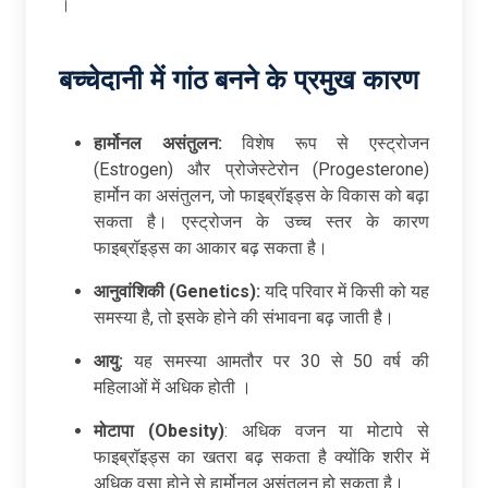
।
बच्चेदानी में गांठ बनने के प्रमुख कारण
हार्मोनल असंतुलन:
विशेष रूप से एस्ट्रोजन
(Estrogen) और प्रोजेस्टेरोन (Progesterone)
हार्मोन का असंतुलन, जो फाइब्रॉइड्स के विकास को बढ़ा
सकता है। एस्ट्रोजन के उच्च स्तर के कारण
फाइब्रॉइड्स का आकार बढ़ सकता है।
आनुवांशिकी (Genetics):
यदि परिवार में किसी को यह
समस्या है, तो इसके होने की संभावना बढ़ जाती है।
आयु:
यह समस्या आमतौर पर 30 से 50 वर्ष की
महिलाओं में अधिक होती ।
मोटापा (Obesity)
: अधिक वजन या मोटापे से
फाइब्रॉइड्स का खतरा बढ़ सकता है क्योंकि शरीर में
अधिक वसा होने से हार्मोनल असंतुलन हो सकता है।