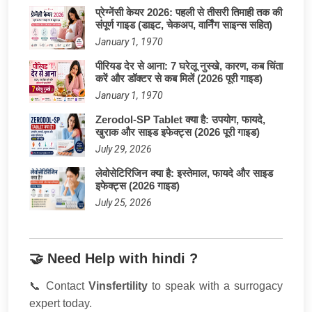
प्रेग्नेंसी केयर 2026: पहली से तीसरी तिमाही तक की
संपूर्ण गाइड (डाइट, चेकअप, वार्निंग साइन्स सहित)
January 1, 1970
पीरियड देर से आना: 7 घरेलू नुस्खे, कारण, कब चिंता
करें और डॉक्टर से कब मिलें (2026 पूरी गाइड)
January 1, 1970
Zerodol-SP Tablet क्या है: उपयोग, फायदे,
खुराक और साइड इफेक्ट्स (2026 पूरी गाइड)
July 29, 2026
लेवोसेटिरिजिन क्या है: इस्तेमाल, फायदे और साइड
इफेक्ट्स (2026 गाइड)
July 25, 2026
🤝 Need Help with hindi ?
📞 Contact
Vinsfertility
to speak with a surrogacy
expert today.