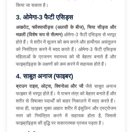
किया जा सकता है।
3. ओमेगा-3 फैटी एसिड्स
अखरोट, फ्लैक्ससीड्स (अलसी के बीज), चिया सीड्स और
मछली (विशेष रूप से सैल्मन)
ओमेगा-3 फैटी एसिड्स से भरपूर
होते हैं। ये शरीर में सूजन को कम करने और हार्मोनल असंतुलन
को नियंत्रित करने में मदद करते हैं। ओमेगा-3 फैटी एसिड्स
महिलाओं के प्रजनन स्वास्थ्य को भी बेहतर बनाते हैं और
फाइब्रॉइड्स के लक्षणों को कम करने में सहायक होते हैं।
4. साबुत अनाज (फाइबर)
ब्राउन राइस, ओट्स, क्विनोआ और जौ
जैसे साबुत अनाज
फाइबर से भरपूर होते हैं। ये पाचन तंत्र को बेहतर बनाते हैं और
शरीर से विषाक्त पदार्थों को बाहर निकालने में मदद करते हैं।
साथ ही, फाइबर युक्त आहार शरीर में इंसुलिन और एस्ट्रोजन
स्तर को नियंत्रित करने में सहायक होता है, जिससे
फाइब्रॉइड्स की वृद्धि पर सकारात्मक प्रभाव पड़ता है।