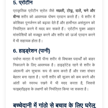
5. प्रोटीन
प्राकृतिक प्रोटीन स्रोत जैसे
मछली, टोफू, दालें, चने और
बीन्स
शरीर को आवश्यक पोषण प्रदान करते हैं। ये शरीर में
कोशिका पुनर्जनन को बढ़ावा देते हैं और हार्मोनल असंतुलन को
नियंत्रित करने में मदद कर सकते हैं। प्रोटीन युक्त आहार
मांसपेशियों को मजबूत करने और शरीर को ऊर्जा प्रदान करने
में भी सहायक होता है।
6. हाइड्रेशन (पानी)
पर्याप्त मात्रा में पानी पीना शरीर से विषाक्त पदार्थों को बाहर
निकालने के लिए आवश्यक है। हाइड्रेटेड रहने से शरीर के
अंदरूनी अंग सुचारू रूप से काम करते हैं और रक्त संचार
बेहतर बना रहता है। पानी शरीर की सूजन को कम करने और
आंतों को स्वस्थ रखने में भी मदद करता है, जिससे
फाइब्रॉइड्स के लक्षणों को नियंत्रित किया जा सकता है।
बच्चेदानी
में
गांठो
से
बचाव
के
लिए
घरेलू