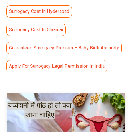
Surrogacy Cost In Hyderabad
Surrogacy Cost In Chennai
Guaranteed Surrogacy Program – Baby Birth Assurety
Apply For Surrogacy Legal Permission In India