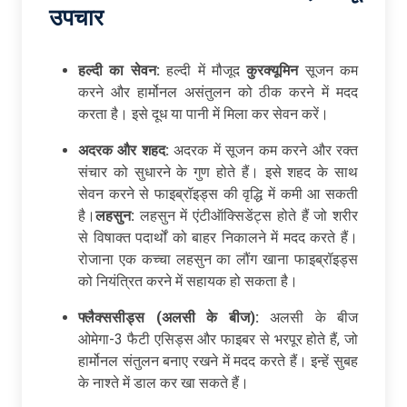
उपचार
हल्दी का सेवन:
हल्दी में मौजूद
कुरक्यूमिन
सूजन कम
करने और हार्मोनल असंतुलन को ठीक करने में मदद
करता है। इसे दूध या पानी में मिला कर सेवन करें।
अदरक और शहद:
अदरक में सूजन कम करने और रक्त
संचार को सुधारने के गुण होते हैं। इसे शहद के साथ
सेवन करने से फाइब्रॉइड्स की वृद्धि में कमी आ सकती
है।
लहसुन:
लहसुन में एंटीऑक्सिडेंट्स होते हैं जो शरीर
से विषाक्त पदार्थों को बाहर निकालने में मदद करते हैं।
रोजाना एक कच्चा लहसुन का लौंग खाना फाइब्रॉइड्स
को नियंत्रित करने में सहायक हो सकता है।
फ्लैक्ससीड्स (अलसी के बीज):
अलसी के बीज
ओमेगा-3 फैटी एसिड्स और फाइबर से भरपूर होते हैं, जो
हार्मोनल संतुलन बनाए रखने में मदद करते हैं। इन्हें सुबह
के नाश्ते में डाल कर खा सकते हैं।