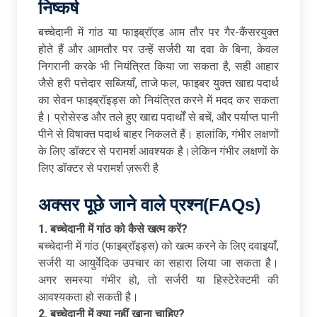
निष्कर्ष
बच्चेदानी में गांठ या फाइब्रॉएड आम तौर पर गैर-कैंसरयुक्त
होते हैं और आमतौर पर उन्हें सर्जरी या दवा के बिना, केवल
निगरानी करके भी नियंत्रित किया जा सकता है, सही आहार
जैसे हरी पत्तेदार सब्जियाँ, ताजे फल, फाइबर युक्त खाद्य पदार्थ
का सेवन फाइब्रॉइड्स को नियंत्रित करने में मदद कर सकता
है। प्रोसेस्ड और तले हुए खाद्य पदार्थों से बचें, और पर्याप्त पानी
पीने से विषाक्त पदार्थ बाहर निकलते हैं। हालांकि, गंभीर लक्षणों
के लिए डॉक्टर से परामर्श आवश्यक है।लेकिन गंभीर लक्षणों के
लिए डॉक्टर से परामर्श ज़रूरी है
अक्सर
पूछे
जाने
वाले
प्रश्न(FAQs)
1.
बच्चेदानी
में
गांठ
को
कैसे
खत्म
करें
?
बच्चेदानी में गांठ (फाइब्रॉइड्स) को खत्म करने के लिए दवाइयाँ,
सर्जरी या आयुर्वेदिक उपचार का सहारा लिया जा सकता है।
अगर समस्या गंभीर हो, तो सर्जरी या हिस्टेरेक्टमी की
आवश्यकता हो सकती है।
2.
बच्चेदानी
में
क्या
नहीं
खाना
चाहिए?