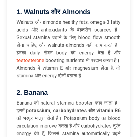
1. Walnuts
और Almonds
Walnuts और almonds healthy fats, omega-3 fatty
acids और antioxidants के बेहतरीन sources हैं।
Sexual stamina बढ़ाने के लिए blood flow smooth
होना चाहिए, और walnuts-almonds यही काम करते हैं।
इनका daily सेवन body को energy देता है और
testosterone
boosting nutrients भी प्रदान करता है।
Almonds में vitamin E और magnesium होता है, जो
stamina और energy दोनों बढ़ाता है।
2. Banana
Banana को natural stamina booster कहा जाता है।
इसमें
potassium, carbohydrates
और vitamin B6
की भरपूर मात्रा होती है। Potassium body का blood
circulation improve करता है और carbohydrates तुरंत
energy देते हैं, जिससे stamina automatically बढ़ने