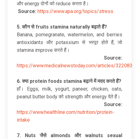
और energy दोनों को reduce करता है।
Source:
https://www.apa.org/topics/stress
5.
कौन
से fruits stamina naturally
बढ़ाते
हैं?
Banana, pomegranate, watermelon, and berries
antioxidants और potassium से भरपूर होते हैं, जो
stamina improve करते हैं।
Source:
https://www.medicalnewstoday.com/articles/322083
6.
क्या protein foods stamina
बढ़ाने
में
मदद
करते
हैं?
हाँ। Eggs, milk, yogurt, paneer, chicken, oats,
peanut butter body को strength और energy देते हैं।
Source:
https://www.healthline.com/nutrition/protein-
intake
7. Nuts
जैसे almonds
और walnuts sexual