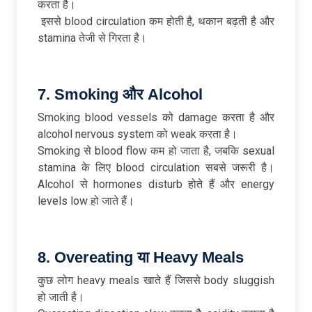
करता है।
इससे blood circulation कम होती है, थकान बढ़ती है और
stamina तेजी से गिरता है।
7. Smoking
और Alcohol
Smoking blood vessels को damage करता है और
alcohol nervous system को weak करता है।
Smoking से blood flow कम हो जाता है, जबकि sexual
stamina के लिए blood circulation सबसे जरूरी है।
Alcohol से hormones disturb होते हैं और energy
levels low हो जाते हैं।
8. Overeating
या Heavy Meals
कुछ लोग heavy meals खाते हैं जिससे body sluggish
हो जाती है।