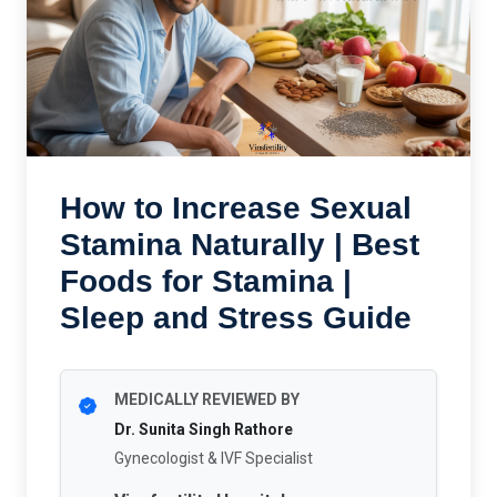
How to Increase Sexual
Stamina Naturally | Best
Foods for Stamina |
Sleep and Stress Guide
MEDICALLY REVIEWED BY
Dr. Sunita Singh Rathore
Gynecologist & IVF Specialist