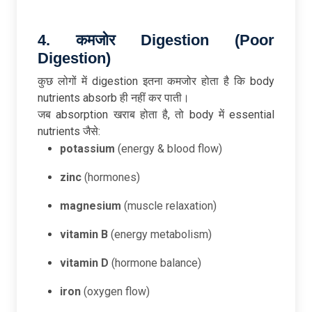
4.
कमजोर Digestion (Poor
Digestion)
कुछ लोगों में digestion इतना कमजोर होता है कि body
nutrients absorb ही नहीं कर पाती।
जब absorption खराब होता है, तो body में essential
nutrients जैसे:
potassium
(energy & blood flow)
zinc
(hormones)
magnesium
(muscle relaxation)
vitamin B
(energy metabolism)
vitamin D
(hormone balance)
iron
(oxygen flow)