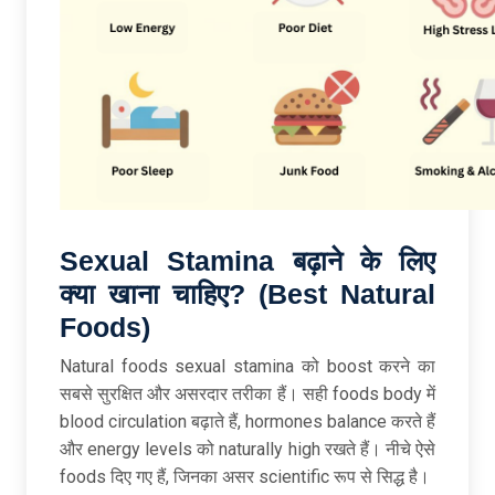
Sexual Stamina
बढ़ाने
के
लिए
क्या
खाना
चाहिए? (Best Natural
Foods)
Natural foods sexual stamina को boost करने का
सबसे सुरक्षित और असरदार तरीका हैं। सही foods body में
blood circulation बढ़ाते हैं, hormones balance करते हैं
और energy levels को naturally high रखते हैं। नीचे ऐसे
foods दिए गए हैं, जिनका असर scientific रूप से सिद्ध है।