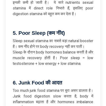
इनकी कमी हो जाती है। ये सारे nutrients sexual
stamina में direct role निभाते हैं, इसलिए poor
digestion stamina को बहुत कम कर देता है।
5. Poor Sleep (
कम
नींद)
Sleep sexual stamina का सबसे बड़ा natural booster
है। कम नींद होने पर body recovery नहीं कर पाती।
Sleep के दौरान body hormones balance करती है और
muscle recovery होती है। Poor sleep = low
testosterone + low energy + low stamina.
6. Junk Food
की
आदत
Too much junk food stamina पर बुरा असर डालता है।
Junk food digestion slow करता है, body में
inflammation बढ़ाता है और hormones imbalance