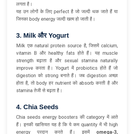
लगता है।
यह उन लोगों के लिए perfect है जो जल्दी थक जाते हैं या
जिनका body energy जल्दी खत्म हो जाती है।
3. Milk
और Yogurt
Milk एक natural protein source है, जिसमें calcium,
vitamin B और healthy fats होते हैं। यह muscle
strength बढ़ाता है और sexual stamina naturally
improve करता है। Yogurt में probiotics होते हैं जो
digestion को strong बनाते हैं। जब digestion अच्छा
होता है, तो body हर nutrient को absorb करती है और
stamina तेजी से बढ़ता है।
4. Chia Seeds
Chia seeds energy boosters की category में आते
हैं। इनकी खासियत यह है कि ये कम quantity में भी high
energy प्रदान करते हैं। इसमें
omega-3,