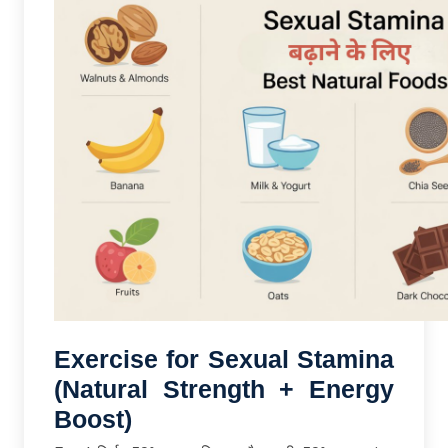
Exercise for Sexual Stamina
(Natural Strength + Energy
Boost)