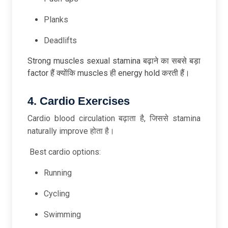
Planks
Deadlifts
Strong muscles sexual stamina बढ़ाने का सबसे बड़ा
factor हैं क्योंकि muscles ही energy hold करती हैं।
4. Cardio Exercises
Cardio blood circulation बढ़ाता है, जिससे stamina
naturally improve होता है।
Best cardio options:
Running
Cycling
Swimming