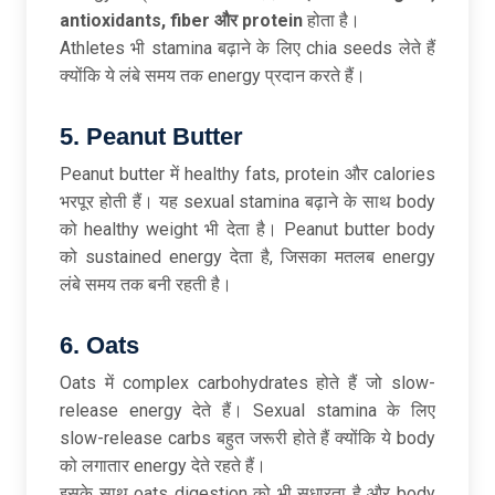
antioxidants, fiber
और protein
होता है।
Athletes भी stamina बढ़ाने के लिए chia seeds लेते हैं
क्योंकि ये लंबे समय तक energy प्रदान करते हैं।
5. Peanut Butter
Peanut butter में healthy fats, protein और calories
भरपूर होती हैं। यह sexual stamina बढ़ाने के साथ body
को healthy weight भी देता है। Peanut butter body
को sustained energy देता है, जिसका मतलब energy
लंबे समय तक बनी रहती है।
6. Oats
Oats में complex carbohydrates होते हैं जो slow-
release energy देते हैं। Sexual stamina के लिए
slow-release carbs बहुत जरूरी होते हैं क्योंकि ये body
को लगातार energy देते रहते हैं।
इसके साथ oats digestion को भी सुधारता है और body