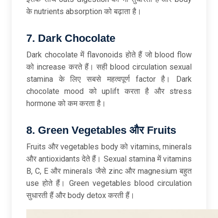
के nutrients absorption को बढ़ाता है।
7. Dark Chocolate
Dark chocolate में flavonoids होते हैं जो blood flow
को increase करते हैं। सही blood circulation sexual
stamina के लिए सबसे महत्वपूर्ण factor है। Dark
chocolate mood को uplift करता है और stress
hormone को कम करता है।
8. Green Vegetables
और Fruits
Fruits और vegetables body को vitamins, minerals
और antioxidants देते हैं। Sexual stamina में vitamins
B, C, E और minerals जैसे zinc और magnesium बहुत
use होते हैं। Green vegetables blood circulation
सुधारती हैं और body detox करती हैं।