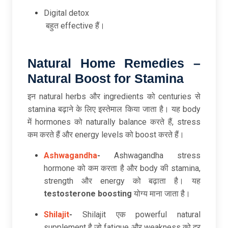
Digital detox
बहुत effective हैं।
Natural Home Remedies –
Natural Boost for Stamina
इन natural herbs और ingredients को centuries से
stamina बढ़ाने के लिए इस्तेमाल किया जाता है। यह body
में hormones को naturally balance करते हैं, stress
कम करते हैं और energy levels को boost करते हैं।
Ashwagandha
-
Ashwagandha stress
hormone को कम करता है और body की stamina,
strength और energy को बढ़ाता है। यह
testosterone boosting
योग्य माना जाता है।
Shilajit
-
Shilajit एक powerful natural
supplement है जो fatigue और weakness को दूर