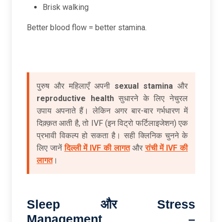
Brisk walking
Better blood flow = better stamina.
पुरुष और महिलाएँ अपनी
sexual stamina
और
reproductive health
सुधारने के लिए नेचुरल
उपाय अपनाते हैं। लेकिन अगर बार-बार गर्भधारण में
दिक़्क़त आती है, तो IVF (इन विट्रो फर्टिलाइजेशन) एक
प्रभावी विकल्प हो सकता है। सही क्लिनिक चुनने के
लिए जानें
दिल्ली में IVF की लागत
और
रांची में IVF की
लागत
।
Sleep
और Stress
Management –