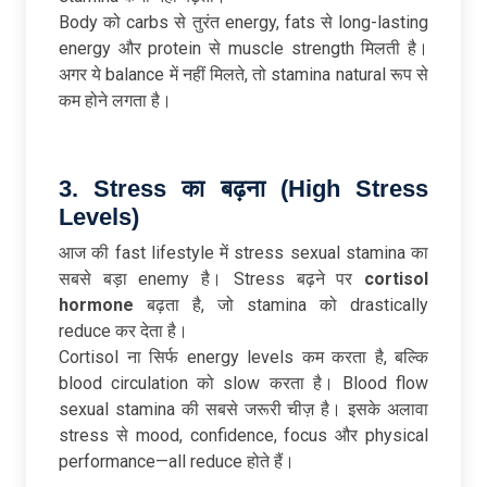
Body को carbs से तुरंत energy, fats से long-lasting
energy और protein से muscle strength मिलती है।
अगर ये balance में नहीं मिलते, तो stamina natural रूप से
कम होने लगता है।
3. Stress
का
बढ़ना (High Stress
Levels)
आज की fast lifestyle में stress sexual stamina का
सबसे बड़ा enemy है। Stress बढ़ने पर
cortisol
hormone
बढ़ता है, जो stamina को drastically
reduce कर देता है।
Cortisol ना सिर्फ energy levels कम करता है, बल्कि
blood circulation को slow करता है। Blood flow
sexual stamina की सबसे जरूरी चीज़ है। इसके अलावा
stress से mood, confidence, focus और physical
performance—all reduce होते हैं।