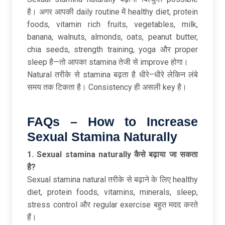
है। अगर आपकी daily routine में healthy diet, protein
foods, vitamin rich fruits, vegetables, milk,
banana, walnuts, almonds, oats, peanut butter,
chia seeds, strength training, yoga और proper
sleep है—तो आपका stamina तेजी से improve होगा।
Natural तरीके से stamina बढ़ता है धीरे–धीरे लेकिन लंबे
समय तक टिकता है। Consistency ही असली key है।
FAQs – How to Increase
Sexual Stamina Naturally
1. Sexual stamina naturally
कैसे
बढ़ाया
जा
सकता
है?
Sexual stamina natural तरीके से बढ़ाने के लिए healthy
diet, protein foods, vitamins, minerals, sleep,
stress control और regular exercise बहुत मदद करते
हैं।