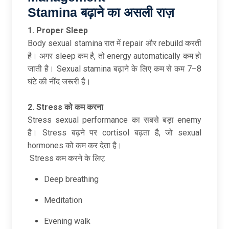
Stamina
बढ़ाने
का
असली
राज़
1. Proper Sleep
Body sexual stamina रात में repair और rebuild करती
है। अगर sleep कम है, तो energy automatically कम हो
जाती है। Sexual stamina बढ़ाने के लिए कम से कम 7–8
घंटे की नींद जरूरी है।
2. Stress
को
कम
करना
Stress sexual performance का सबसे बड़ा enemy
है। Stress बढ़ने पर cortisol बढ़ता है, जो sexual
hormones को कम कर देता है।
Stress कम करने के लिए:
Deep breathing
Meditation
Evening walk