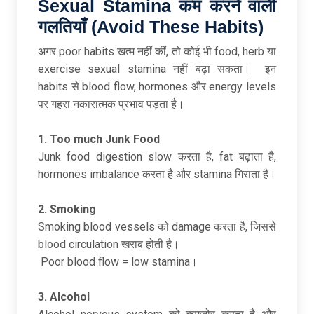
Sexual Stamina
कम
करने
वाली
गलतियाँ (Avoid These Habits)
अगर poor habits खत्म नहीं कीं, तो कोई भी food, herb या
exercise sexual stamina नहीं बढ़ा सकता। इन
habits से blood flow, hormones और energy levels
पर गहरा नकारात्मक प्रभाव पड़ता है।
1. Too much Junk Food
Junk food digestion slow करता है, fat बढ़ाता है,
hormones imbalance करता है और stamina गिराता है।
2. Smoking
Smoking blood vessels को damage करता है, जिससे
blood circulation खराब होती है।
Poor blood flow = low stamina।
3. Alcohol