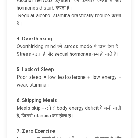
Alcohol nervous system को कमजोर करता है और
hormones disturb करता है।
Regular alcohol stamina drastically reduce करता
है।
4. Overthinking
Overthinking mind को stress mode में डाल देता है।
Stress बढ़ता है और sexual hormones कम हो जाते हैं।
5. Lack of Sleep
Poor sleep = low testosterone + low energy +
weak stamina।
6. Skipping Meals
Meals skip करने से body energy deficit में चली जाती
है, जिससे stamina कम होता है।
7. Zero Exercise