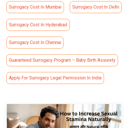
Surrogacy Cost In Mumbai
Surrogacy Cost In Delhi
Surrogacy Cost In Hyderabad
Surrogacy Cost In Chennai
Guaranteed Surrogacy Program – Baby Birth Assurety
Apply For Surrogacy Legal Permission In India