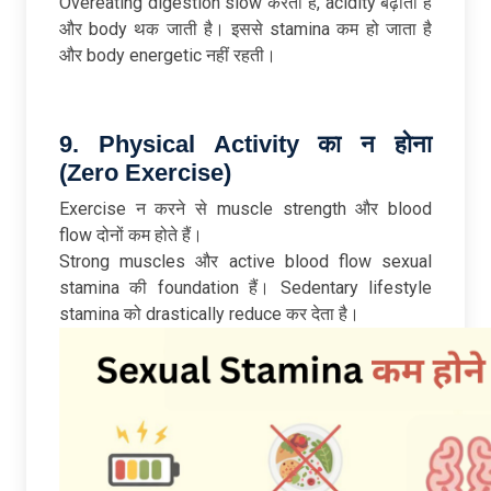
Overeating digestion slow करता है, acidity बढ़ाता है
और body थक जाती है। इससे stamina कम हो जाता है
और body energetic नहीं रहती।
9. Physical Activity
का
न
होना
(Zero Exercise)
Exercise न करने से muscle strength और blood
flow दोनों कम होते हैं।
Strong muscles और active blood flow sexual
stamina की foundation हैं। Sedentary lifestyle
stamina को drastically reduce कर देता है।