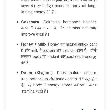
करता है। इसमें मौजूद minerals body को long-
lasting energy देते हैं।
Gokshura-
Gokshura hormones balance
करने में मदद करता है और stamina naturally
improve करता है।
Honey + Milk-
Honey एक natural antioxidant
है और milk में protein और calcium होता है। दोनों
मिलकर body को instant और sustained energy
देते हैं।
Dates (Khajoor)-
Dates natural sugars,
iron, potassium और antioxidants से भरपूर होते
हैं। यह body में energy stores को refill करके
stamina बढ़ाते हैं।