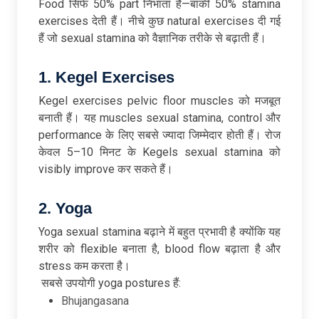
Food सिर्फ 50% part निभाता है—बाकी 50% stamina
exercises देती हैं। नीचे कुछ natural exercises दी गई
हैं जो sexual stamina को वैज्ञानिक तरीके से बढ़ाती हैं।
1. Kegel Exercises
Kegel exercises pelvic floor muscles को मजबूत
बनाती हैं। यह muscles sexual stamina, control और
performance के लिए सबसे ज्यादा जिम्मेदार होती हैं। रोज
केवल 5–10 मिनट के Kegels sexual stamina को
visibly improve कर सकते हैं।
2. Yoga
Yoga sexual stamina बढ़ाने में बहुत प्रभावी है क्योंकि यह
शरीर को flexible बनाता है, blood flow बढ़ाता है और
stress कम करता है।
सबसे उपयोगी yoga postures हैं:
Bhujangasana