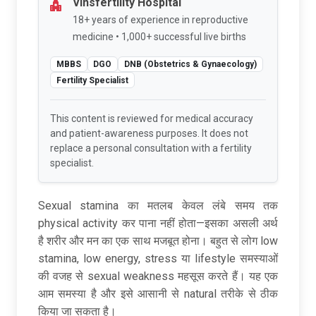
Vinsfertility Hospital
18+ years of experience in reproductive
medicine • 1,000+ successful live births
MBBS
DGO
DNB (Obstetrics & Gynaecology)
Fertility Specialist
This content is reviewed for medical accuracy
and patient-awareness purposes. It does not
replace a personal consultation with a fertility
specialist.
Sexual stamina का मतलब केवल लंबे समय तक
physical activity कर पाना नहीं होता—इसका असली अर्थ
है शरीर और मन का एक साथ मजबूत होना। बहुत से लोग low
stamina, low energy, stress या lifestyle समस्याओं
की वजह से sexual weakness महसूस करते हैं। यह एक
आम समस्या है और इसे आसानी से natural तरीके से ठीक
किया जा सकता है।