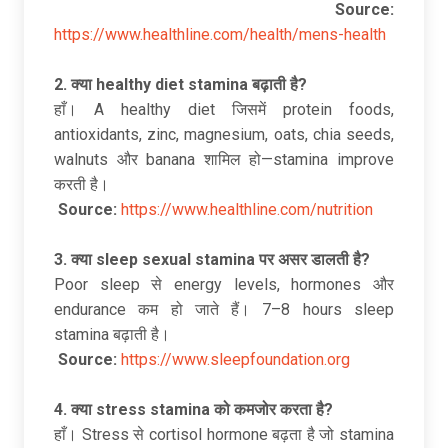
Source:
https://www.healthline.com/health/mens-health
2.
क्या healthy diet stamina
बढ़ाती
है?
हाँ। A healthy diet जिसमें protein foods,
antioxidants, zinc, magnesium, oats, chia seeds,
walnuts और banana शामिल हो—stamina improve
करती है।
Source:
https://www.healthline.com/nutrition
3.
क्या sleep sexual stamina
पर
असर
डालती
है?
Poor sleep से energy levels, hormones और
endurance कम हो जाते हैं। 7–8 hours sleep
stamina बढ़ाती है।
Source:
https://www.sleepfoundation.org
4.
क्या stress stamina
को
कमजोर
करता
है?
हाँ। Stress से cortisol hormone बढ़ता है जो stamina