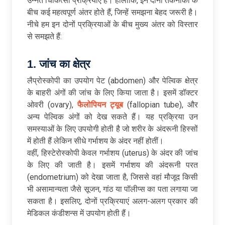
उन्नत चिकित्सा प्रक्रियाएं हैं। हालांकि, इन दोनों तकनीकों के
बीच कई महत्वपूर्ण अंतर होते हैं, जिन्हें समझना बेहद जरूरी है।
नीचे हम इन दोनों प्रक्रियाओं के बीच मुख्य अंतर को विस्तार
से समझते हैं:
1.
जांच
का
क्षेत्र
लैप्रोस्कोपी का उपयोग पेट (abdomen) और पेल्विक क्षेत्र
के बाहरी अंगों की जांच के लिए किया जाता है। इसमें डॉक्टर
ओवरी (ovary),
फैलोपियन ट्यूब
(fallopian tube), और
अन्य पेल्विक अंगों को देख सकते हैं। यह प्रक्रिया उन
समस्याओं के लिए उपयोगी होती है जो शरीर के अंदरूनी हिस्सों
में होती हैं लेकिन सीधे गर्भाशय के अंदर नहीं होतीं।
वहीं, हिस्टेरोस्कोपी केवल गर्भाशय (uterus) के अंदर की जांच
के लिए की जाती है। इसमें गर्भाशय की अंदरूनी परत
(endometrium) को देखा जाता है, जिससे वहां मौजूद किसी
भी असामान्यता जैसे सूजन, गांठ या पॉलीप्स का पता लगाया जा
सकता है। इसलिए, दोनों प्रक्रियाएं अलग-अलग प्रकार की
मेडिकल कंडीशन्स में उपयोग होती हैं।