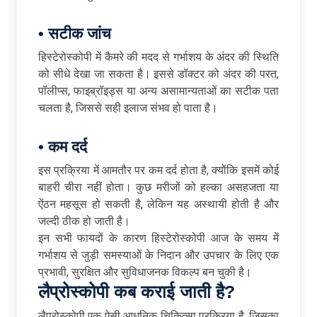
•
सटीक
जांच
हिस्टेरोस्कोपी में कैमरे की मदद से गर्भाशय के अंदर की स्थिति
को सीधे देखा जा सकता है। इससे डॉक्टर को अंदर की परत,
पॉलीप्स, फाइब्रॉइड्स या अन्य असामान्यताओं का सटीक पता
चलता है, जिससे सही इलाज संभव हो पाता है।
•
कम
दर्द
इस प्रक्रिया में आमतौर पर कम दर्द होता है, क्योंकि इसमें कोई
बाहरी चीरा नहीं होता। कुछ मरीजों को हल्का असहजता या
ऐंठन महसूस हो सकती है, लेकिन यह अस्थायी होती है और
जल्दी ठीक हो जाती है।
इन सभी फायदों के कारण हिस्टेरोस्कोपी आज के समय में
गर्भाशय से जुड़ी समस्याओं के निदान और उपचार के लिए एक
प्रभावी, सुरक्षित और सुविधाजनक विकल्प बन चुकी है।
लैप्रोस्कोपी
कब
कराई
जाती
है
?
लैप्रोस्कोपी एक ऐसी आधुनिक चिकित्सा प्रक्रिया है, जिसका