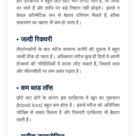
इस प्रक्रिया में बहुत छोटे-छोटे चीरे लगाए जाते हैं, जो जल्दी
भर जाते हैं और शरीर पर बड़े निशान नहीं छोड़ते। इससे न
केवल कॉस्मेटिक रूप से बेहतर परिणाम मिलते हैं, बल्कि
संक्रमण का खतरा भी कम हो जाता है।
•
जल्दी
रिकवरी
लैप्रोस्कोपी के बाद मरीज सामान्य सर्जरी की तुलना में बहुत
जल्दी ठीक हो जाता है। अधिकतर मरीज कुछ ही दिनों में अपनी
रोजमर्रा की गतिविधियों में वापस लौट सकते हैं, जिससे काम
और जीवनशैली पर कम असर पड़ता है।
•
कम
ब्लड
लॉस
छोटे कट होने के कारण इस प्रक्रिया में खून का नुकसान
(blood loss) बहुत कम होता है। इससे मरीज को अतिरिक्त
जोखिम से बचाव मिलता है और रिकवरी प्रक्रिया भी बेहतर
रहती है।