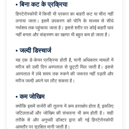
•
बिना
कट
के
प्रक्रिया
हिस्टेरोस्कोपी में किसी भी प्रकार का बाहरी कट या चीरा नहीं
लगाया जाता। इसमें उपकरण को योनि के माध्यम से सीधे
गर्भाशय तक पहुंचाया जाता है। इससे शरीर पर कोई बाहरी घाव
नहीं बनता और संक्रमण का खतरा भी बहुत कम हो जाता है।
•
जल्दी
डिस्चार्ज
यह एक डे-केयर प्रक्रिया होती है, यानी अधिकतर मामलों में
मरीज को उसी दिन अस्पताल से छुट्टी मिल जाती है। इससे
अस्पताल में लंबे समय तक रुकने की जरूरत नहीं पड़ती और
मरीज जल्दी अपने घर लौट सकता है।
•
कम
जोखिम
क्योंकि इसमें सर्जरी की तुलना में कम हस्तक्षेप होता है, इसलिए
जटिलताओं और जोखिम की संभावना भी कम होती है। सही
तरीके से और अनुभवी डॉक्टर द्वारा की गई हिस्टेरोस्कोपी
आमतौर पर सुरक्षित मानी जाती है।