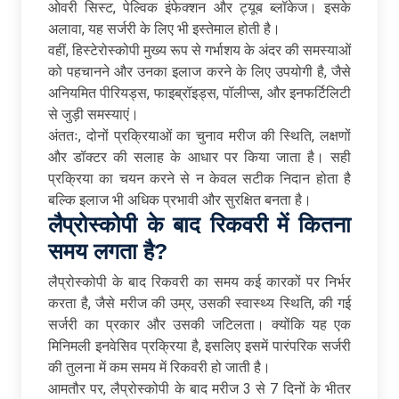
ओवरी सिस्ट, पेल्विक इंफेक्शन और ट्यूब ब्लॉकेज। इसके
अलावा, यह सर्जरी के लिए भी इस्तेमाल होती है।
वहीं, हिस्टेरोस्कोपी मुख्य रूप से गर्भाशय के अंदर की समस्याओं
को पहचानने और उनका इलाज करने के लिए उपयोगी है, जैसे
अनियमित पीरियड्स, फाइब्रॉइड्स, पॉलीप्स, और इनफर्टिलिटी
से जुड़ी समस्याएं।
अंततः, दोनों प्रक्रियाओं का चुनाव मरीज की स्थिति, लक्षणों
और डॉक्टर की सलाह के आधार पर किया जाता है। सही
प्रक्रिया का चयन करने से न केवल सटीक निदान होता है
बल्कि इलाज भी अधिक प्रभावी और सुरक्षित बनता है।
लैप्रोस्कोपी
के
बाद
रिकवरी
में
कितना
समय
लगता
है
?
लैप्रोस्कोपी के बाद रिकवरी का समय कई कारकों पर निर्भर
करता है, जैसे मरीज की उम्र, उसकी स्वास्थ्य स्थिति, की गई
सर्जरी का प्रकार और उसकी जटिलता। क्योंकि यह एक
मिनिमली इनवेसिव प्रक्रिया है, इसलिए इसमें पारंपरिक सर्जरी
की तुलना में कम समय में रिकवरी हो जाती है।
आमतौर पर, लैप्रोस्कोपी के बाद मरीज 3 से 7 दिनों के भीतर