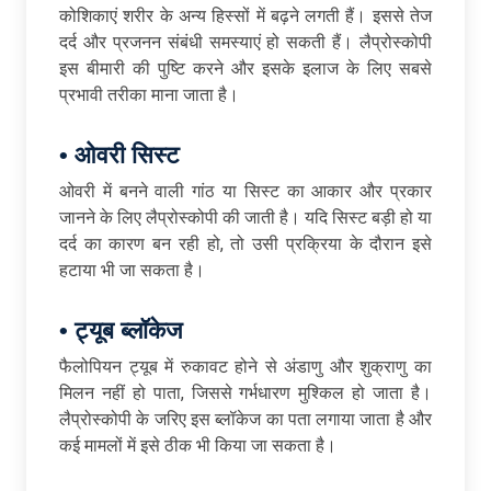
कोशिकाएं शरीर के अन्य हिस्सों में बढ़ने लगती हैं। इससे तेज
दर्द और प्रजनन संबंधी समस्याएं हो सकती हैं। लैप्रोस्कोपी
इस बीमारी की पुष्टि करने और इसके इलाज के लिए सबसे
प्रभावी तरीका माना जाता है।
•
ओवरी
सिस्ट
ओवरी में बनने वाली गांठ या सिस्ट का आकार और प्रकार
जानने के लिए लैप्रोस्कोपी की जाती है। यदि सिस्ट बड़ी हो या
दर्द का कारण बन रही हो, तो उसी प्रक्रिया के दौरान इसे
हटाया भी जा सकता है।
•
ट्यूब
ब्लॉकेज
फैलोपियन ट्यूब में रुकावट होने से अंडाणु और शुक्राणु का
मिलन नहीं हो पाता, जिससे गर्भधारण मुश्किल हो जाता है।
लैप्रोस्कोपी के जरिए इस ब्लॉकेज का पता लगाया जाता है और
कई मामलों में इसे ठीक भी किया जा सकता है।