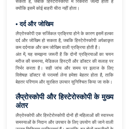
सकता है, जबकि हिस्टेरोस्कोपी में रिकवरी जल्दी होती है
क्योंकि इसमें कोई बाहरी चीरा नहीं होता।
•
दर्द
और
जोखिम
लैप्रोस्कोपी एक सर्जिकल प्रक्रिया होने के कारण इसमें हल्का
दर्द और जोखिम हो सकता है, जबकि हिस्टेरोस्कोपी अपेक्षाकृत
कम दर्दनाक और कम जोखिम वाली प्रक्रिया होती है।
अंत में, यह समझना जरूरी है कि दोनों प्रक्रियाओं का चयन
मरीज की समस्या, मेडिकल हिस्ट्री और डॉक्टर की सलाह पर
निर्भर करता है। सही जांच और समय पर इलाज के लिए
विशेषज्ञ डॉक्टर से परामर्श लेना हमेशा बेहतर होता है, ताकि
बेहतर परिणाम और सुरक्षित उपचार सुनिश्चित किया जा सके।
लैप्रोस्कोपी
और
हिस्टेरोस्कोपी
के
मुख्य
अंतर
लैप्रोस्कोपी और हिस्टेरोस्कोपी दोनों ही महिलाओं की स्वास्थ्य
समस्याओं के निदान और उपचार के लिए उपयोग की जाने वाली