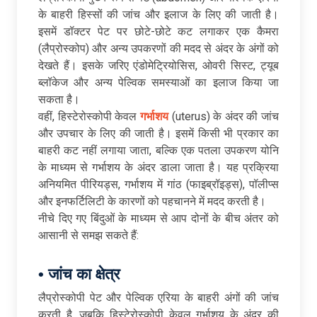
के बाहरी हिस्सों की जांच और इलाज के लिए की जाती है।
इसमें डॉक्टर पेट पर छोटे-छोटे कट लगाकर एक कैमरा
(लैप्रोस्कोप) और अन्य उपकरणों की मदद से अंदर के अंगों को
देखते हैं। इसके जरिए एंडोमेट्रियोसिस, ओवरी सिस्ट, ट्यूब
ब्लॉकेज और अन्य पेल्विक समस्याओं का इलाज किया जा
सकता है।
वहीं, हिस्टेरोस्कोपी केवल
गर्भाशय
(uterus) के अंदर की जांच
और उपचार के लिए की जाती है। इसमें किसी भी प्रकार का
बाहरी कट नहीं लगाया जाता, बल्कि एक पतला उपकरण योनि
के माध्यम से गर्भाशय के अंदर डाला जाता है। यह प्रक्रिया
अनियमित पीरियड्स, गर्भाशय में गांठ (फाइब्रॉइड्स), पॉलीप्स
और इनफर्टिलिटी के कारणों को पहचानने में मदद करती है।
नीचे दिए गए बिंदुओं के माध्यम से आप दोनों के बीच अंतर को
आसानी से समझ सकते हैं:
•
जांच
का
क्षेत्र
लैप्रोस्कोपी पेट और पेल्विक एरिया के बाहरी अंगों की जांच
करती है, जबकि हिस्टेरोस्कोपी केवल गर्भाशय के अंदर की