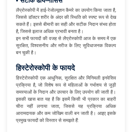
•
सटीक
डायग्नोसिस
लैप्रोस्कोपी में हाई-रेजोल्यूशन कैमरे का उपयोग किया जाता है,
जिससे डॉक्टर शरीर के अंदर की स्थिति को स्पष्ट रूप से देख
सकते हैं। इससे बीमारी का सही और सटीक निदान संभव होता
है, जिससे इलाज अधिक प्रभावी बनता है।
इन सभी फायदों की वजह से लैप्रोस्कोपी आज के समय में एक
सुरक्षित, विश्वसनीय और मरीज के लिए सुविधाजनक विकल्प
बन चुकी है।
हिस्टेरोस्कोपी
के
फायदे
हिस्टेरोस्कोपी एक आधुनिक, सुरक्षित और मिनिमली इनवेसिव
प्रक्रिया है, जो विशेष रूप से महिलाओं के गर्भाशय से जुड़ी
समस्याओं के निदान और उपचार के लिए उपयोग की जाती है।
इसकी खास बात यह है कि इसमें किसी भी प्रकार का बाहरी
चीरा नहीं लगाया जाता, जिससे यह प्रक्रिया अधिक
आरामदायक और कम जोखिम वाली बन जाती है। आइए इसके
प्रमुख फायदों को विस्तार से समझते हैं: