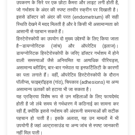
उपकरण के सिरे पर एक छोटा कैमरा और लाइट लगी होती है,
जो गर्भाशय के अंदर की स्पष्ट तस्वीर स्क्रीन पर दिखाती है।
इससे डॉक्टर को अंदर की परत (endometrium) की सही
स्थिति देखने में मदद मिलती है और वे किसी भी असामान्यता को
आसानी से पहचान सकते हैं।
हिस्टेरोस्कोपी का उपयोग दो मुख्य उद्देश्यों के लिए किया जाता
है—डायग्नोस्टिक (जांच) और ऑपरेटिव (इलाज)।
डायग्नोस्टिक हिस्टेरोस्कोपी के जरिए डॉक्टर गर्भाशय में होने
वाली समस्याओं जैसे अनियमित या अत्यधिक पीरियड्स,
असामान्य ब्लीडिंग, बार-बार गर्भपात या इनफर्टिलिटी के कारणों
का पता लगाते हैं। वहीं, ऑपरेटिव हिस्टेरोस्कोपी के दौरान
पॉलीप्स, फाइब्रॉइड्स (गांठ), चिपकाव (adhesions) या अन्य
असामान्य ऊतकों को हटाया भी जा सकता है।
यह प्रक्रिया विशेष रूप से उन महिलाओं के लिए फायदेमंद
होती है जो लंबे समय से गर्भधारण में कठिनाई का सामना कर
रही हैं, क्योंकि इससे गर्भाशय की अंदरूनी समस्याओं की सटीक
पहचान हो पाती है। इसके अलावा, यह उन मामलों में भी
उपयोगी है जहां अल्ट्रासाउंड या अन्य जांच से स्पष्ट जानकारी
नहीं मिल पाती।