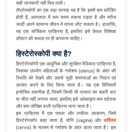
सही जानकारी नहीं मिल पाती।
लैप्रोस्कोपी का एक बड़ा फायदा यह है कि इसमें कम ब्लीडिंग
होती है, अस्पताल में कम समय रुकना पड़ता है और मरीज
जल्दी अपने सामान्य जीवन में वापस लौट सकता है। हालांकि,
यह एक सर्जिकल प्रक्रिया है, इसलिए इसे केवल विशेषज्ञ
डॉक्टर की सलाह पर ही करवाना चाहिए।
हिस्टेरोस्कोपी
क्या
है
?
हिस्टेरोस्कोपी एक आधुनिक और सुरक्षित मेडिकल प्रक्रिया है,
जिसका उपयोग महिलाओं के गर्भाशय (uterus) के अंदर की
स्थिति को देखने और उससे जुड़ी समस्याओं का निदान एवं
उपचार करने के लिए किया जाता है। यह एक मिनिमली
इनवेसिव तकनीक है, जिसमें किसी भी प्रकार का बाहरी कट
या चीरा नहीं लगाया जाता, इसलिए इसे अपेक्षाकृत कम दर्दनाक
और कम जोखिम वाली प्रक्रिया माना जाता है।
इस प्रक्रिया में एक पतला और लचीला उपकरण, जिसे
हिस्टेरोस्कोप कहा जाता है, योनि (vagina) और
सर्विक्स
(cervix) के माध्यम से गर्भाशय के अंदर डाला जाता है। इस