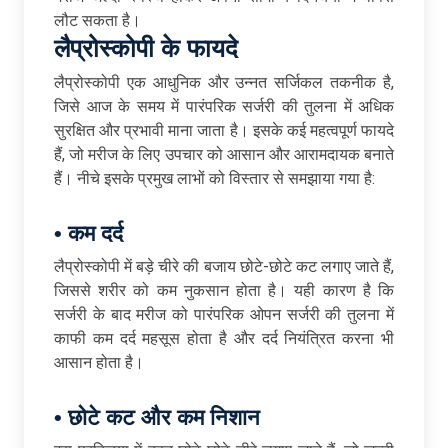
लौट सकता है।
लैप्रोस्कोपी
के
फायदे
लैप्रोस्कोपी एक आधुनिक और उन्नत सर्जिकल तकनीक है,
जिसे आज के समय में पारंपरिक सर्जरी की तुलना में अधिक
सुरक्षित और प्रभावी माना जाता है। इसके कई महत्वपूर्ण फायदे
हैं, जो मरीज के लिए उपचार को आसान और आरामदायक बनाते
हैं। नीचे इसके प्रमुख लाभों को विस्तार से समझाया गया है:
•
कम
दर्द
लैप्रोस्कोपी में बड़े चीरे की बजाय छोटे-छोटे कट लगाए जाते हैं,
जिससे शरीर को कम नुकसान होता है। यही कारण है कि
सर्जरी के बाद मरीज को पारंपरिक ओपन सर्जरी की तुलना में
काफी कम दर्द महसूस होता है और दर्द नियंत्रित करना भी
आसान होता है।
•
छोटे
कट
और
कम
निशान