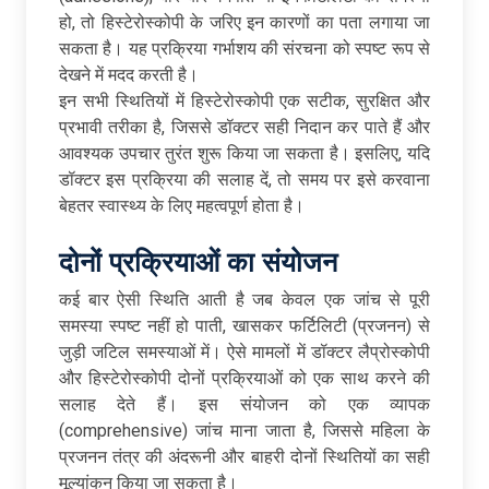
हो, तो हिस्टेरोस्कोपी के जरिए इन कारणों का पता लगाया जा
सकता है। यह प्रक्रिया गर्भाशय की संरचना को स्पष्ट रूप से
देखने में मदद करती है।
इन सभी स्थितियों में हिस्टेरोस्कोपी एक सटीक, सुरक्षित और
प्रभावी तरीका है, जिससे डॉक्टर सही निदान कर पाते हैं और
आवश्यक उपचार तुरंत शुरू किया जा सकता है। इसलिए, यदि
डॉक्टर इस प्रक्रिया की सलाह दें, तो समय पर इसे करवाना
बेहतर स्वास्थ्य के लिए महत्वपूर्ण होता है।
दोनों
प्रक्रियाओं
का
संयोजन
कई बार ऐसी स्थिति आती है जब केवल एक जांच से पूरी
समस्या स्पष्ट नहीं हो पाती, खासकर फर्टिलिटी (प्रजनन) से
जुड़ी जटिल समस्याओं में। ऐसे मामलों में डॉक्टर लैप्रोस्कोपी
और हिस्टेरोस्कोपी दोनों प्रक्रियाओं को एक साथ करने की
सलाह देते हैं। इस संयोजन को एक व्यापक
(comprehensive) जांच माना जाता है, जिससे महिला के
प्रजनन तंत्र की अंदरूनी और बाहरी दोनों स्थितियों का सही
मूल्यांकन किया जा सकता है।