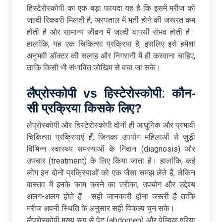
हिस्टेरोस्कोपी का एक बड़ा फायदा यह है कि इसमें मरीज को
जल्दी रिकवरी मिलती है, अस्पताल में भर्ती होने की जरूरत कम
होती है और सामान्य जीवन में जल्दी वापसी संभव होती है।
हालांकि, यह एक चिकित्सा प्रक्रिया है, इसलिए इसे हमेशा
अनुभवी डॉक्टर की सलाह और निगरानी में ही करवाना चाहिए,
ताकि किसी भी संभावित जोखिम से बचा जा सके।
लैप्रोस्कोपी
vs
हिस्टेरोस्कोपी
:
कौन
-
सी
प्रक्रिया
किसके
लिए
?
लैप्रोस्कोपी और हिस्टेरोस्कोपी दोनों ही आधुनिक और प्रभावी
चिकित्सा प्रक्रियाएं हैं, जिनका उपयोग महिलाओं से जुड़ी
विभिन्न स्वास्थ्य समस्याओं के निदान (diagnosis) और
उपचार (treatment) के लिए किया जाता है। हालांकि, कई
लोग इन दोनों प्रक्रियाओं को एक जैसा समझ लेते हैं, लेकिन
वास्तव में इनके काम करने का तरीका, उपयोग और उद्देश्य
अलग-अलग होते हैं। सही जानकारी होना जरूरी है ताकि
मरीज अपनी स्थिति के अनुसार सही विकल्प चुन सके।
लैप्रोस्कोपी मुख्य रूप से पेट (abdomen) और पेल्विक एरिया