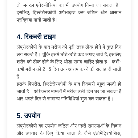
तो जनरल एनेस्थीसिया का भी उपयोग किया जा सकता है।
इसलिए, हिस्टेरोस्कोपी अपेक्षाकृत कम जटिल और आसान
प्रक्रिया मानी जाती है।
4.
रिकवरी
टाइम
लैप्रोस्कोपी के बाद मरीज को पूरी तरह ठीक होने में कुछ दिन
लग सकते हैं। चूंकि इसमें छोटे-छोटे कट लगाए जाते हैं, इसलिए
शरीर को ठीक होने के लिए थोड़ा समय चाहिए होता है। कभी-
कभी मरीज को 2–5 दिन तक आराम करने की सलाह दी जाती
है।
इसके विपरीत, हिस्टेरोस्कोपी के बाद रिकवरी बहुत जल्दी हो
जाती है। अधिकतर मामलों में मरीज उसी दिन घर जा सकता है
और अगले दिन से सामान्य गतिविधियां शुरू कर सकता है।
5.
उपयोग
लैप्रोस्कोपी का उपयोग जटिल और गहरी समस्याओं के निदान
और उपचार के लिए किया जाता है, जैसे एंडोमेट्रियोसिस,