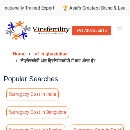
y Trained Expert
🏆 Asia's Greatest Brand & Leader Awards
+917303555015
Home
ivf in ghaziabad
लैप्रोस्कोपी और हिस्टेरोस्कोपी में क्या अंतर है?
Popular Searches
Surrogacy Cost In India
Surrogacy Cost In Bangalore