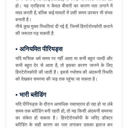
हो। यह प्रक्रिया न केवल बीमारी का कारण पता लगाने में
मदद करती है, बल्कि कई मामलों में उसी समय उपचार भी संभव
बनाती है।
नीचे कुछ मुख्य स्थितियां दी गई हैं, जिनमें हिस्टेरोस्कोपी कराने
की जरूरत पड़ सकती है:
•
अनियमित
पीरियड्स
यदि मासिक धर्म समय पर नहीं आता या कभी बहुत जल्दी और
कभी बहुत देर से आता है, तो इसका कारण जानने के लिए
हिस्टेरोस्कोपी की जाती है। इससे गर्भाशय की अंदरूनी स्थिति
को देखकर समस्या की जड़ तक पहुंचा जा सकता है।
•
भारी
ब्लीडिंग
यदि पीरियड्स के दौरान अत्यधिक रक्तस्राव हो रहा हो या लंबे
समय तक ब्लीडिंग बनी रहती हो, तो यह किसी अंदरूनी समस्या
का संकेत हो सकता है। हिस्टेरोस्कोपी के जरिए डॉक्टर
ब्लीडिंग के सही कारण का पता लगाकर उसका इलाज कर