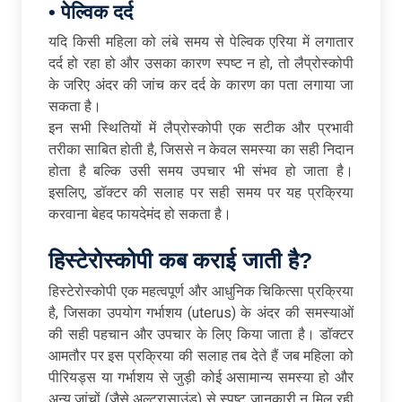
•
पेल्विक
दर्द
यदि किसी महिला को लंबे समय से पेल्विक एरिया में लगातार
दर्द हो रहा हो और उसका कारण स्पष्ट न हो, तो लैप्रोस्कोपी
के जरिए अंदर की जांच कर दर्द के कारण का पता लगाया जा
सकता है।
इन सभी स्थितियों में लैप्रोस्कोपी एक सटीक और प्रभावी
तरीका साबित होती है, जिससे न केवल समस्या का सही निदान
होता है बल्कि उसी समय उपचार भी संभव हो जाता है।
इसलिए, डॉक्टर की सलाह पर सही समय पर यह प्रक्रिया
करवाना बेहद फायदेमंद हो सकता है।
हिस्टेरोस्कोपी
कब
कराई
जाती
है
?
हिस्टेरोस्कोपी एक महत्वपूर्ण और आधुनिक चिकित्सा प्रक्रिया
है, जिसका उपयोग गर्भाशय (uterus) के अंदर की समस्याओं
की सही पहचान और उपचार के लिए किया जाता है। डॉक्टर
आमतौर पर इस प्रक्रिया की सलाह तब देते हैं जब महिला को
पीरियड्स या गर्भाशय से जुड़ी कोई असामान्य समस्या हो और
अन्य जांचों (जैसे अल्ट्रासाउंड) से स्पष्ट जानकारी न मिल रही