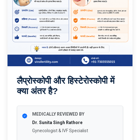
लैप्रोस्कोपी और हिस्टेरोस्कोपी में
क्या अंतर है?
MEDICALLY REVIEWED BY
Dr. Sunita Singh Rathore
Gynecologist & IVF Specialist