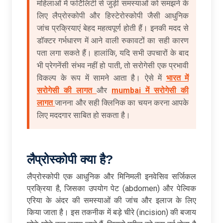
महिलाओं में फर्टिलिटी से जुड़ी समस्याओं को समझने के
लिए लैप्रोस्कोपी और हिस्टेरोस्कोपी जैसी आधुनिक
जांच प्रक्रियाएं बेहद महत्वपूर्ण होती हैं। इनकी मदद से
डॉक्टर गर्भधारण में आने वाली रुकावटों का सही कारण
पता लगा सकते हैं। हालांकि, यदि सभी उपचारों के बाद
भी प्रेगनेंसी संभव नहीं हो पाती, तो सरोगेसी एक प्रभावी
विकल्प के रूप में सामने आता है। ऐसे में
भारत में
सरोगेसी की लागत
और
mumbai में सरोगेसी की
लागत
जानना और सही क्लिनिक का चयन करना आपके
लिए मददगार साबित हो सकता है।
लैप्रोस्कोपी
क्या
है
?
लैप्रोस्कोपी एक आधुनिक और मिनिमली इनवेसिव सर्जिकल
प्रक्रिया है, जिसका उपयोग पेट (abdomen) और पेल्विक
एरिया के अंदर की समस्याओं की जांच और इलाज के लिए
किया जाता है। इस तकनीक में बड़े चीरे (incision) की बजाय