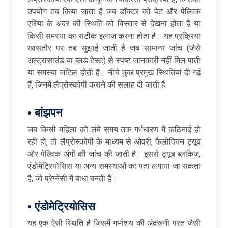
उपयोग तब किया जाता है जब डॉक्टर को पेट और पेल्विक
एरिया के अंदर की स्थिति को विस्तार से देखना होता है या
किसी समस्या का सटीक इलाज करना होता है। यह प्रक्रिया
खासतौर पर तब सुझाई जाती है जब सामान्य जांच (जैसे
अल्ट्रासाउंड या ब्लड टेस्ट) से स्पष्ट जानकारी नहीं मिल पाती
या समस्या जटिल होती है। नीचे कुछ प्रमुख स्थितियां दी गई
हैं, जिनमें लैप्रोस्कोपी कराने की सलाह दी जाती है:
•
बांझपन
जब किसी महिला को लंबे समय तक गर्भधारण में कठिनाई हो
रही हो, तो लैप्रोस्कोपी के माध्यम से ओवरी, फैलोपियन ट्यूब
और पेल्विक अंगों की जांच की जाती है। इससे ट्यूब ब्लॉकेज,
एंडोमेट्रियोसिस या अन्य समस्याओं का पता लगाया जा सकता
है, जो प्रेग्नेंसी में बाधा बनती हैं।
•
एंडोमेट्रियोसिस
यह एक ऐसी स्थिति है जिसमें गर्भाशय की अंदरूनी परत जैसी