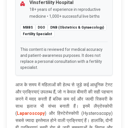
Vinsfertility Hospital
18+ years of experience in reproductive
medicine • 1,000+ successful live births
MBBS
DGO
DNB (Obstetrics & Gynaecology)
Fertility Specialist
This content is reviewed for medical accuracy
and patient-awareness purposes. It does not
replace a personal consultation with a fertility
specialist.
आज के समय में महिलाओं की हेल्थ से जुड़े कई आधुनिक टेस्ट
और प्रक्रियाएं उपलब्ध हैं, जो न केवल बीमारी की सही पहचान
करने में मदद करती हैं बल्कि कम दर्द और जल्दी रिकवरी के
साथ इलाज भी संभव बनाती हैं। इनमें लैप्रोस्कोपी
(
Laparoscopy
) और हिस्टेरोस्कोपी (Hysteroscopy)
सबसे ज्यादा इस्तेमाल होने वाली प्रक्रियाएं हैं। हालांकि, दोनों
ही प्रक्रियाएं स्त्री रोग से जुड़ी समस्याओं के निदान और