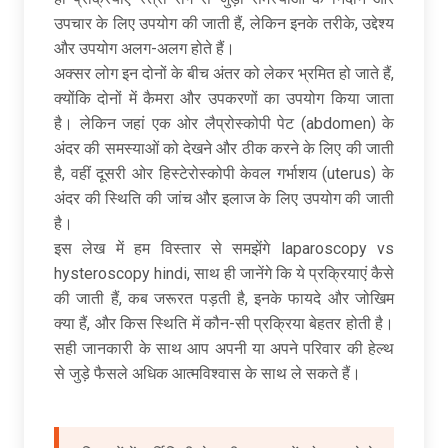
उपचार के लिए उपयोग की जाती हैं, लेकिन इनके तरीके, उद्देश्य
और उपयोग अलग-अलग होते हैं।
अक्सर लोग इन दोनों के बीच अंतर को लेकर भ्रमित हो जाते हैं,
क्योंकि दोनों में कैमरा और उपकरणों का उपयोग किया जाता
है। लेकिन जहां एक ओर लैप्रोस्कोपी पेट (abdomen) के
अंदर की समस्याओं को देखने और ठीक करने के लिए की जाती
है, वहीं दूसरी ओर हिस्टेरोस्कोपी केवल गर्भाशय (uterus) के
अंदर की स्थिति की जांच और इलाज के लिए उपयोग की जाती
है।
इस लेख में हम विस्तार से समझेंगे laparoscopy vs
hysteroscopy hindi, साथ ही जानेंगे कि ये प्रक्रियाएं कैसे
की जाती हैं, कब जरूरत पड़ती है, इनके फायदे और जोखिम
क्या हैं, और किस स्थिति में कौन-सी प्रक्रिया बेहतर होती है।
सही जानकारी के साथ आप अपनी या अपने परिवार की हेल्थ
से जुड़े फैसले अधिक आत्मविश्वास के साथ ले सकते हैं।