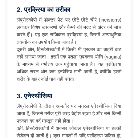
2.
प्रक्रिया
का
तरीका
लैप्रोस्कोपी में डॉक्टर पेट पर छोटे-छोटे चीरे (incisions)
लगाकर विशेष उपकरणों और कैमरे की मदद से अंदर की जांच
करते हैं। यह एक सर्जिकल प्रक्रिया है, जिसमें अत्याधुनिक
तकनीक का उपयोग किया जाता है।
दूसरी ओर, हिस्टेरोस्कोपी में किसी भी प्रकार का बाहरी कट
नहीं लगाया जाता। इसमें एक पतला उपकरण योनि (vagina)
के माध्यम से गर्भाशय तक पहुंचाया जाता है। यह प्रक्रिया
अधिक सरल और कम इनवेसिव मानी जाती है, क्योंकि इसमें
शरीर के बाहर कोई घाव नहीं बनता।
3.
एनेस्थीसिया
लैप्रोस्कोपी के दौरान आमतौर पर जनरल एनेस्थीसिया दिया
जाता है, जिससे मरीज पूरी तरह बेहोश रहता है और उसे किसी
प्रकार का दर्द महसूस नहीं होता।
वहीं, हिस्टेरोस्कोपी में अक्सर लोकल एनेस्थीसिया या हल्की
सेडेशन दी जाती है। कुछ मामलों में, यदि प्रक्रिया जटिल हो,