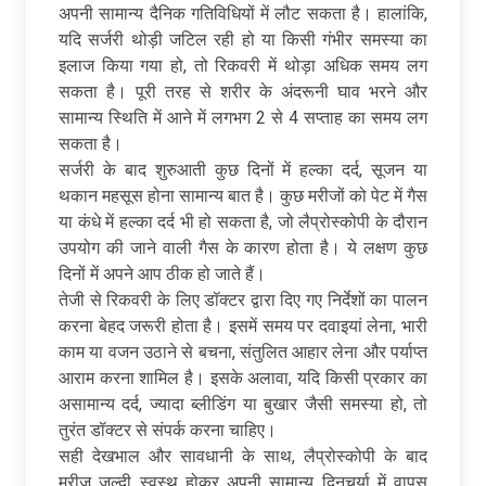
अपनी सामान्य दैनिक गतिविधियों में लौट सकता है। हालांकि,
यदि सर्जरी थोड़ी जटिल रही हो या किसी गंभीर समस्या का
इलाज किया गया हो, तो रिकवरी में थोड़ा अधिक समय लग
सकता है। पूरी तरह से शरीर के अंदरूनी घाव भरने और
सामान्य स्थिति में आने में लगभग 2 से 4 सप्ताह का समय लग
सकता है।
सर्जरी के बाद शुरुआती कुछ दिनों में हल्का दर्द, सूजन या
थकान महसूस होना सामान्य बात है। कुछ मरीजों को पेट में गैस
या कंधे में हल्का दर्द भी हो सकता है, जो लैप्रोस्कोपी के दौरान
उपयोग की जाने वाली गैस के कारण होता है। ये लक्षण कुछ
दिनों में अपने आप ठीक हो जाते हैं।
तेजी से रिकवरी के लिए डॉक्टर द्वारा दिए गए निर्देशों का पालन
करना बेहद जरूरी होता है। इसमें समय पर दवाइयां लेना, भारी
काम या वजन उठाने से बचना, संतुलित आहार लेना और पर्याप्त
आराम करना शामिल है। इसके अलावा, यदि किसी प्रकार का
असामान्य दर्द, ज्यादा ब्लीडिंग या बुखार जैसी समस्या हो, तो
तुरंत डॉक्टर से संपर्क करना चाहिए।
सही देखभाल और सावधानी के साथ, लैप्रोस्कोपी के बाद
मरीज जल्दी स्वस्थ होकर अपनी सामान्य दिनचर्या में वापस