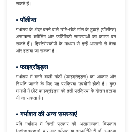
सकते हैं।
•
पॉलीप्स
गर्भाशय के अंदर बनने वाले छोटे-छोटे मांस के टुकड़े (पॉलीप्स)
असामान्य ब्लीडिंग और फर्टिलिटी समस्याओं का कारण बन
सकते हैं। हिस्टेरोस्कोपी के माध्यम से इन्हें आसानी से देखा
और हटाया जा सकता है।
•
फाइब्रॉइड्स
गर्भाशय में बनने वाली गांठों (फाइब्रॉइड्स) का आकार और
स्थिति जानने के लिए यह प्रक्रिया उपयोगी होती है। कुछ
मामलों में छोटे फाइब्रॉइड्स को इसी प्रक्रिया के दौरान हटाया
भी जा सकता है।
•
गर्भाशय
की
अन्य
समस्याएं
यदि गर्भाशय में किसी प्रकार की असामान्यता, चिपकाव
(adhesions), बार-बार गर्भपात या इनफर्टिलिटी की समस्या