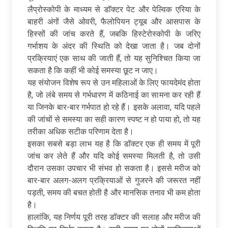
लैप्रोस्कोपी के माध्यम से डॉक्टर पेट और पेल्विक एरिया के
बाहरी अंगों जैसे ओवरी, फैलोपियन ट्यूब और आसपास के
हिस्सों की जांच करते हैं, जबकि हिस्टेरोस्कोपी के जरिए
गर्भाशय के अंदर की स्थिति को देखा जाता है। जब दोनों
प्रक्रियाएं एक साथ की जाती हैं, तो यह सुनिश्चित किया जा
सकता है कि कहीं भी कोई समस्या छूट न जाए।
यह संयोजन विशेष रूप से उन महिलाओं के लिए फायदेमंद होता
है, जो लंबे समय से गर्भधारण में कठिनाई का सामना कर रही हैं
या जिनके बार-बार गर्भपात हो रहे हैं। इसके अलावा, यदि पहले
की जांचों से समस्या का सही कारण स्पष्ट न हो पाया हो, तो यह
तरीका अधिक सटीक परिणाम देता है।
इसका सबसे बड़ा लाभ यह है कि डॉक्टर एक ही समय में पूरी
जांच कर लेते हैं और यदि कोई समस्या मिलती है, तो उसी
दौरान उसका उपचार भी संभव हो सकता है। इससे मरीज को
बार-बार अलग-अलग प्रक्रियाओं से गुजरने की जरूरत नहीं
पड़ती, समय की बचत होती है और मानसिक तनाव भी कम होता
है।
हालांकि, यह निर्णय पूरी तरह डॉक्टर की सलाह और मरीज की