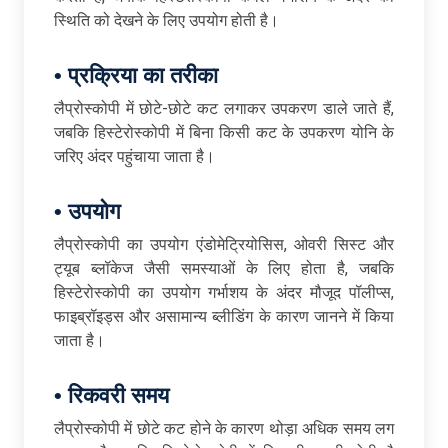
स्थिति को देखने के लिए उपयोग होती है।
•
प्रक्रिया
का
तरीका
लैप्रोस्कोपी में छोटे-छोटे कट लगाकर उपकरण डाले जाते हैं,
जबकि हिस्टेरोस्कोपी में बिना किसी कट के उपकरण योनि के
जरिए अंदर पहुंचाया जाता है।
•
उपयोग
लैप्रोस्कोपी का उपयोग एंडोमेट्रियोसिस, ओवरी सिस्ट और
ट्यूब ब्लॉकेज जैसी समस्याओं के लिए होता है, जबकि
हिस्टेरोस्कोपी का उपयोग गर्भाशय के अंदर मौजूद पॉलीप्स,
फाइब्रॉइड्स और असामान्य ब्लीडिंग के कारण जानने में किया
जाता है।
•
रिकवरी
समय
लैप्रोस्कोपी में छोटे कट होने के कारण थोड़ा अधिक समय लग