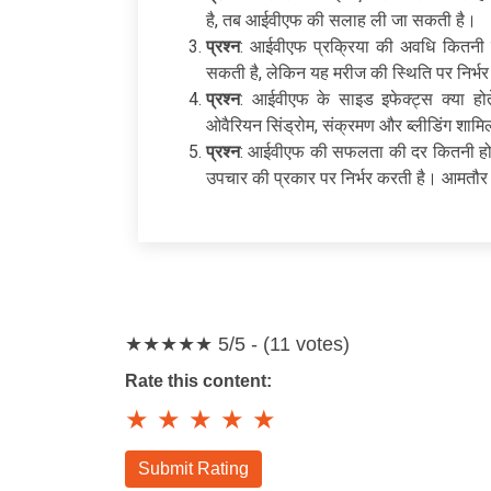
है, तब आईवीएफ की सलाह ली जा सकती है।
प्रश्न
: आईवीएफ प्रक्रिया की अवधि कितनी 
सकती है, लेकिन यह मरीज की स्थिति पर निर्भ
प्रश्न
: आईवीएफ के साइड इफेक्ट्स क्या होत
ओवैरियन सिंड्रोम, संक्रमण और ब्लीडिंग शामिल 
प्रश्न
: आईवीएफ की सफलता की दर कितनी हो
उपचार की प्रकार पर निर्भर करती है। आमतौर
★★★★★
5/5 - (11 votes)
Rate this content:
★
★
★
★
★
Submit Rating