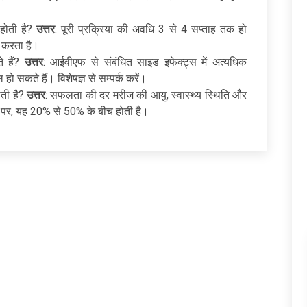
होती है?
उत्तर
: पूरी प्रक्रिया की अवधि 3 से 4 सप्ताह तक हो
र करता है।
े हैं?
उत्तर
: आईवीएफ से संबंधित साइड इफेक्ट्स में अत्यधिक
हो सकते हैं। विशेषज्ञ से सम्पर्क करें।
ती है?
उत्तर
: सफलता की दर मरीज की आयु, स्वास्थ्य स्थिति और
 पर, यह 20% से 50% के बीच होती है।