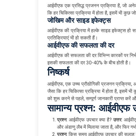
आईवीएफ एक प्रसिद्ध प्रजनन प्रक्रिया है, जो अनेक
कि हर चिकित्सा प्रक्रिया में होता है, इसमें भी कुछ
जोखिम और साइड इफेक्ट्स
आईवीएफ की प्रक्रिया में हल्के साइड इफेक्ट्स हो सकत
प्रतिक्रियाएं भी हो सकती हैं।
आईवीएफ की सफलता की दर
आईवीएफ की सफलता की दर विभिन्न कारकों पर निर्भर 
इसकी सफलता की दर 30-40% के बीच होती है।
निष्कर्ष
आईवीएफ, एक उच्च प्रौद्योगिकी प्रजनन प्रक्रिया,
जैसा कि हर चिकित्सा प्रक्रिया में होता है, इसमें भी 
को शुरू करने से पहले, सम्पूर्ण जानकारी प्राप्त करें
सामान्य प्रश्न: आईवीएफ 
प्रश्न
: आईवीएफ उपचार क्या है?
उत्तर
: आईवीए
और अंडाणु लैब में मिलाया जाता है, और फिर गर्
प्रश्न
: किस समय आईवीएफ उपचार की सलाह 