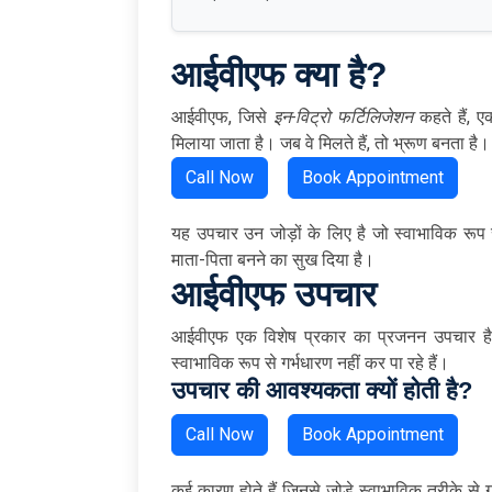
आईवीएफ क्या है?
आईवीएफ, जिसे
इन-विट्रो फर्टिलिजेशन
कहते हैं, ए
मिलाया जाता है। जब वे मिलते हैं, तो भ्रूण बनता है।
Call Now
Book Appointment
यह उपचार उन जोड़ों के लिए है जो स्वाभाविक रूप 
माता-पिता बनने का सुख दिया है।
आईवीएफ उपचार
आईवीएफ एक विशेष प्रकार का प्रजनन उपचार है।
स्वाभाविक रूप से गर्भधारण नहीं कर पा रहे हैं।
उपचार की आवश्यकता क्यों होती है?
Call Now
Book Appointment
कई कारण होते हैं जिनसे जोड़े स्वाभाविक तरीके से