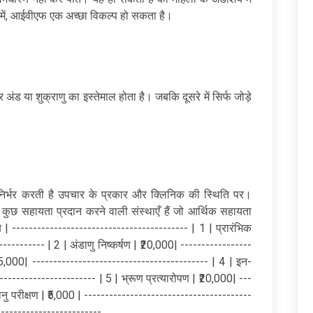
 इसमें, आईवीएफ एक अच्छा विकल्प हो सकता है।
ंड या शुक्राणु का इस्तेमाल होता है। जबकि दूसरे में सिर्फ जोड़े
िर्भर करती है उपचार के प्रकार और क्लिनिक की स्थिति पर।
कुछ सहायता प्रदान करने वाली संस्थाएँ हैं जो आर्थिक सहायता
 | ------------------------------------------ | 1 | प्रारंभिक
----------- | 2 | अंडाणु निष्कर्षण | ₹20,000| -----------------
₹15,000| ------------------------------------------ | 4 | इन-
----------------------- | 5 | भ्रूण प्रत्यारोपण | ₹20,000| ---
नु परीक्षण | ₹5,000 | ----------------------------------------
-------------------------