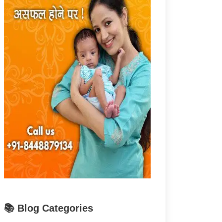
📚 Blog Categories