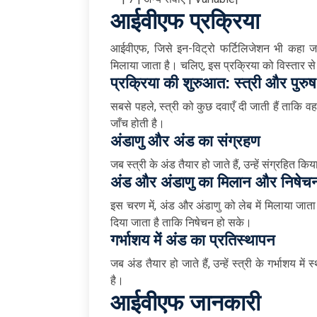
आईवीएफ प्रक्रिया
आईवीएफ, जिसे इन-विट्रो फर्टिलिजेशन भी कहा जाता
मिलाया जाता है। चलिए, इस प्रक्रिया को विस्तार से 
प्रक्रिया की शुरुआत: स्त्री और पुरुष
सबसे पहले, स्त्री को कुछ दवाएँ दी जाती हैं ताकि 
जाँच होती है।
अंडाणु और अंड का संग्रहण
जब स्त्री के अंड तैयार हो जाते हैं, उन्हें संग्रहित क
अंड और अंडाणु का मिलान और निषेच
इस चरण में, अंड और अंडाणु को लेब में मिलाया जाता 
दिया जाता है ताकि निषेचन हो सके।
गर्भाशय में अंड का प्रतिस्थापन
जब अंड तैयार हो जाते हैं, उन्हें स्त्री के गर्भाशय 
है।
आईवीएफ जानकारी