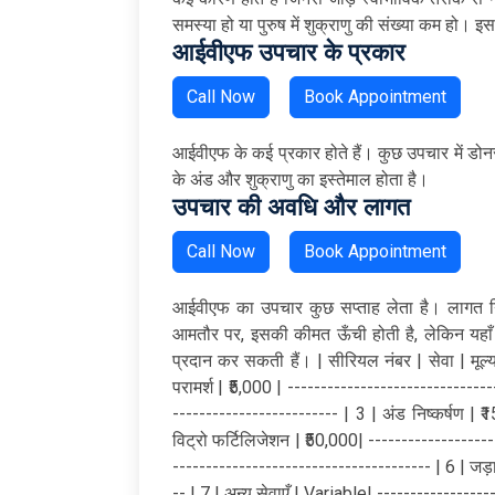
समस्या हो या पुरुष में शुक्राणु की संख्या कम हो।
आईवीएफ उपचार के प्रकार
Call Now
Book Appointment
आईवीएफ के कई प्रकार होते हैं। कुछ उपचार में डोनर अ
के अंड और शुक्राणु का इस्तेमाल होता है।
उपचार की अवधि और लागत
Call Now
Book Appointment
आईवीएफ का उपचार कुछ सप्ताह लेता है। लागत न
आमतौर पर, इसकी कीमत ऊँची होती है, लेकिन यहाँ 
प्रदान कर सकती हैं। | सीरियल नंबर | सेवा | मूल्य
परामर्श | ₹5,000 | -------------------------------
------------------------- | 3 | अंड निष्कर्षण | 
विट्रो फर्टिलिजेशन | ₹50,000| -------------------
--------------------------------------- | 6 | जड़ा
-- | 7 | अन्य सेवाएँ | Variable| -----------------