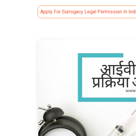
Apply For Surrogacy Legal Permission In Ind