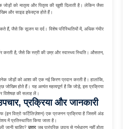
 जोड़ों को मातृत्व और पितृत्व की खुशी दिलाती है। लेकिन जैसा
 जोखिम और साइड इफेक्ट्स होते हैं।
े हैं, जैसे कि सूजन या दर्द। विशेष परिस्थितियों में, अधिक गंभीर
करती है, जैसे कि स्त्री की उम्र और स्वास्थ्य स्थिति। औसतन,
 अनेक जोड़ों को आशा की एक नई किरण प्रदान करती है। हालांकि,
कुछ जोखिम होते हैं। यह अत्यंत महत्वपूर्ण है कि जोड़े, इस प्रक्रिया
 और विशेषज्ञ की सलाह लें।
उपचार, प्रक्रिया और जानकारी
फ (इन वित्रो फर्टिलिज़ेशन) एक प्रजनन प्रक्रिया है जिसमें अंड
भाशय में प्रतिस्थापित किया जाता है।
ली जानी चाहिए?
उत्तर
: जब पारंपरिक उपाय से गर्भधारण नहीं होता