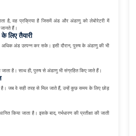
 है, वह प्रक्रिया है जिसमें अंड और अंडाणु को लेबोरेटरी में
जानते हैं।
 के लिए तैयारी
वह अधिक अंड उत्पन्न कर सके। इसी दौरान, पुरुष के अंडाणु की भी
िया जाता है। साथ ही, पुरुष से अंडाणु भी संग्रहित किए जाते हैं।
न
है। जब वे सही तरह से मिल जाते हैं, उन्हें कुछ समय के लिए छोड़
में स्थानित किया जाता है। इसके बाद, गर्भधारण की प्रतीक्षा की जाती