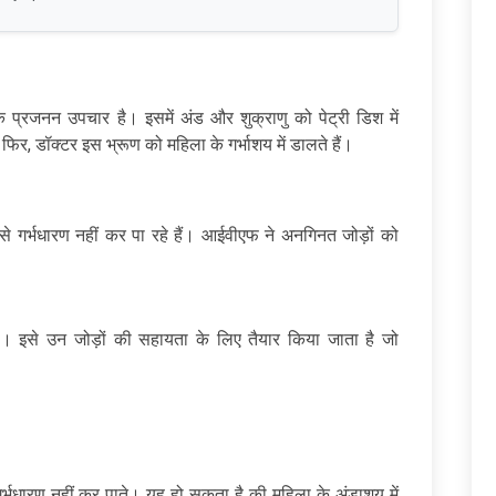
क प्रजनन उपचार है। इसमें अंड और शुक्राणु को पेट्री डिश में
 फिर, डॉक्टर इस भ्रूण को महिला के गर्भाशय में डालते हैं।
से गर्भधारण नहीं कर पा रहे हैं। आईवीएफ ने अनगिनत जोड़ों को
 इसे उन जोड़ों की सहायता के लिए तैयार किया जाता है जो
 गर्भधारण नहीं कर पाते। यह हो सकता है की महिला के अंडाशय में