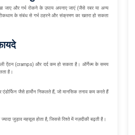
न रखा जाए और गर्भ रोकने के उपाय अपनाए जाएं (जैसे रबर या अन्य
 रोकथाम के संबंध से गर्भ ठहरने और संक्रमण का खतरा हो सकता
फायदे
े वाली ऐंठन (cramps) और दर्द कम हो सकता है। ऑर्गेज्म के समय
िलता है।
एंडोर्फिन जैसे हार्मोन निकलते हैं, जो मानसिक तनाव कम करते हैं
दा जुड़ाव महसूस होता है, जिससे रिश्ते में नज़दीकी बढ़ती है।