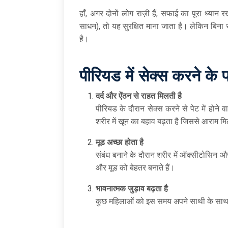
हाँ, अगर दोनों लोग राज़ी हैं, सफाई का पूरा ध्या
साधन), तो यह सुरक्षित माना जाता है। लेकिन बिना
है।
पीरियड में सेक्स करने के 
दर्द और ऐंठन से राहत मिलती है
पीरियड के दौरान सेक्स करने से पेट में होन
शरीर में खून का बहाव बढ़ता है जिससे आराम म
मूड अच्छा होता है
संबंध बनाने के दौरान शरीर में ऑक्सीटोसिन और 
और मूड को बेहतर बनाते हैं।
भावनात्मक जुड़ाव बढ़ता है
कुछ महिलाओं को इस समय अपने साथी के साथ ज्या