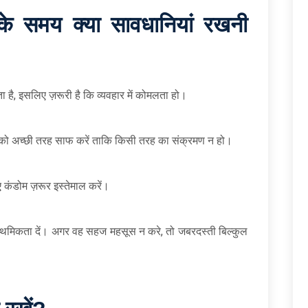
स के समय क्या सावधानियां रखनी
है, इसलिए ज़रूरी है कि व्यवहार में कोमलता हो।
र को अच्छी तरह साफ करें ताकि किसी तरह का संक्रमण न हो।
 कंडोम ज़रूर इस्तेमाल करें।
राथमिकता दें। अगर वह सहज महसूस न करे, तो जबरदस्ती बिल्कुल