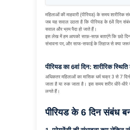
महिलाओं की माहवारी (पीरियड) के समय शारीरिक सं
जब यह सवाल उठता है कि पीरियड के 6वें दिन संबंध ब
सवाल और भ्रम पैदा हो जाते हैं।
इस लेख में हम आपको साफ़-साफ़ बताएंगे कि छठे दिन
संभावना पर, और साफ-सफाई के लिहाज से क्या जरूर
पीरियड का 6
वां दिन: शारीरिक स्थिति 
अधिकतर महिलाओं का मासिक धर्म चक्र 3 से 7 दिनो
जाता है या रुक जाता है। इस समय शरीर धीरे-धीरे साम
लगते हैं।
पीरियड के 6
दिन संबंध बन