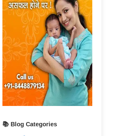
📚 Blog Categories