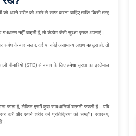
 रखें
?
ोनों को अपने शरीर को अच्छे से साफ करना चाहिए ताकि किसी तरह
र्भधारण नहीं चाहती हैं, तो कंडोम जैसी सुरक्षा ज़रूर अपनाएं।
 संबंध के बाद जलन, दर्द या कोई असामान्य लक्षण महसूस हो, तो
वाली बीमारियों (STD) से बचाव के लिए हमेशा सुरक्षा का इस्तेमाल
ना जाता है, लेकिन इसमें कुछ सावधानियाँ बरतनी जरूरी हैं। यदि
रूर करें और अपने शरीर की प्रतिक्रिया को समझें। स्वास्थ्य,
खें।