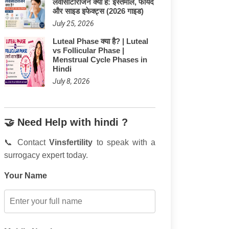
लेवोसेटिरिजिन क्या है: इस्तेमाल, फायदे
और साइड इफेक्ट्स (2026 गाइड)
July 25, 2026
Luteal Phase क्या है? | Luteal
vs Follicular Phase |
Menstrual Cycle Phases in
Hindi
July 8, 2026
🤝 Need Help with hindi ?
📞 Contact
Vinsfertility
to speak with a
surrogacy expert today.
Your Name