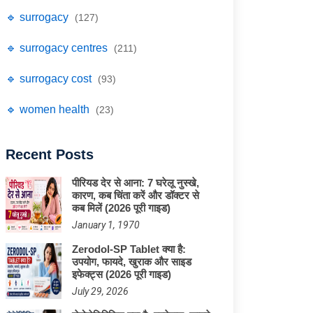
🔹 surrogacy
(127)
🔹 surrogacy centres
(211)
🔹 surrogacy cost
(93)
🔹 women health
(23)
Recent Posts
पीरियड देर से आना: 7 घरेलू नुस्खे,
कारण, कब चिंता करें और डॉक्टर से
कब मिलें (2026 पूरी गाइड)
January 1, 1970
Zerodol-SP Tablet क्या है:
उपयोग, फायदे, खुराक और साइड
इफेक्ट्स (2026 पूरी गाइड)
July 29, 2026