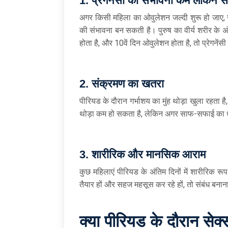
1.
प्रेगनेंसी की संभावना कम लेकिन स
अगर किसी महिला का ओवुलेशन जल्दी शुरू हो जाए, जै
की संभावना बन सकती है। पुरुष का वीर्य शरीर के 
होता है, और 10वें दिन ओवुलेशन होता है, तो प्रेगनेंस
2.
संक्रमण का खतरा
पीरियड के दौरान गर्भाशय का मुंह थोड़ा खुला रहता
थोड़ा कम हो सकता है, लेकिन अगर साफ-सफाई का ध
3.
शारीरिक और मानसिक आराम
कुछ महिलाएं पीरियड के अंतिम दिनों में शारीरिक 
तैयार हों और सहज महसूस कर रहे हों, तो संबंध बनाना
क्या पीरियड के दौरान सेक्