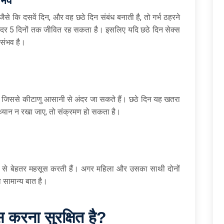
ंभव
से कि दसवें दिन, और वह छठे दिन संबंध बनाती है, तो गर्भ ठहरने
अंदर 5 दिनों तक जीवित रह सकता है। इसलिए यदि छठे दिन सेक्स
ी संभव है।
 है, जिससे कीटाणु आसानी से अंदर जा सकते हैं। छठे दिन यह खतरा
्यान न रखा जाए, तो संक्रमण हो सकता है।
रूप से बेहतर महसूस करती हैं। अगर महिला और उसका साथी दोनों
 सामान्य बात है।
स करना सुरक्षित है?