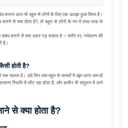
बंध बनाना आज भी बहुत से लोगों के लिए एक उलझा हुआ विषय है।
नाने से क्या होता है?, तो बहुत से लोगों के मन में तरह-तरह के
 संबंध बनाने से क्या असर पड़ सकता है — शरीर पर, गर्भधारण की
ी है।
कैसी होती है?
ं तक चलता है। छठे दिन तक बहुत से मामलों में खून आना कम हो
ान्य स्थिति में लौट रहा होता है, और हार्मोन भी संतुलन में आने
ाने से क्या होता है?