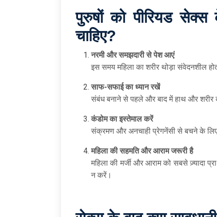
पुरुषों को पीरियड सेक्
चाहिए
?
नरमी और समझदारी से पेश आएं
इस समय महिला का शरीर थोड़ा संवेदनशील होता 
साफ-सफाई का ध्यान रखें
संबंध बनाने से पहले और बाद में हाथ और शरी
कंडोम का इस्तेमाल करें
संक्रमण और अनचाही प्रेगनेंसी से बचने के लिए
महिला की सहमति और आराम जरूरी है
महिला की मर्जी और आराम को सबसे ज़्यादा प्
न करें।