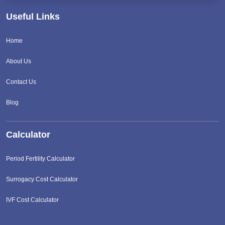
Useful Links
Home
About Us
Contact Us
Blog
Calculator
Period Fertility Calculator
Surrogacy Cost Calculator
IVF Cost Calculator