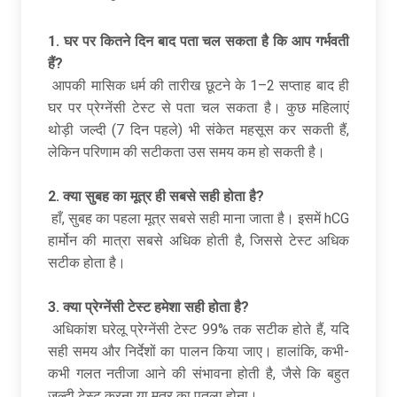
1. घर पर कितने दिन बाद पता चल सकता है कि आप गर्भवती
हैं?
आपकी मासिक धर्म की तारीख छूटने के 1–2 सप्ताह बाद ही
घर पर प्रेग्नेंसी टेस्ट से पता चल सकता है। कुछ महिलाएं
थोड़ी जल्दी (7 दिन पहले) भी संकेत महसूस कर सकती हैं,
लेकिन परिणाम की सटीकता उस समय कम हो सकती है।
2. क्या सुबह का मूत्र ही सबसे सही होता है?
हाँ, सुबह का पहला मूत्र सबसे सही माना जाता है। इसमें hCG
हार्मोन की मात्रा सबसे अधिक होती है, जिससे टेस्ट अधिक
सटीक होता है।
3. क्या प्रेग्नेंसी टेस्ट हमेशा सही होता है?
अधिकांश घरेलू प्रेग्नेंसी टेस्ट 99% तक सटीक होते हैं, यदि
सही समय और निर्देशों का पालन किया जाए। हालांकि, कभी-
कभी गलत नतीजा आने की संभावना होती है, जैसे कि बहुत
जल्दी टेस्ट करना या मूत्र का पतला होना।