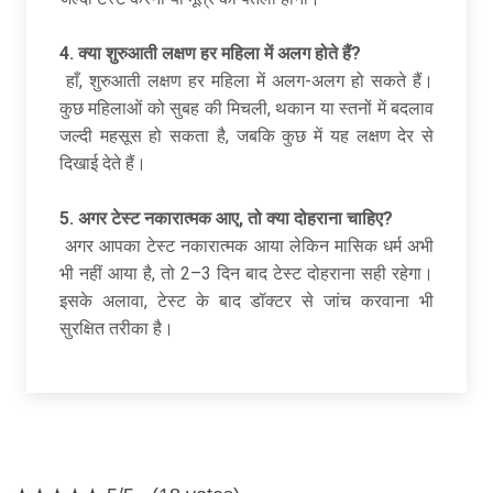
4. क्या शुरुआती लक्षण हर महिला में अलग होते हैं?
हाँ, शुरुआती लक्षण हर महिला में अलग-अलग हो सकते हैं।
कुछ महिलाओं को सुबह की मिचली, थकान या स्तनों में बदलाव
जल्दी महसूस हो सकता है, जबकि कुछ में यह लक्षण देर से
दिखाई देते हैं।
5. अगर टेस्ट नकारात्मक आए, तो क्या दोहराना चाहिए?
अगर आपका टेस्ट नकारात्मक आया लेकिन मासिक धर्म अभी
भी नहीं आया है, तो 2–3 दिन बाद टेस्ट दोहराना सही रहेगा।
इसके अलावा, टेस्ट के बाद डॉक्टर से जांच करवाना भी
सुरक्षित तरीका है।