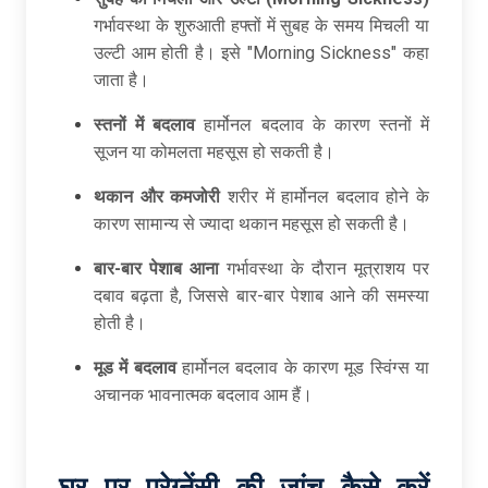
गर्भावस्था के शुरुआती हफ्तों में सुबह के समय मिचली या
उल्टी आम होती है। इसे "Morning Sickness" कहा
जाता है।
स्तनों में बदलाव
हार्मोनल बदलाव के कारण स्तनों में
सूजन या कोमलता महसूस हो सकती है।
थकान और कमजोरी
शरीर में हार्मोनल बदलाव होने के
कारण सामान्य से ज्यादा थकान महसूस हो सकती है।
बार-बार पेशाब आना
गर्भावस्था के दौरान मूत्राशय पर
दबाव बढ़ता है, जिससे बार-बार पेशाब आने की समस्या
होती है।
मूड में बदलाव
हार्मोनल बदलाव के कारण मूड स्विंग्स या
अचानक भावनात्मक बदलाव आम हैं।
घर पर प्रेग्नेंसी की जांच कैसे करें