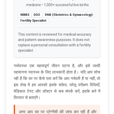
medicine • 1,000+ successful live births
MBBS
DGO
DNB (Obstetrics & Gynaecology)
Fertility Specialist
This content is reviewed for medical accuracy
and patient-awareness purposes. It does not
replace a personal consultation with a fertility
specialist.
गर्भावस्था एक महत्वपूर्ण जीवन घटना है, और इसे जल्दी
पहचानना स्वास्थ्य के लिए लाभकारी होता है। यदि आप सोच
रही हैं कि घर पर कैसे पता करें कि आप गर्भवती हैं या नहीं, तो
इस लेख में हम आपको इसके संकेत, घरेलू परीक्षण विधियाँ,
मेडिकल टेस्ट और डॉक्टर से कब संपर्क करें, इसके बारे में
विस्तार से बताएंगे।
अगर आप घर पर प्रेग्नेंसी की जांच कर रही हैं और