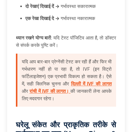
दो रेखाएं दिखाई दें →
गर्भावस्था सकारात्मक
एक रेखा दिखाई दे →
गर्भावस्था नकारात्मक
ध्यान रखने योग्य बातें:
यदि टेस्ट पॉजिटिव आता है, तो डॉक्टर
से संपर्क करके पुष्टि करें।
यदि आप बार-बार प्रेग्नेंसी टेस्ट कर रही हैं और फिर भी
गर्भधारण नहीं हो पा रहा है, तो IVF (इन विट्रो
फर्टिलाइजेशन) एक प्रभावी विकल्प हो सकता है। ऐसे
में, सही क्लिनिक चुनना और
दिल्ली में IVF की लागत
और
रांची में IVF की लागत।
की जानकारी लेना आपके
लिए मददगार रहेगा।
घरेलू संकेत और प्राकृतिक तरीके से