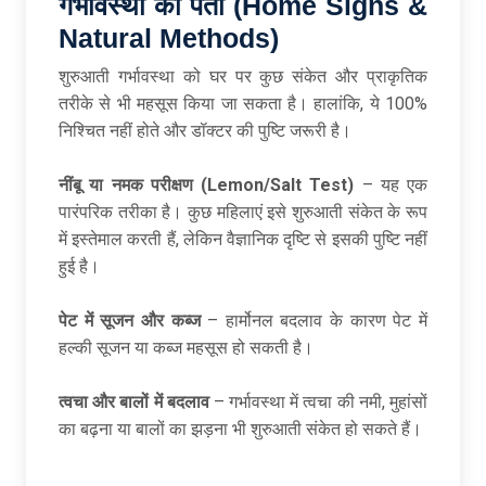
गर्भावस्था का पता (Home Signs &
Natural Methods)
शुरुआती गर्भावस्था को घर पर कुछ संकेत और प्राकृतिक
तरीके से भी महसूस किया जा सकता है। हालांकि, ये 100%
निश्चित नहीं होते और डॉक्टर की पुष्टि जरूरी है।
नींबू या नमक परीक्षण (Lemon/Salt Test)
– यह एक
पारंपरिक तरीका है। कुछ महिलाएं इसे शुरुआती संकेत के रूप
में इस्तेमाल करती हैं, लेकिन वैज्ञानिक दृष्टि से इसकी पुष्टि नहीं
हुई है।
पेट में सूजन और कब्ज
– हार्मोनल बदलाव के कारण पेट में
हल्की सूजन या कब्ज महसूस हो सकती है।
त्वचा और बालों में बदलाव
– गर्भावस्था में त्वचा की नमी, मुहांसों
का बढ़ना या बालों का झड़ना भी शुरुआती संकेत हो सकते हैं।