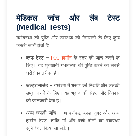
मेडिकल जांच और लैब टेस्ट
(Medical Tests)
गर्भावस्था की पुष्टि और स्वास्थ्य की निगरानी के लिए कुछ
जरूरी जांचें होती हैं:
ब्लड टेस्ट –
hCG हार्मोन
के स्तर की जांच करने के
लिए। यह शुरुआती गर्भावस्था की पुष्टि करने का सबसे
भरोसेमंद तरीका है।
अल्ट्रासाउंड –
गर्भाशय में भ्रूण की स्थिति और उसकी
उम्र जानने के लिए। यह भ्रूण की सेहत और विकास
की जानकारी देता है।
अन्य जरूरी जाँच –
थायरॉयड, ब्लड शुगर और अन्य
हार्मोन टेस्ट, ताकि मां और बच्चे दोनों का स्वास्थ्य
सुनिश्चित किया जा सके।