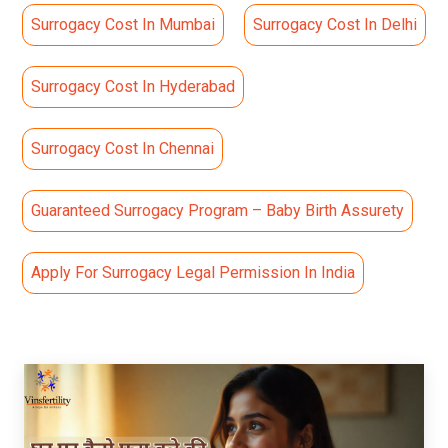
Surrogacy Cost In Mumbai
Surrogacy Cost In Delhi
Surrogacy Cost In Hyderabad
Surrogacy Cost In Chennai
Guaranteed Surrogacy Program – Baby Birth Assurety
Apply For Surrogacy Legal Permission In India