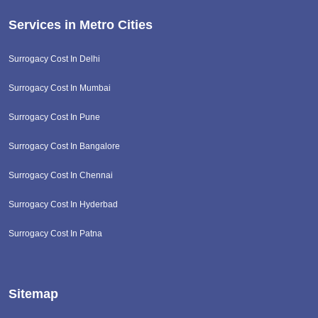
Services in Metro Cities
Surrogacy Cost In Delhi
Surrogacy Cost In Mumbai
Surrogacy Cost In Pune
Surrogacy Cost In Bangalore
Surrogacy Cost In Chennai
Surrogacy Cost In Hyderbad
Surrogacy Cost In Patna
Sitemap