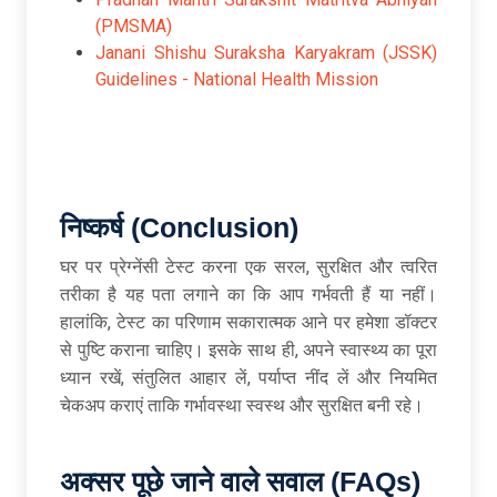
(PMSMA)
Janani Shishu Suraksha Karyakram (JSSK)
Guidelines - National Health Mission
निष्कर्ष (Conclusion)
घर पर प्रेग्नेंसी टेस्ट करना एक सरल, सुरक्षित और त्वरित
तरीका है यह पता लगाने का कि आप गर्भवती हैं या नहीं।
हालांकि, टेस्ट का परिणाम सकारात्मक आने पर हमेशा डॉक्टर
से पुष्टि कराना चाहिए। इसके साथ ही, अपने स्वास्थ्य का पूरा
ध्यान रखें, संतुलित आहार लें, पर्याप्त नींद लें और नियमित
चेकअप कराएं ताकि गर्भावस्था स्वस्थ और सुरक्षित बनी रहे।
अक्सर पूछे जाने वाले सवाल (FAQs)