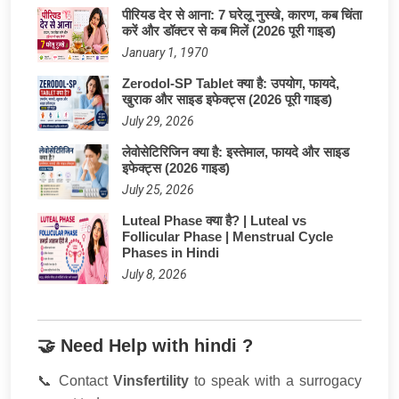
पीरियड देर से आना: 7 घरेलू नुस्खे, कारण, कब चिंता
करें और डॉक्टर से कब मिलें (2026 पूरी गाइड)
January 1, 1970
Zerodol-SP Tablet क्या है: उपयोग, फायदे,
खुराक और साइड इफेक्ट्स (2026 पूरी गाइड)
July 29, 2026
लेवोसेटिरिजिन क्या है: इस्तेमाल, फायदे और साइड
इफेक्ट्स (2026 गाइड)
July 25, 2026
Luteal Phase क्या है? | Luteal vs
Follicular Phase | Menstrual Cycle
Phases in Hindi
July 8, 2026
🤝 Need Help with hindi ?
📞 Contact
Vinsfertility
to speak with a surrogacy