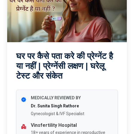
घर पर कैसे पता करे की प्रेग्नेंट है
या नहीं | प्रेग्नेंसी लक्षण | घरेलू
टेस्ट और संकेत
MEDICALLY REVIEWED BY
Dr. Sunita Singh Rathore
Gynecologist & IVF Specialist
Vinsfertility Hospital
18+ years of experience in reproductive