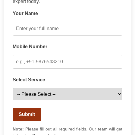
expert today.
Your Name
Mobile Number
Select Service
Submit
Note:
Please fill out all required fields. Our team will get