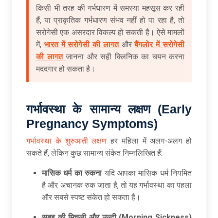
किसी भी तरह की गर्भधारण में समस्या महसूस कर रही
हैं, या प्राकृतिक गर्भधारण संभव नहीं हो पा रहा है, तो
सरोगेसी एक असरदार विकल्प हो सकती है। ऐसे मामलों
में,
भारत में सरोगेसी की लागत
और
बैंगलोर में सरोगेसी
की लागत
जानना और सही क्लिनिक का चयन करना
मददगार हो सकता है।
गर्भावस्था के सामान्य लक्षण (Early
Pregnancy Symptoms)
गर्भावस्था के शुरुआती लक्षण
हर महिला में अलग-अलग हो
सकते हैं, लेकिन कुछ सामान्य संकेत निम्नलिखित हैं:
मासिक धर्म का रुकना
यदि आपका मासिक धर्म नियमित
है और अचानक रुक जाता है, तो यह गर्भावस्था का पहला
और सबसे स्पष्ट संकेत हो सकता है।
सुबह की मिचली और उल्टी (Morning Sickness)