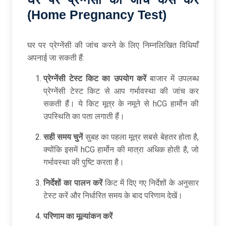
(Home Pregnancy Test)
घर पर प्रेग्नेंसी की जांच करने के लिए निम्नलिखित विधियाँ
अपनाई जा सकती हैं:
प्रेग्नेंसी टेस्ट किट का उपयोग करें
बाजार में उपलब्ध
प्रेग्नेंसी टेस्ट किट से आप गर्भावस्था की जांच कर
सकती हैं। ये किट मूत्र के नमूने से hCG हार्मोन की
उपस्थिति का पता लगाती हैं।
सही समय चुनें
सुबह का पहला मूत्र सबसे बेहतर होता है,
क्योंकि इसमें hCG हार्मोन की मात्रा अधिक होती है, जो
गर्भावस्था की पुष्टि करता है।
निर्देशों का पालन करें
किट में दिए गए निर्देशों के अनुसार
टेस्ट करें और निर्धारित समय के बाद परिणाम देखें।
परिणाम का मूल्यांकन करें