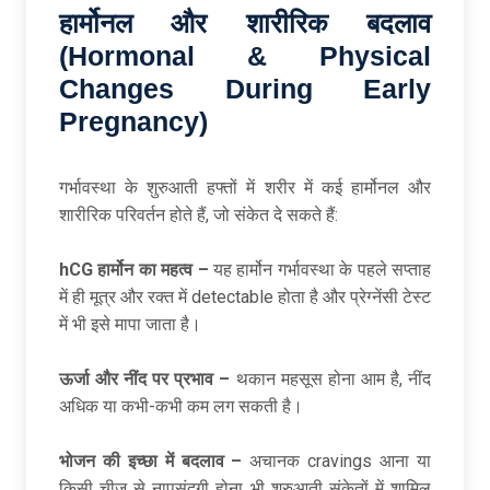
हार्मोनल और शारीरिक बदलाव
(Hormonal & Physical
Changes During Early
Pregnancy)
गर्भावस्था के शुरुआती हफ्तों में शरीर में कई हार्मोनल और
शारीरिक परिवर्तन होते हैं, जो संकेत दे सकते हैं:
hCG हार्मोन का महत्व –
यह हार्मोन गर्भावस्था के पहले सप्ताह
में ही मूत्र और रक्त में detectable होता है और प्रेग्नेंसी टेस्ट
में भी इसे मापा जाता है।
ऊर्जा और नींद पर प्रभाव –
थकान महसूस होना आम है, नींद
अधिक या कभी-कभी कम लग सकती है।
भोजन की इच्छा में बदलाव –
अचानक cravings आना या
किसी चीज से नापसंदगी होना भी शुरुआती संकेतों में शामिल