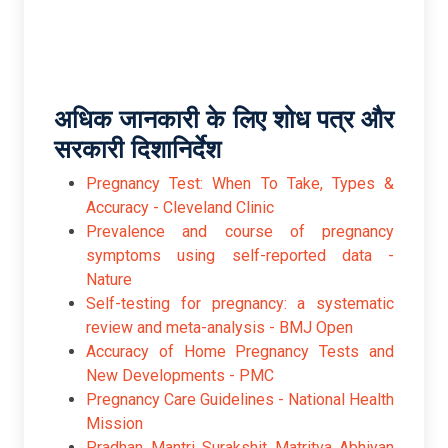
अधिक जानकारी के लिए शोध पत्र और
सरकारी दिशानिर्देश
Pregnancy Test: When To Take, Types &
Accuracy - Cleveland Clinic
Prevalence and course of pregnancy
symptoms using self-reported data -
Nature
Self-testing for pregnancy: a systematic
review and meta-analysis - BMJ Open
Accuracy of Home Pregnancy Tests and
New Developments - PMC
Pregnancy Care Guidelines - National Health
Mission
Pradhan Mantri Surakshit Matritva Abhiyan