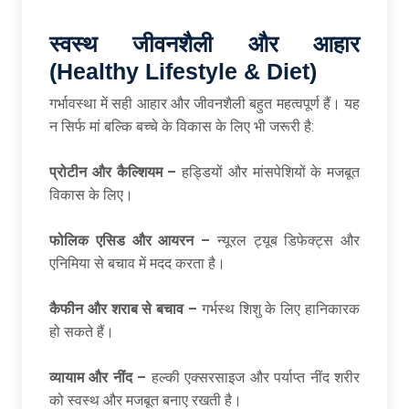
स्वस्थ जीवनशैली और आहार
(Healthy Lifestyle & Diet)
गर्भावस्था में सही आहार और जीवनशैली बहुत महत्वपूर्ण हैं। यह
न सिर्फ मां बल्कि बच्चे के विकास के लिए भी जरूरी है:
प्रोटीन और कैल्शियम –
हड्डियों और मांसपेशियों के मजबूत
विकास के लिए।
फोलिक एसिड और आयरन –
न्यूरल ट्यूब डिफेक्ट्स और
एनिमिया से बचाव में मदद करता है।
कैफीन और शराब से बचाव –
गर्भस्थ शिशु के लिए हानिकारक
हो सकते हैं।
व्यायाम और नींद –
हल्की एक्सरसाइज और पर्याप्त नींद शरीर
को स्वस्थ और मजबूत बनाए रखती है।