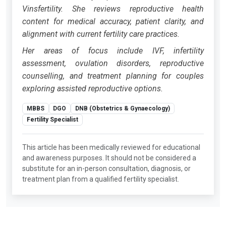
Vinsfertility. She reviews reproductive health
content for medical accuracy, patient clarity, and
alignment with current fertility care practices.
Her areas of focus include IVF, infertility
assessment, ovulation disorders, reproductive
counselling, and treatment planning for couples
exploring assisted reproductive options.
MBBS
DGO
DNB (Obstetrics & Gynaecology)
Fertility Specialist
This article has been medically reviewed for educational
and awareness purposes. It should not be considered a
substitute for an in-person consultation, diagnosis, or
treatment plan from a qualified fertility specialist.