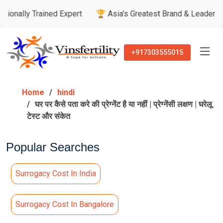
ained Expert
🏆 Asia's Greatest Brand & Leader Awards

+917303555015
Home
hindi
घर पर कैसे पता करे की प्रेग्नेंट है या नहीं | प्रेग्नेंसी लक्षण | घरेलू
टेस्ट और संकेत
Popular Searches
Surrogacy Cost In India
Surrogacy Cost In Bangalore