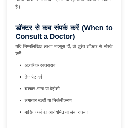
है।
डॉक्टर से कब संपर्क करें (When to
Consult a Doctor)
यदि निम्नलिखित लक्षण महसूस हों, तो तुरंत डॉक्टर से संपर्क
करें:
अत्यधिक रक्तस्राव
तेज पेट दर्द
चक्कर आना या बेहोशी
लगातार उल्टी या निर्जलीकरण
मासिक धर्म का अनियमित या लंबा रुकना