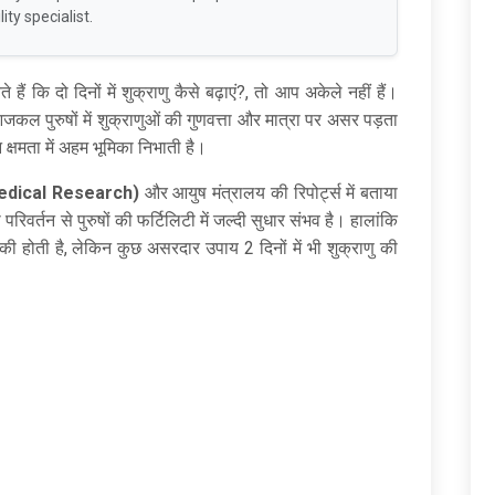
ity specialist.
ं कि दो दिनों में शुक्राणु कैसे बढ़ाएं?, तो आप अकेले नहीं हैं।
 पुरुषों में शुक्राणुओं की गुणवत्ता और मात्रा पर असर पड़ता
न क्षमता में अहम भूमिका निभाती है।
edical Research)
और आयुष मंत्रालय की रिपोर्ट्स में बताया
रिवर्तन से पुरुषों की फर्टिलिटी में जल्दी सुधार संभव है। हालांकि
 की होती है, लेकिन कुछ असरदार उपाय 2 दिनों में भी शुक्राणु की