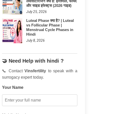
लेवोसेटिरिजिन क्या है: इस्तेमाल, फायदे
और साइड इफेक्ट्स (2026 गाइड)
July 25, 2026
Luteal Phase क्या है? | Luteal
vs Follicular Phase |
Menstrual Cycle Phases in
Hindi
July 8, 2026
🤝 Need Help with hindi ?
📞 Contact
Vinsfertility
to speak with a
surrogacy expert today.
Your Name