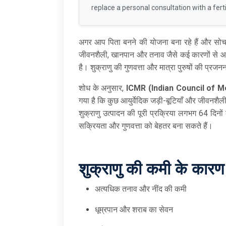
replace a personal consultation with a fertil
अगर आप पिता बनने की योजना बना रहे हैं और सोचते है
जीवनशैली, खानपान और तनाव जैसे कई कारणों से आजकल
है। शुक्राणु की गुणवत्ता और मात्रा पुरुषों की प्रजन
शोध के अनुसार,
ICMR (Indian Council of M
गया है कि कुछ आयुर्वेदिक जड़ी-बूटियाँ और जीवनशैली प
शुक्राणु उत्पादन की पूरी प्रक्रिया लगभग 64 दिनों
सक्रियता और गुणवत्ता को बेहतर बना सकते हैं।
शुक्राणु की कमी के कारण
अत्यधिक तनाव और नींद की कमी
धूम्रपान और शराब का सेवन