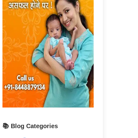
📚 Blog Categories