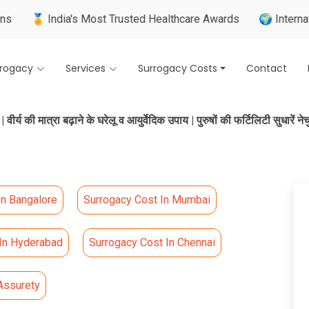
ndia's Most Trusted Healthcare Awards
🌍 Internationally Tr
rrogacy
Services
Surrogacy Costs
Contact
ं? | वीर्य की मात्रा बढ़ाने के घरेलू व आयुर्वेदिक उपाय | पुरुषों की फर्टिलिटी सुधारें न
In Bangalore
Surrogacy Cost In Mumbai
 In Hyderabad
Surrogacy Cost In Chennai
Assurety