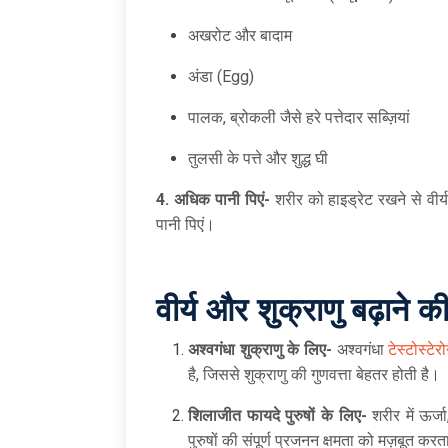
अखरोट और बादाम
अंडा (Egg)
पालक, ब्रोकली जैसे हरे पत्तेदार सब्ज़ियां
तुलसी के पत्ते और शुद्ध घी
4.
अधिक पानी पिएं-
शरीर को हाइड्रेट रखने से वीर
पानी पिएं।
वीर्य और शुक्राणु बढ़ाने क
अश्वगंधा शुक्राणु के लिए-
अश्वगंधा
टेस्टोस्टेरो
है, जिससे शुक्राणु की गुणवत्ता बेहतर होती है।
शिलाजीत फायदे पुरुषों के लिए-
शरीर में ऊर्ज
पुरुषों की संपूर्ण प्रजनन क्षमता को मज़बूत करत