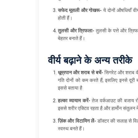
सफेद मूसली और गोखरू-
ये दोनों औषधियाँ वी
होती हैं।
तुलसी और त्रिफला-
तुलसी के पत्ते और त्रिफ
बेहतर बनाते हैं।
वीर्य बढ़ाने के
अन्य तरीके
धूम्रपान और शराब से बचें-
सिगरेट और शराब वीर
गति दोनों को कम करते हैं, इसलिए इनसे दूरी 
इससे बताया है
हल्का व्यायाम करें-
तेज वर्कआउट की बजाय रोज
इससे शरीर एक्टिव रहता है और हार्मोन संतुलन म
ज़िंक और विटामिन लें-
डॉक्टर की सलाह से विट
स्वस्थ बनते हैं।