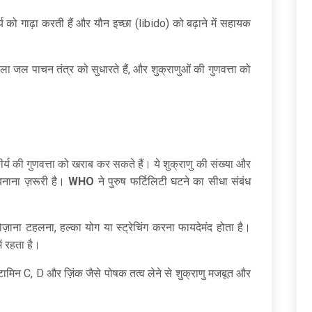
र्य को गाढ़ा करती हैं और यौन इच्छा (libido) को बढ़ाने में सहायक
ला जल पाचन तंत्र को सुधारते हैं, और शुक्राणुओं की गुणवत्ता को
्य की गुणवत्ता को खराब कर सकते हैं। ये शुक्राणु की संख्या और
बनाना ज़रूरी है।
WHO
ने पुरुष फर्टिलिटी घटने का सीधा संबंध
़ाना टहलना, हल्का योग या स्ट्रेचिंग करना फायदेमंद होता है।
ें रहता है।
ामिन C, D और ज़िंक जैसे पोषक तत्व लेने से शुक्राणु मजबूत और