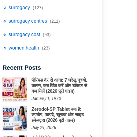
🔹 surrogacy
(127)
🔹 surrogacy centres
(211)
🔹 surrogacy cost
(93)
🔹 women health
(23)
Recent Posts
पीरियड देर से आना: 7 घरेलू नुस्खे,
कारण, कब चिंता करें और डॉक्टर से
कब मिलें (2026 पूरी गाइड)
January 1, 1970
Zerodol-SP Tablet क्या है:
उपयोग, फायदे, खुराक और साइड
इफेक्ट्स (2026 पूरी गाइड)
July 29, 2026