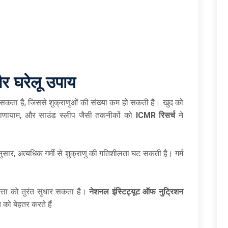
र घरेलू
उपाय
 सकता है, जिससे शुक्राणुओं की संख्या कम हो सकती है। खुद को
्राणायाम, और साउंड स्लीप जैसी तकनीकों को
ICMR रिसर्च
ने
नुसार, अत्यधिक गर्मी से शुक्राणु की गतिशीलता घट सकती है। गर्म
त्ता को तुरंत सुधार सकता है।
नेशनल इंस्टिट्यूट ऑफ नुट्रिशन
्य को बेहतर करते हैं