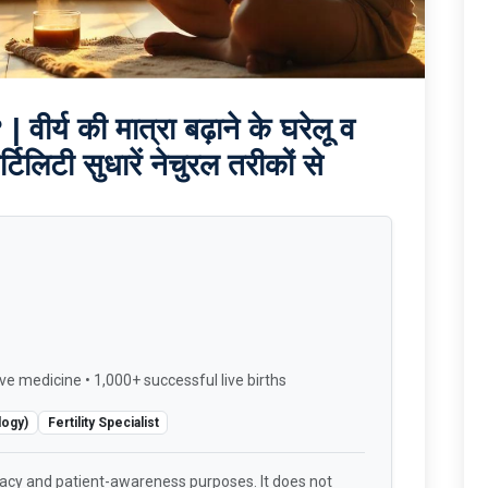
? | वीर्य की मात्रा बढ़ाने के घरेलू व
्टिलिटी सुधारें नेचुरल तरीकों से
ve medicine • 1,000+ successful live births
logy)
Fertility Specialist
racy and patient-awareness purposes. It does not