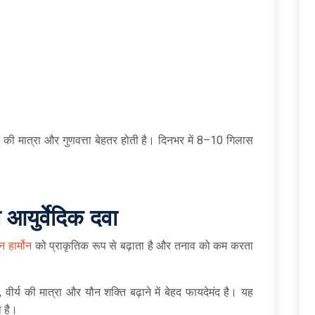
्य की मात्रा और गुणवत्ता बेहतर होती है। दिनभर में 8–10 गिलास
ी आयुर्वेदिक दवा
न हार्मोन
को प्राकृतिक रूप से बढ़ाता है और तनाव को कम करता
ा, वीर्य की मात्रा और यौन शक्ति बढ़ाने में बेहद फायदेमंद है। यह
ा है।