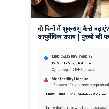
दो दिनों में शुक्राणु कैसे बढ़ाएं
आयुर्वेदिक उपाय | पुरुषों की फर
MEDICALLY REVIEWED BY
Dr. Sunita Singh Rathore
Gynecologist & IVF Specialist
Vinsfertility Hospital
18+ years of experience in reproducti
MBBS
DGO
DNB (Obstetrics & Gynaeco
This content is reviewed for medical accu