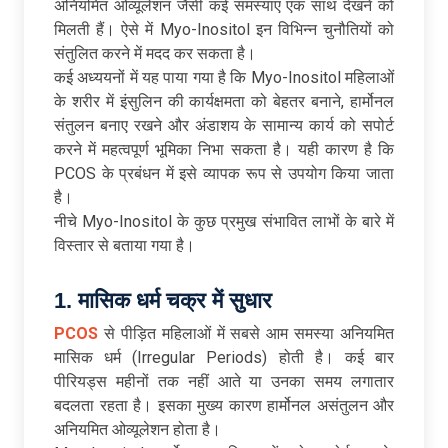
अनियमित ओव्यूलेशन जैसी कई समस्याएं एक साथ देखने को
मिलती हैं। ऐसे में Myo-Inositol इन विभिन्न चुनौतियों को
संतुलित करने में मदद कर सकता है।
कई अध्ययनों में यह पाया गया है कि Myo-Inositol महिलाओं
के शरीर में इंसुलिन की कार्यक्षमता को बेहतर बनाने, हार्मोनल
संतुलन बनाए रखने और अंडाशय के सामान्य कार्य को सपोर्ट
करने में महत्वपूर्ण भूमिका निभा सकता है। यही कारण है कि
PCOS के प्रबंधन में इसे व्यापक रूप से उपयोग किया जाता
है।
नीचे Myo-Inositol के कुछ प्रमुख संभावित लाभों के बारे में
विस्तार से बताया गया है।
1. मासिक धर्म चक्र में सुधार
PCOS
से पीड़ित महिलाओं में सबसे आम समस्या अनियमित
मासिक धर्म (Irregular Periods) होती है। कई बार
पीरियड्स महीनों तक नहीं आते या उनका समय लगातार
बदलता रहता है। इसका मुख्य कारण हार्मोनल असंतुलन और
अनियमित ओव्यूलेशन होता है।