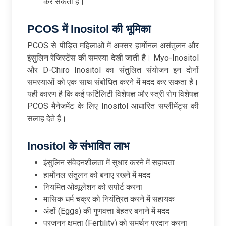
कर सकता है।
PCOS में Inositol की भूमिका
PCOS से पीड़ित महिलाओं में अक्सर हार्मोनल असंतुलन और
इंसुलिन रेजिस्टेंस की समस्या देखी जाती है। Myo-Inositol
और D-Chiro Inositol का संतुलित संयोजन इन दोनों
समस्याओं को एक साथ संबोधित करने में मदद कर सकता है।
यही कारण है कि कई फर्टिलिटी विशेषज्ञ और स्त्री रोग विशेषज्ञ
PCOS मैनेजमेंट के लिए Inositol आधारित सप्लीमेंट्स की
सलाह देते हैं।
Inositol के संभावित लाभ
इंसुलिन संवेदनशीलता में सुधार करने में सहायता
हार्मोनल संतुलन को बनाए रखने में मदद
नियमित ओव्यूलेशन को सपोर्ट करना
मासिक धर्म चक्र को नियंत्रित करने में सहायक
अंडों (Eggs) की गुणवत्ता बेहतर बनाने में मदद
प्रजनन क्षमता (Fertility) को समर्थन प्रदान करना