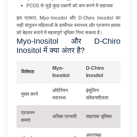
PCOS से जुड़े कुछ लक्षणों को कम करने में सहायक
इस प्रकार, Myo-Inositol और D-Chiro Inositol का
सही संतुलन महिलाओं के हार्मोनल स्वास्थ्य और प्रजनन क्षमता
को बेहतर बनाने में महत्वपूर्ण भूमिका निभा सकता है।
Myo-Inositol और D-Chiro
Inositol में क्या अंतर है?
Myo-
D-Chiro
विशेषता
Inositol
Inositol
ओवेरियन
इंसुलिन
मुख्य कार्य
स्वास्थ्य
संवेदनशीलता
प्रजनन
अधिक प्रभावी
सहायक भूमिका
क्षमता
अप्रत्यक्ष