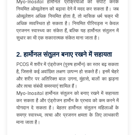
Myo-Inositol हार्मोनल प्रक्रियाओं को सपोर्ट करके
नियमित ओव्यूलेशन को बढ़ावा देने में मदद कर सकता है। जब
ओव्यूलेशन अधिक नियमित होता है, तो मासिक धर्म चक्र भी
अधिक व्यवस्थित हो सकता है। नियमित पीरियड्स न केवल
प्रजनन स्वास्थ्य का संकेत हैं, बल्कि यह हार्मोनल संतुलन में
सुधार का भी एक सकारात्मक संकेत माना जाता है।
2. हार्मोनल संतुलन बनाए रखने में सहायता
PCOS में शरीर में एंड्रोजन (पुरुष हार्मोन) का स्तर बढ़ सकता
है, जिससे कई अवांछित लक्षण उत्पन्न हो सकते हैं। इनमें चेहरे
और शरीर पर अतिरिक्त बाल उगना, मुंहासे, बालों का झड़ना
और त्वचा संबंधी समस्याएं शामिल हैं।
Myo-Inositol हार्मोनल संतुलन को बनाए रखने में सहायता
कर सकता है और एंड्रोजन हार्मोन के प्रभाव को कम करने में
योगदान दे सकता है। बेहतर हार्मोनल संतुलन महिलाओं के
समग्र स्वास्थ्य, त्वचा और प्रजनन क्षमता के लिए लाभकारी
माना जाता है।