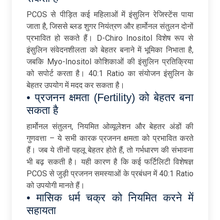
PCOS से पीड़ित कई महिलाओं में इंसुलिन रेजिस्टेंस पाया
जाता है, जिससे ब्लड शुगर नियंत्रण और हार्मोनल संतुलन दोनों
प्रभावित हो सकते हैं। D-Chiro Inositol विशेष रूप से
इंसुलिन संवेदनशीलता को बेहतर बनाने में भूमिका निभाता है,
जबकि Myo-Inositol कोशिकाओं की इंसुलिन प्रतिक्रिया
को सपोर्ट करता है। 40:1 Ratio का संयोजन इंसुलिन के
बेहतर उपयोग में मदद कर सकता है।
• प्रजनन क्षमता (Fertility) को बेहतर बना
सकता है
हार्मोनल संतुलन, नियमित ओव्यूलेशन और बेहतर अंडों की
गुणवत्ता – ये सभी कारक प्रजनन क्षमता को प्रभावित करते
हैं। जब ये तीनों पहलू बेहतर होते हैं, तो गर्भधारण की संभावना
भी बढ़ सकती है। यही कारण है कि कई फर्टिलिटी विशेषज्ञ
PCOS से जुड़ी प्रजनन समस्याओं के प्रबंधन में 40:1 Ratio
को उपयोगी मानते हैं।
• मासिक धर्म चक्र को नियमित करने में
सहायता