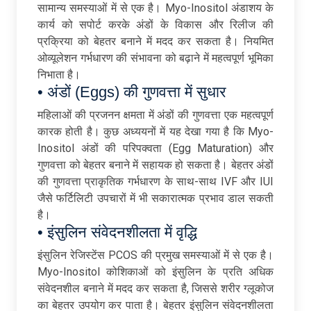
सामान्य समस्याओं में से एक है। Myo-Inositol अंडाशय के
कार्य को सपोर्ट करके अंडों के विकास और रिलीज की
प्रक्रिया को बेहतर बनाने में मदद कर सकता है। नियमित
ओव्यूलेशन गर्भधारण की संभावना को बढ़ाने में महत्वपूर्ण भूमिका
निभाता है।
• अंडों (Eggs) की गुणवत्ता में सुधार
महिलाओं की प्रजनन क्षमता में अंडों की गुणवत्ता एक महत्वपूर्ण
कारक होती है। कुछ अध्ययनों में यह देखा गया है कि Myo-
Inositol अंडों की परिपक्वता (Egg Maturation) और
गुणवत्ता को बेहतर बनाने में सहायक हो सकता है। बेहतर अंडों
की गुणवत्ता प्राकृतिक गर्भधारण के साथ-साथ IVF और IUI
जैसे फर्टिलिटी उपचारों में भी सकारात्मक प्रभाव डाल सकती
है।
• इंसुलिन संवेदनशीलता में वृद्धि
इंसुलिन रेजिस्टेंस PCOS की प्रमुख समस्याओं में से एक है।
Myo-Inositol कोशिकाओं को इंसुलिन के प्रति अधिक
संवेदनशील बनाने में मदद कर सकता है, जिससे शरीर ग्लूकोज
का बेहतर उपयोग कर पाता है। बेहतर इंसुलिन संवेदनशीलता