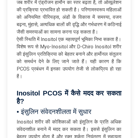
जब शरीर में एंड्रोजन हार्मोन का स्तर बढ़ता है, तो ओव्यूलेशन
की प्रक्रिया प्रभावित हो सकती है। परिणामस्वरूप महिलाओं
को अनियमित पीरियड्स, अंडों के विकास में समस्या, वजन
बढ़ना, मुंहासे, अत्यधिक बालों की वृद्धि और गर्भधारण में कठिनाई
जैसी समस्याओं का सामना करना पड़ सकता है।
ऐसी स्थिति में Inositol एक महत्वपूर्ण भूमिका निभा सकता है।
विशेष रूप से Myo-Inositol और D-Chiro Inositol शरीर
की इंसुलिन प्रतिक्रिया को बेहतर बनाने और हार्मोनल संतुलन
को समर्थन देने के लिए जाने जाते हैं। यही कारण है कि
PCOS प्रबंधन में इनका उपयोग तेजी से लोकप्रिय हो रहा
है।
Inositol PCOS में कैसे मदद कर सकता
है?
• इंसुलिन संवेदनशीलता में सुधार
Inositol शरीर की कोशिकाओं को इंसुलिन के प्रति अधिक
संवेदनशील बनाने में मदद कर सकता है। इससे इंसुलिन का
बेहतर उपयोग होता है और रक्त शर्करा नियंत्रण में सहायता