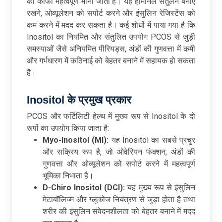
को काफी महत्वपूर्ण माना जाता है। यह हार्मोनल संतुलन बनाए
रखने, ओव्यूलेशन को सपोर्ट करने और इंसुलिन रेजिस्टेंस को
कम करने में मदद कर सकता है। कई शोधों में पाया गया है कि
Inositol का नियमित और संतुलित उपयोग PCOS से जुड़ी
समस्याओं जैसे अनियमित पीरियड्स, अंडों की गुणवत्ता में कमी
और गर्भधारण में कठिनाई को बेहतर बनाने में सहायक हो सकता
है।
Inositol के प्रमुख प्रकार
PCOS और फर्टिलिटी हेल्थ में मुख्य रूप से Inositol के दो
रूपों का उपयोग किया जाता है:
Myo-Inositol (MI):
यह Inositol का सबसे प्रचुर
और सक्रिय रूप है, जो ओवेरियन फंक्शन, अंडों की
गुणवत्ता और ओव्यूलेशन को सपोर्ट करने में महत्वपूर्ण
भूमिका निभाता है।
D-Chiro Inositol (DCI):
यह मुख्य रूप से इंसुलिन
मेटाबॉलिज्म और ग्लूकोज नियंत्रण से जुड़ा होता है तथा
शरीर की इंसुलिन संवेदनशीलता को बेहतर बनाने में मदद