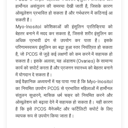
हार्मोनल असंतुलन की समस्या देखी जाती है, जिसके कारण
ओव्यूलेशन प्रभावित हो सकता है और गर्भधारण में कठिनाई आ
सकती है।
Myo-Inositol कोशिकाओं की इंसुलिन प्रतिक्रिया को
बेहतर बनाने में मदद कर सकता है, जिससे शरीर इंसुलिन का
अधिक प्रभावी ढंग से उपयोग कर पाता है। इसके
परिणामस्वरूप इंसुलिन का बढ़ा हुआ स्तर नियंत्रित हो सकता
है, जो PCOS से जुड़े कई लक्षणों को कम करने में सहायक हो
सकता है। इसके अलावा, यह अंडाशय (Ovaries) के सामान्य
कार्य को सपोर्ट करता है और प्रजनन स्वास्थ्य को बेहतर बनाने
में योगदान दे सकता है।
कई वैज्ञानिक अध्ययनों में यह पाया गया है कि Myo-Inositol
का नियमित उपयोग PCOS से प्रभावित महिलाओं में हार्मोनल
संतुलन सुधारने, मासिक धर्म चक्र को नियमित करने और
ओव्यूलेशन को बढ़ावा देने में सहायक हो सकता है। यही कारण
है कि इसे PCOS मैनेजमेंट और फर्टिलिटी सपोर्ट के लिए
व्यापक रूप से उपयोग किया जाता है।