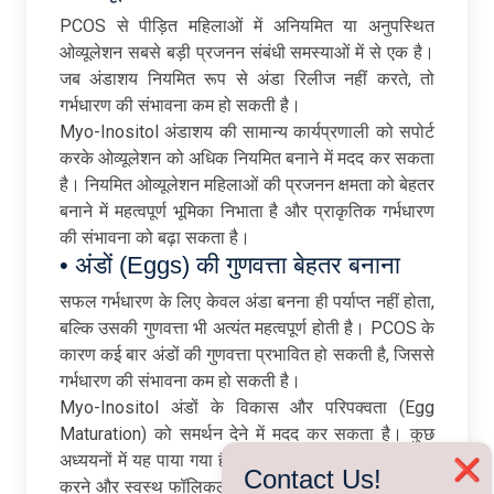
PCOS से पीड़ित महिलाओं में अनियमित या अनुपस्थित
ओव्यूलेशन सबसे बड़ी प्रजनन संबंधी समस्याओं में से एक है।
जब अंडाशय नियमित रूप से अंडा रिलीज नहीं करते, तो
गर्भधारण की संभावना कम हो सकती है।
Myo-Inositol अंडाशय की सामान्य कार्यप्रणाली को सपोर्ट
करके ओव्यूलेशन को अधिक नियमित बनाने में मदद कर सकता
है। नियमित ओव्यूलेशन महिलाओं की प्रजनन क्षमता को बेहतर
बनाने में महत्वपूर्ण भूमिका निभाता है और प्राकृतिक गर्भधारण
की संभावना को बढ़ा सकता है।
• अंडों (Eggs) की गुणवत्ता बेहतर बनाना
सफल गर्भधारण के लिए केवल अंडा बनना ही पर्याप्त नहीं होता,
बल्कि उसकी गुणवत्ता भी अत्यंत महत्वपूर्ण होती है। PCOS के
कारण कई बार अंडों की गुणवत्ता प्रभावित हो सकती है, जिससे
गर्भधारण की संभावना कम हो सकती है।
Myo-Inositol अंडों के विकास और परिपक्वता (Egg
Maturation) को समर्थन देने में मदद कर सकता है। कुछ
अध्ययनों में यह पाया गया है कि यह अंडों की गुणवत्ता में सुधार
❌
Contact Us!
करने और स्वस्थ फॉलिकल विकास को बढ़ावा देने में सहायक