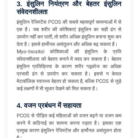
3. इंसुलिन नियंत्रण और बेहतर इंसुलिन
संवेदनशीलता
इंसुलिन रेजिस्टेंस PCOS की सबसे महत्वपूर्ण समस्याओं में से
एक है। जब शरीर की कोशिकाएं इंसुलिन का सही ढंग से
उपयोग नहीं कर पातीं, तो शरीर अधिक इंसुलिन बनाना शुरू कर
देता है। इससे हार्मोनल असंतुलन और अधिक बढ़ सकता है।
Myo-Inositol कोशिकाओं की इंसुलिन के प्रति
संवेदनशीलता को बेहतर बनाने में मदद कर सकता है। बेहतर
इंसुलिन प्रतिक्रिया के कारण शरीर ग्लूकोज का अधिक
प्रभावी ढंग से उपयोग कर सकता है। इससे न केवल
मेटाबॉलिक स्वास्थ्य बेहतर हो सकता है, बल्कि PCOS से जुड़े
कई लक्षणों में भी सुधार देखने को मिल सकता है।
4. वजन प्रबंधन में सहायता
PCOS से पीड़ित कई महिलाओं को वजन बढ़ने या वजन कम
करने में कठिनाई का सामना करना पड़ता है। इसका एक
प्रमुख कारण इंसुलिन रेजिस्टेंस और हार्मोनल असंतुलन होता
है।