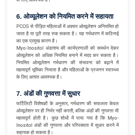
6. ओव्यूलेशन को नियमित करने में सहायता
PCOS से पीड़ित महिलाओं में अक्सर ओव्यूलेशन अनियमित हो
जाता है या पूरी तरह रुक सकता है। यह गर्भधारण में कठिनाई
का एक प्रमुख कारण है।
Myo-Inositol अंडाशय की कार्यप्रणाली को समर्थन देकर
ओव्यूलेशन को अधिक नियमित बनाने में मदद कर सकता है।
नियमित ओव्यूलेशन गर्भधारण की संभावना को बढ़ाने में
महत्वपूर्ण भूमिका निभाता है और महिलाओं के प्रजनन स्वास्थ्य
के लिए अत्यंत आवश्यक है।
7. अंडों की गुणवत्ता में सुधार
फर्टिलिटी विशेषज्ञों के अनुसार, गर्भधारण की सफलता केवल
ओव्यूलेशन पर ही निर्भर नहीं करती, बल्कि अंडों की गुणवत्ता भी
महत्वपूर्ण होती है। कुछ शोधों में पाया गया है कि Myo-
Inositol अंडों की गुणवत्ता और परिपक्वता में सुधार करने में
सहायक हो सकता है।