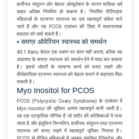
हार्मोनल संतुलन और बेहतर ओव्यूलेशन के कारण मासिक धर्म
चक्र अधिक नियमित हो सकता है। नियमित पीरियड्स
महिलाओं के प्रजनन स्वास्थ्य का एक महत्वपूर्ण संकेत माने
जाते हैं और यह PCOS प्रबंधन की दिशा में सकारात्मक
बदलाव को दर्शा सकते हैं।
• समग्र ओवेरियन स्वास्थ्य को समर्थन
40:1 Ratio केवल एक लक्षण पर काम नहीं करता, बल्कि यह
अंडाशय के समग्र स्वास्थ्य को समर्थन देने में मदद कर सकता
है। इससे ओवरी के सामान्य कार्य को बनाए रखने और
दीर्घकालिक प्रजनन स्वास्थ्य को बेहतर बनाने में सहायता मिल
सकती है।
Myo Inositol for PCOS
PCOS (Polycystic Ovary Syndrome) के प्रबंधन में
Myo-Inositol की भूमिका अत्यंत महत्वपूर्ण मानी जाती है।
यह एक प्राकृतिक यौगिक है जो शरीर की कोशिकाओं में पाया
जाता है और इंसुलिन सिग्नलिंग, हार्मोनल संतुलन तथा प्रजनन
स्वास्थ्य को बनाए रखने में महत्वपूर्ण भूमिका निभाता है।
PCOS से पीड़ित महिलाओं में अक्सर इंसुलिन रेजिस्टेंस और