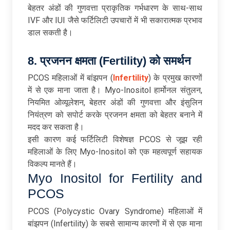
बेहतर अंडों की गुणवत्ता प्राकृतिक गर्भधारण के साथ-साथ
IVF और IUI जैसे फर्टिलिटी उपचारों में भी सकारात्मक प्रभाव
डाल सकती है।
8. प्रजनन क्षमता (Fertility) को समर्थन
PCOS महिलाओं में बांझपन (
Infertility
) के प्रमुख कारणों
में से एक माना जाता है। Myo-Inositol हार्मोनल संतुलन,
नियमित ओव्यूलेशन, बेहतर अंडों की गुणवत्ता और इंसुलिन
नियंत्रण को सपोर्ट करके प्रजनन क्षमता को बेहतर बनाने में
मदद कर सकता है।
इसी कारण कई फर्टिलिटी विशेषज्ञ PCOS से जूझ रही
महिलाओं के लिए Myo-Inositol को एक महत्वपूर्ण सहायक
विकल्प मानते हैं।
Myo Inositol for Fertility and
PCOS
PCOS (Polycystic Ovary Syndrome) महिलाओं में
बांझपन (Infertility) के सबसे सामान्य कारणों में से एक माना