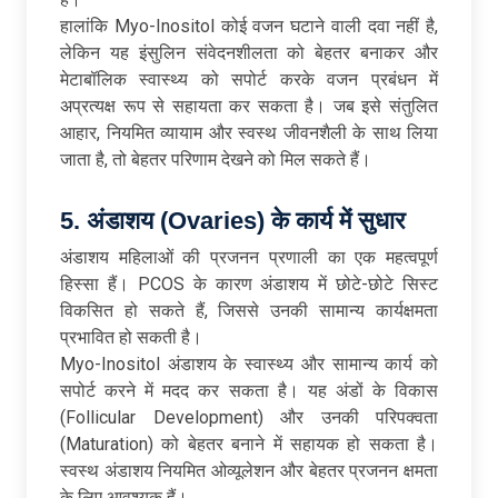
हालांकि Myo-Inositol कोई वजन घटाने वाली दवा नहीं है,
लेकिन यह इंसुलिन संवेदनशीलता को बेहतर बनाकर और
मेटाबॉलिक स्वास्थ्य को सपोर्ट करके वजन प्रबंधन में
अप्रत्यक्ष रूप से सहायता कर सकता है। जब इसे संतुलित
आहार, नियमित व्यायाम और स्वस्थ जीवनशैली के साथ लिया
जाता है, तो बेहतर परिणाम देखने को मिल सकते हैं।
5. अंडाशय (Ovaries) के कार्य में सुधार
अंडाशय महिलाओं की प्रजनन प्रणाली का एक महत्वपूर्ण
हिस्सा हैं। PCOS के कारण अंडाशय में छोटे-छोटे सिस्ट
विकसित हो सकते हैं, जिससे उनकी सामान्य कार्यक्षमता
प्रभावित हो सकती है।
Myo-Inositol अंडाशय के स्वास्थ्य और सामान्य कार्य को
सपोर्ट करने में मदद कर सकता है। यह अंडों के विकास
(Follicular Development) और उनकी परिपक्वता
(Maturation) को बेहतर बनाने में सहायक हो सकता है।
स्वस्थ अंडाशय नियमित ओव्यूलेशन और बेहतर प्रजनन क्षमता
के लिए आवश्यक हैं।