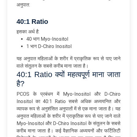
अनुपात:
40:1 Ratio
इसका अर्थ है:
40 भाग Myo-Inositol
1 भाग D-Chiro Inositol
यह अनुपात महिलाओं के शरीर में प्राकृतिक रूप से पाए जाने
वाले संतुलन के सबसे करीब माना जाता है।
40:1 Ratio क्यों महत्वपूर्ण माना जाता
है?
PCOS के प्रबंधन में Myo-Inositol और D-Chiro
Inositol का 40:1 Ratio सबसे अधिक अध्ययनित और
व्यापक रूप से अनुशंसित अनुपातों में से एक माना जाता है। यह
अनुपात महिलाओं के शरीर में प्राकृतिक रूप से पाए जाने वाले
Myo-Inositol और D-Chiro Inositol के संतुलन के सबसे
करीब माना जाता है। कई वैज्ञानिक अध्ययनों और फर्टिलिटी