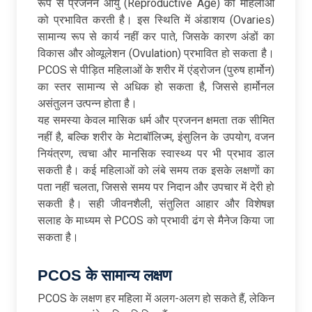
रूप से प्रजनन आयु (Reproductive Age) की महिलाओं
को प्रभावित करती है। इस स्थिति में अंडाशय (Ovaries)
सामान्य रूप से कार्य नहीं कर पाते, जिसके कारण अंडों का
विकास और ओव्यूलेशन (Ovulation) प्रभावित हो सकता है।
PCOS से पीड़ित महिलाओं के शरीर में एंड्रोजन (पुरुष हार्मोन)
का स्तर सामान्य से अधिक हो सकता है, जिससे हार्मोनल
असंतुलन उत्पन्न होता है।
यह समस्या केवल मासिक धर्म और प्रजनन क्षमता तक सीमित
नहीं है, बल्कि शरीर के मेटाबॉलिज्म, इंसुलिन के उपयोग, वजन
नियंत्रण, त्वचा और मानसिक स्वास्थ्य पर भी प्रभाव डाल
सकती है। कई महिलाओं को लंबे समय तक इसके लक्षणों का
पता नहीं चलता, जिससे समय पर निदान और उपचार में देरी हो
सकती है। सही जीवनशैली, संतुलित आहार और विशेषज्ञ
सलाह के माध्यम से PCOS को प्रभावी ढंग से मैनेज किया जा
सकता है।
PCOS के सामान्य लक्षण
PCOS के लक्षण हर महिला में अलग-अलग हो सकते हैं, लेकिन