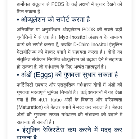
हार्मोनल संतुलन से PCOS के कई लक्षणों में सुधार देखने को
मिल सकता है।
• ओव्यूलेशन को सपोर्ट करता है
अनियमित या अनुपस्थित ओव्यूलेशन PCOS की सबसे बड़ी
चुनौतियों में से एक है। Myo-Inositol अंडाशय के सामान्य
कार्य को सपोर्ट करता है, जबकि D-Chiro Inositol इंसुलिन
मेटाबॉलिज्म को बेहतर बनाने में सहायता करता है। दोनों का
संतुलित संयोजन नियमित ओव्यूलेशन को बढ़ावा देने में सहायक
हो सकता है, जो गर्भधारण के लिए अत्यंत महत्वपूर्ण है।
• अंडों (Eggs) की गुणवत्ता सुधार सकता है
फर्टिलिटी उपचार और प्राकृतिक गर्भधारण दोनों में अंडों की
गुणवत्ता महत्वपूर्ण भूमिका निभाती है। कई अध्ययनों में यह देखा
गया है कि 40:1 Ratio अंडों के विकास और परिपक्वता
(Maturation) को बेहतर बनाने में मदद कर सकता है। बेहतर
अंडों की गुणवत्ता सफल गर्भधारण की संभावना को बढ़ाने में
सहायक हो सकती है।
• इंसुलिन रेजिस्टेंस कम करने में मदद कर
सकता है