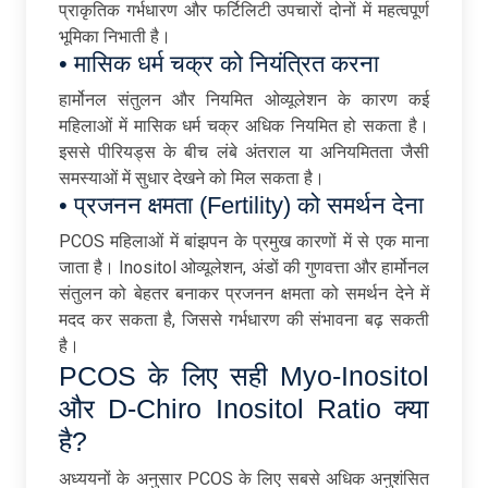
प्राकृतिक गर्भधारण और फर्टिलिटी उपचारों दोनों में महत्वपूर्ण
भूमिका निभाती है।
• मासिक धर्म चक्र को नियंत्रित करना
हार्मोनल संतुलन और नियमित ओव्यूलेशन के कारण कई
महिलाओं में मासिक धर्म चक्र अधिक नियमित हो सकता है।
इससे पीरियड्स के बीच लंबे अंतराल या अनियमितता जैसी
समस्याओं में सुधार देखने को मिल सकता है।
• प्रजनन क्षमता (Fertility) को समर्थन देना
PCOS महिलाओं में बांझपन के प्रमुख कारणों में से एक माना
जाता है। Inositol ओव्यूलेशन, अंडों की गुणवत्ता और हार्मोनल
संतुलन को बेहतर बनाकर प्रजनन क्षमता को समर्थन देने में
मदद कर सकता है, जिससे गर्भधारण की संभावना बढ़ सकती
है।
PCOS के लिए सही Myo-Inositol
और D-Chiro Inositol Ratio क्या
है?
अध्ययनों के अनुसार PCOS के लिए सबसे अधिक अनुशंसित