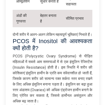
ओव्यूलेशन
सुधार करता है
सहायता
अंडों की
बेहतर बनाता
सीमित प्रभाव
गुणवत्ता
है
दोनों शरीर में अलग-अलग लेकिन महत्वपूर्ण भूमिकाएं निभाते हैं।
PCOS में Inositol की आवश्यकता
क्यों होती है?
PCOS (Polycystic Ovary Syndrome) से पीड़ित
महिलाओं में सबसे आम समस्याओं में से एक इंसुलिन रेजिस्टेंस
(Insulin Resistance) होती है। इस स्थिति में शरीर की
कोशिकाएं इंसुलिन हार्मोन के प्रति कम संवेदनशील हो जाती हैं,
जिसके कारण शरीर को सामान्य रक्त शर्करा स्तर बनाए रखने
के लिए अधिक इंसुलिन बनाना पड़ता है। इंसुलिन का बढ़ा हुआ
स्तर अंडाशय (Ovaries) को अधिक एंड्रोजन हार्मोन बनाने के
लिए प्रेरित कर सकता है, जिससे हार्मोनल असंतुलन और
अधिक बढ़ जाता है।