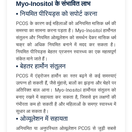
Myo-Inositol के संभावित लाभ
• नियमित पीरियड्स को सपोर्ट करना
PCOS के कारण कई महिलाओं को अनियमित मासिक धर्म की
समस्या का सामना करना पड़ता है। Myo-Inositol हार्मोनल
संतुलन और नियमित ओव्यूलेशन को समर्थन देकर मासिक धर्म
चक्र को अधिक नियमित बनाने में मदद कर सकता है।
नियमित पीरियड्स बेहतर प्रजनन स्वास्थ्य का एक महत्वपूर्ण
संकेत माने जाते हैं।
• बेहतर हार्मोन संतुलन
PCOS में एंड्रोजन हार्मोन का स्तर बढ़ने से कई समस्याएं
उत्पन्न हो सकती हैं, जैसे मुंहासे, बालों का झड़ना और चेहरे पर
अतिरिक्त बाल आना। Myo-Inositol हार्मोनल संतुलन को
बनाए रखने में सहायता कर सकता है, जिससे इन लक्षणों की
गंभीरता कम हो सकती है और महिलाओं के समग्र स्वास्थ्य में
सुधार आ सकता है।
• ओव्यूलेशन में सहायता
अनियमित या अनुपस्थित ओव्यूलेशन PCOS से जुड़ी सबसे