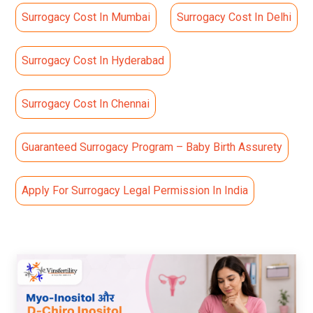
Surrogacy Cost In Mumbai
Surrogacy Cost In Delhi
Surrogacy Cost In Hyderabad
Surrogacy Cost In Chennai
Guaranteed Surrogacy Program – Baby Birth Assurety
Apply For Surrogacy Legal Permission In India