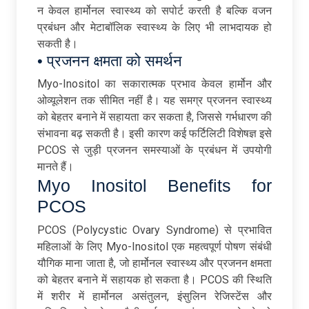
न केवल हार्मोनल स्वास्थ्य को सपोर्ट करती है बल्कि वजन
प्रबंधन और मेटाबॉलिक स्वास्थ्य के लिए भी लाभदायक हो
सकती है।
• प्रजनन क्षमता को समर्थन
Myo-Inositol का सकारात्मक प्रभाव केवल हार्मोन और
ओव्यूलेशन तक सीमित नहीं है। यह समग्र प्रजनन स्वास्थ्य
को बेहतर बनाने में सहायता कर सकता है, जिससे गर्भधारण की
संभावना बढ़ सकती है। इसी कारण कई फर्टिलिटी विशेषज्ञ इसे
PCOS से जुड़ी प्रजनन समस्याओं के प्रबंधन में उपयोगी
मानते हैं।
Myo Inositol Benefits for
PCOS
PCOS (Polycystic Ovary Syndrome) से प्रभावित
महिलाओं के लिए Myo-Inositol एक महत्वपूर्ण पोषण संबंधी
यौगिक माना जाता है, जो हार्मोनल स्वास्थ्य और प्रजनन क्षमता
को बेहतर बनाने में सहायक हो सकता है। PCOS की स्थिति
में शरीर में हार्मोनल असंतुलन, इंसुलिन रेजिस्टेंस और