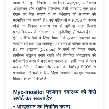
जाता है। इस स्थिति में हार्मोनल असंतुलन, अनियमित
ओव्यूलेशन और इंसुलिन रेजिस्टेंस जैसी समस्याएं एक साथ
देखने को मिल सकती हैं, जो गर्भधारण की संभावना को
प्रभावित कर सकती हैं। कई महिलाओं में PCOS के कारण
अंडों का विकास सामान्य रूप से नहीं हो पाता, जिससे
प्राकृतिक रूप से गर्भधारण करना चुनौतीपूर्ण हो सकता है।
ऐसी परिस्थितियों में Myo-Inositol प्रजनन स्वास्थ्य को
समर्थन देने वाला एक महत्वपूर्ण पोषण संबंधी यौगिक माना जाता
है। यह अंडाशय (Ovaries) के कार्य को बेहतर बनाने,
हार्मोनल संतुलन बनाए रखने और नियमित ओव्यूलेशन को
प्रोत्साहित करने में मदद कर सकता है। इसी वजह से आज
कई फर्टिलिटी विशेषज्ञ और स्त्री रोग विशेषज्ञ PCOS से
प्रभावित महिलाओं के लिए Myo-Inositol को एक सहायक
विकल्प के रूप में देखते हैं।
Myo-Inositol प्रजनन स्वास्थ्य को कैसे
सपोर्ट कर सकता है?
• ओव्यूलेशन को नियमित करना