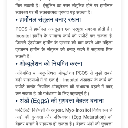
मिल सकती है। इंसुलिन का स्तर संतुलित होने पर हार्मोनल
स्वास्थ्य पर भी सकारात्मक प्रभाव पड़ सकता है।
• हार्मोनल संतुलन बनाए रखना
PCOS में हार्मोनल असंतुलन एक प्रमुख समस्या होती है।
Inositol हार्मोन के सामान्य कार्य को सपोर्ट कर सकता है,
जिससे एंड्रोजन हार्मोन के प्रभाव को कम करने और महिला
प्रजनन हार्मोन के संतुलन को बनाए रखने में सहायता मिल
सकती है।
• ओव्यूलेशन को नियमित करना
अनियमित या अनुपस्थित ओव्यूलेशन PCOS से जुड़ी सबसे
बड़ी समस्याओं में से एक है। Inositol अंडाशय के कार्य को
सपोर्ट करके नियमित ओव्यूलेशन की संभावना बढ़ाने में मदद
कर सकता है, जो गर्भधारण के लिए महत्वपूर्ण है।
• अंडों (Eggs) की गुणवत्ता बेहतर बनाना
फर्टिलिटी विशेषज्ञों के अनुसार, Myo-Inositol विशेष रूप से
अंडों की गुणवत्ता और परिपक्वता (Egg Maturation) को
बेहतर बनाने में सहायक हो सकता है। बेहतर अंडों की गुणवत्ता