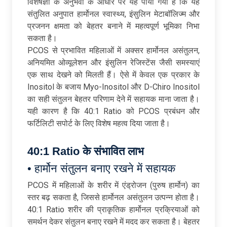
विशेषज्ञों के अनुभवों के आधार पर यह पाया गया है कि यह
संतुलित अनुपात हार्मोनल स्वास्थ्य, इंसुलिन मेटाबॉलिज्म और
प्रजनन क्षमता को बेहतर बनाने में महत्वपूर्ण भूमिका निभा
सकता है।
PCOS से प्रभावित महिलाओं में अक्सर हार्मोनल असंतुलन,
अनियमित ओव्यूलेशन और इंसुलिन रेजिस्टेंस जैसी समस्याएं
एक साथ देखने को मिलती हैं। ऐसे में केवल एक प्रकार के
Inositol के बजाय Myo-Inositol और D-Chiro Inositol
का सही संतुलन बेहतर परिणाम देने में सहायक माना जाता है।
यही कारण है कि 40:1 Ratio को PCOS प्रबंधन और
फर्टिलिटी सपोर्ट के लिए विशेष महत्व दिया जाता है।
40:1 Ratio के संभावित लाभ
• हार्मोन संतुलन बनाए रखने में सहायक
PCOS में महिलाओं के शरीर में एंड्रोजन (पुरुष हार्मोन) का
स्तर बढ़ सकता है, जिससे हार्मोनल असंतुलन उत्पन्न होता है।
40:1 Ratio शरीर की प्राकृतिक हार्मोनल प्रक्रियाओं को
समर्थन देकर संतुलन बनाए रखने में मदद कर सकता है। बेहतर