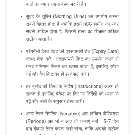
बातों का ध्यान रखना बेहद जरूरी है।
सुबह के यूरिन (Morning Urine) का उपयोग करना
सबसे बेहतर होता है क्योंकि इसमें hCG हार्मोन का स्तर
सबसे अधिक होता है, जिससे टेस्ट का रिजल्ट अधिक
सटीक आता है।
प्रेगनेंसी टेस्ट किट की एक्सपायरी डेट (Expiry Date)
जरूर चेक करें। एक्सपायरी किट का उपयोग करने से
गलत परिणाम मिलने का खतरा रहता है, इसलिए हमेशा
नई और वैध किट का ही इस्तेमाल करें।
हर ब्रांड की किट के निर्देश (Instructions) अलग हो
सकते हैं, इसलिए पैकेट पर दिए गए निर्देशों को ध्यान से
पढ़ें और उसी के अनुसार टेस्ट करें।
अगर टेस्ट नेगेटिव (Negative) आए लेकिन पीरियड्स
(Periods) अब भी न आए तो घबराएं नहीं। 5-7 दिन
बाद दोबारा टेस्ट करना सही रहेगा, ताकि आपको सटीक