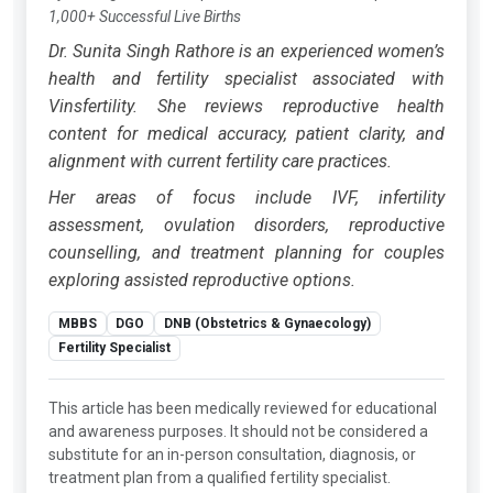
1,000+ Successful Live Births
Dr. Sunita Singh Rathore is an experienced women’s
health and fertility specialist associated with
Vinsfertility. She reviews reproductive health
content for medical accuracy, patient clarity, and
alignment with current fertility care practices.
Her areas of focus include IVF, infertility
assessment, ovulation disorders, reproductive
counselling, and treatment planning for couples
exploring assisted reproductive options.
MBBS
DGO
DNB (Obstetrics & Gynaecology)
Fertility Specialist
This article has been medically reviewed for educational
and awareness purposes. It should not be considered a
substitute for an in-person consultation, diagnosis, or
treatment plan from a qualified fertility specialist.