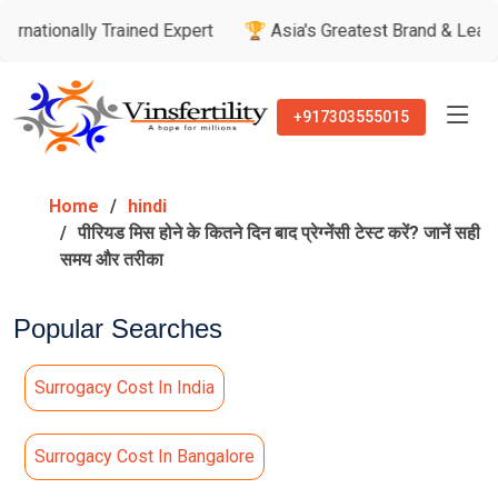
lly Trained Expert
🏆 Asia's Greatest Brand & Leader Awards
+917303555015
Home
hindi
पीरियड मिस होने के कितने दिन बाद प्रेग्नेंसी टेस्ट करें? जानें सही
समय और तरीका
Popular Searches
Surrogacy Cost In India
Surrogacy Cost In Bangalore