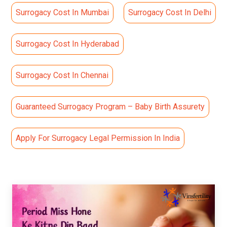
Surrogacy Cost In Mumbai
Surrogacy Cost In Delhi
Surrogacy Cost In Hyderabad
Surrogacy Cost In Chennai
Guaranteed Surrogacy Program – Baby Birth Assurety
Apply For Surrogacy Legal Permission In India