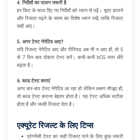
4.
निर्देशों का पालन जरूरी है
हर किट के साथ दिए गए निर्देशों को ध्यान से पढ़ें। मूत्र डालने
और रिजल्ट पढ़ने के समय का विशेष ध्यान रखें, ताकि रिजल्ट
सही आए।
5.
अगर टेस्ट नेगेटिव आए
?
यदि रिजल्ट नेगेटिव आए और पीरियड अब भी न आए हों, तो 5
से 7 दिन बाद दोबारा टेस्ट करें। कभी-कभी hCG स्तर धीरे
बढ़ता है।
6.
ब्लड टेस्ट कराएं
अगर बार-बार टेस्ट नेगेटिव आ रहा हो लेकिन लक्षण मौजूद हों,
तो ब्लड टेस्ट कराना बेहतर होता है। यह टेस्ट अधिक सटीक
होता है और जल्दी रिजल्ट देता है।
एक्यूरेट रिजल्ट के लिए टिप्स
प्रेगनेंसी टेस्ट का सही रिजल्ट पाने के लिए कुछ जरूरी