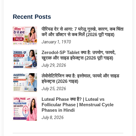
Recent Posts
पीरियड देर से आना: 7 घरेलू नुस्खे, कारण, कब चिंता
करें और डॉक्टर से कब मिलें (2026 पूरी गाइड)
January 1, 1970
Zerodol-SP Tablet क्या है: उपयोग, फायदे,
खुराक और साइड इफेक्ट्स (2026 पूरी गाइड)
July 29, 2026
लेवोसेटिरिजिन क्या है: इस्तेमाल, फायदे और साइड
इफेक्ट्स (2026 गाइड)
July 25, 2026
Luteal Phase क्या है? | Luteal vs
Follicular Phase | Menstrual Cycle
Phases in Hindi
July 8, 2026