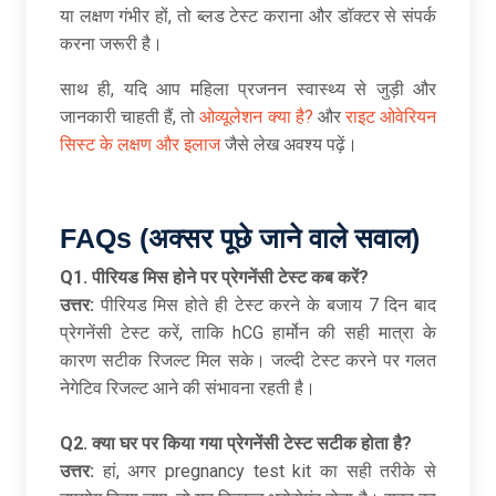
या लक्षण गंभीर हों, तो ब्लड टेस्ट कराना और डॉक्टर से संपर्क
करना जरूरी है।
साथ ही, यदि आप महिला प्रजनन स्वास्थ्य से जुड़ी और
जानकारी चाहती हैं, तो
ओव्यूलेशन क्या है?
और
राइट ओवेरियन
सिस्ट के लक्षण और इलाज
जैसे लेख अवश्य पढ़ें।
FAQs (अक्सर पूछे जाने वाले सवाल)
Q1.
पीरियड मिस होने पर प्रेगनेंसी टेस्ट कब करें
?
उत्तर:
पीरियड मिस होते ही टेस्ट करने के बजाय 7 दिन बाद
प्रेगनेंसी टेस्ट करें, ताकि hCG हार्मोन की सही मात्रा के
कारण सटीक रिजल्ट मिल सके। जल्दी टेस्ट करने पर गलत
नेगेटिव रिजल्ट आने की संभावना रहती है।
Q2.
क्या घर पर किया गया प्रेगनेंसी टेस्ट सटीक होता है
?
उत्तर:
हां, अगर pregnancy test kit का सही तरीके से