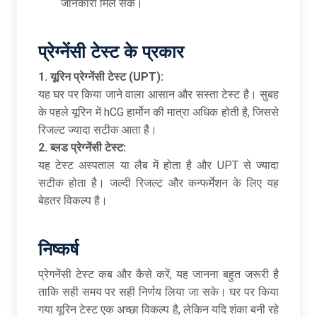
जानकारी मिल सके।
प्रेग्नेंसी टेस्ट के प्रकार
1. यूरिन प्रेग्नेंसी टेस्ट (UPT):
यह घर पर किया जाने वाला आसान और सस्ता टेस्ट है। सुबह
के पहले यूरिन में hCG हार्मोन की मात्रा अधिक होती है, जिससे
रिजल्ट ज्यादा सटीक आता है।
2. ब्लड प्रेग्नेंसी टेस्ट:
यह टेस्ट अस्पताल या लैब में होता है और UPT से ज्यादा
सटीक होता है। जल्दी रिजल्ट और कन्फर्मेशन के लिए यह
बेहतर विकल्प है।
निष्कर्ष
प्रेगनेंसी टेस्ट कब और कैसे करें, यह जानना बहुत जरूरी है
ताकि सही समय पर सही निर्णय लिया जा सके। घर पर किया
गया यूरिन टेस्ट एक अच्छा विकल्प है, लेकिन यदि शंका बनी रहे