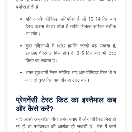
पर्याप्त होती है।
यदि आपके पीरियड अनियमित हैं, तो 10-14 दिन बाद
टेस्ट करना बेहतर होता है ताकि रिजल्ट अधिक सटीक
आ सके।
कुछ महिलाओं में hCG हार्मोन जल्दी बढ़ सकता है,
इसलिए पीरियड मिस होने के 3-5 दिन बाद भी टेस्ट
किया जा सकता है।
अगर शुरुआती टेस्ट नेगेटिव आए और पीरियड फिर भी न
आए, तो कुछ दिन बाद दोबारा टेस्ट करें।
प्रेगनेंसी टेस्ट किट का इस्तेमाल कब
और कैसे करें
?
यदि आपने असुरक्षित यौन संबंध बनाए हैं और पीरियड मिस हो
गए हैं, तो गर्भावस्था की आशंका हो सकती है। ऐसे में जानें