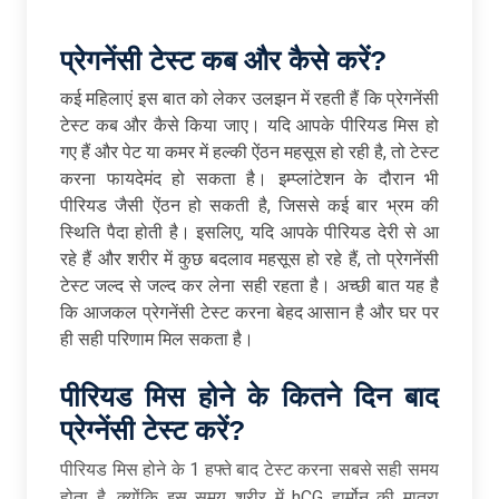
प्रेगनेंसी टेस्ट कब और कैसे करें
?
कई महिलाएं इस बात को लेकर उलझन में रहती हैं कि प्रेगनेंसी
टेस्ट कब और कैसे किया जाए। यदि आपके पीरियड मिस हो
गए हैं और पेट या कमर में हल्की ऐंठन महसूस हो रही है, तो टेस्ट
करना फायदेमंद हो सकता है। इम्प्लांटेशन के दौरान भी
पीरियड जैसी ऐंठन हो सकती है, जिससे कई बार भ्रम की
स्थिति पैदा होती है। इसलिए, यदि आपके पीरियड देरी से आ
रहे हैं और शरीर में कुछ बदलाव महसूस हो रहे हैं, तो प्रेगनेंसी
टेस्ट जल्द से जल्द कर लेना सही रहता है। अच्छी बात यह है
कि आजकल प्रेगनेंसी टेस्ट करना बेहद आसान है और घर पर
ही सही परिणाम मिल सकता है।
पीरियड मिस होने के कितने दिन बाद
प्रेग्नेंसी टेस्ट करें
?
पीरियड मिस होने के 1 हफ्ते बाद टेस्ट करना सबसे सही समय
होता है, क्योंकि इस समय शरीर में hCG हार्मोन की मात्रा