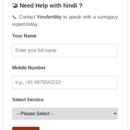
🤝 Need Help with hindi ?
📞 Contact
Vinsfertility
to speak with a surrogacy
expert today.
Your Name
Mobile Number
Select Service