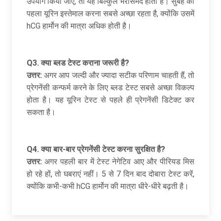
उपयोग किया जाए, तो यह बिल्कुल भरोसेमंद होता है। सुबह का
पहला यूरिन इस्तेमाल करना सबसे अच्छा रहता है, क्योंकि उसमें
hCG हार्मोन की मात्रा अधिक होती है।
Q3.
क्या ब्लड टेस्ट कराना जरूरी है
?
उत्तर:
अगर आप जल्दी और ज्यादा सटीक परिणाम चाहती हैं, तो
प्रेगनेंसी कन्फर्म करने के लिए ब्लड टेस्ट सबसे अच्छा विकल्प
होता है। यह यूरिन टेस्ट से पहले ही प्रेगनेंसी डिटेक्ट कर
सकता है।
Q4.
क्या बार-बार प्रेगनेंसी टेस्ट करना सुरक्षित है
?
उत्तर:
अगर पहली बार में टेस्ट नेगेटिव आए और पीरियड मिस
हो रहे हों, तो घबराएं नहीं। 5 से 7 दिन बाद दोबारा टेस्ट करें,
क्योंकि कभी-कभी hCG हार्मोन की मात्रा धीरे-धीरे बढ़ती है।