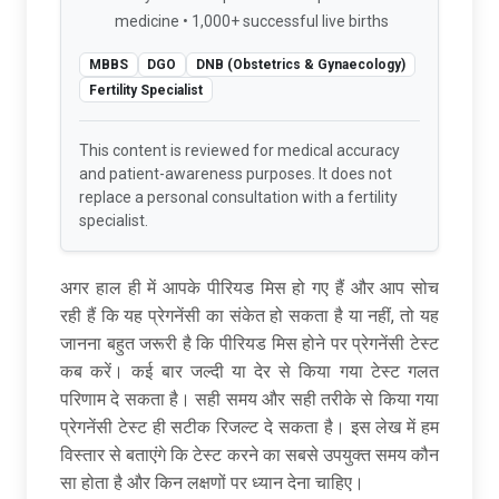
medicine • 1,000+ successful live births
MBBS
DGO
DNB (Obstetrics & Gynaecology)
Fertility Specialist
This content is reviewed for medical accuracy
and patient-awareness purposes. It does not
replace a personal consultation with a fertility
specialist.
अगर हाल ही में आपके पीरियड मिस हो गए हैं और आप सोच
रही हैं कि यह प्रेगनेंसी का संकेत हो सकता है या नहीं, तो यह
जानना बहुत जरूरी है कि
पीरियड मिस होने पर प्रेगनेंसी टेस्ट
कब करें
। कई बार जल्दी या देर से किया गया टेस्ट गलत
परिणाम दे सकता है। सही समय और सही तरीके से किया गया
प्रेगनेंसी टेस्ट ही सटीक रिजल्ट दे सकता है। इस लेख में हम
विस्तार से बताएंगे कि टेस्ट करने का सबसे उपयुक्त समय कौन
सा होता है और किन लक्षणों पर ध्यान देना चाहिए।