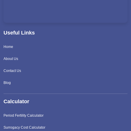
Useful Links
Home
About Us
Contact Us
Blog
Calculator
Period Fertility Calculator
Surrogacy Cost Calculator