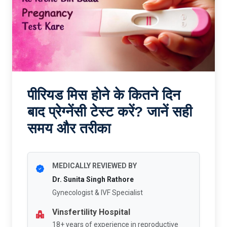
पीरियड मिस होने के कितने दिन
बाद प्रेग्नेंसी टेस्ट करें? जानें सही
समय और तरीका
MEDICALLY REVIEWED BY
Dr. Sunita Singh Rathore
Gynecologist & IVF Specialist
Vinsfertility Hospital
18+ years of experience in reproductive