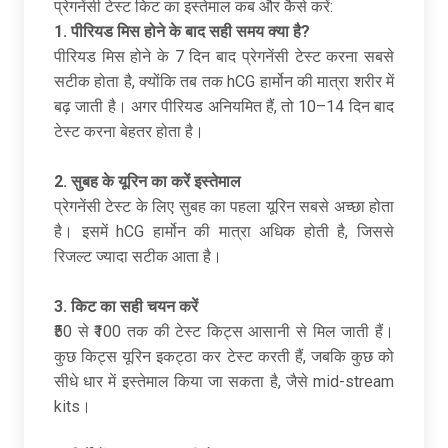
प्रेगनेंसी टेस्ट किट का इस्तेमाल कब और कैसे करें:
1.
पीरियड मिस होने के बाद सही समय क्या है
?
पीरियड मिस होने के 7 दिन बाद प्रेगनेंसी टेस्ट करना सबसे
सटीक होता है, क्योंकि तब तक hCG हार्मोन की मात्रा शरीर में
बढ़ जाती है। अगर पीरियड अनियमित हैं, तो 10–14 दिन बाद
टेस्ट करना बेहतर होता है।
2.
सुबह के यूरिन का करें इस्तेमाल
प्रेगनेंसी टेस्ट के लिए सुबह का पहला यूरिन सबसे अच्छा होता
है। इसमें hCG हार्मोन की मात्रा अधिक होती है, जिससे
रिजल्ट ज्यादा सटीक आता है।
3.
किट का सही चयन करें
₹50 से ₹100 तक की टेस्ट किट्स आसानी से मिल जाती हैं।
कुछ किट्स यूरिन इकट्ठा कर टेस्ट करती हैं, जबकि कुछ को
सीधे धार में इस्तेमाल किया जा सकता है, जैसे mid-stream
kits।