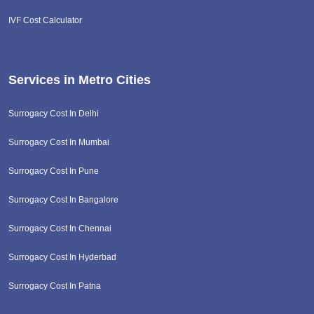
IVF Cost Calculator
Services in Metro Cities
Surrogacy Cost In Delhi
Surrogacy Cost In Mumbai
Surrogacy Cost In Pune
Surrogacy Cost In Bangalore
Surrogacy Cost In Chennai
Surrogacy Cost In Hyderbad
Surrogacy Cost In Patna